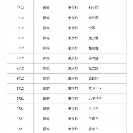
9712
関東
東京都
杉並区
9712
関東
東京都
豊島区
9712
関東
東京都
北区
9712
関東
東京都
荒川区
9712
関東
東京都
板橋区
9712
関東
東京都
練馬区
9712
関東
東京都
足立区
9712
関東
東京都
葛飾区
9712
関東
東京都
江戸川区
9721
関東
東京都
八王子市
9721
関東
東京都
立川市
9721
関東
東京都
三鷹市
9721
関東
東京都
青梅市