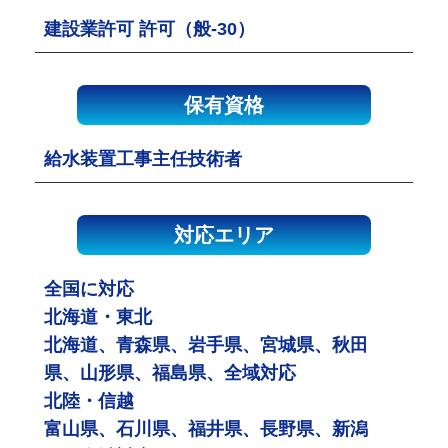
建設業許可 許可（般-30）
保有資格
給水装置工事主任技術者
対応エリア
全国に対応
北海道・東北
北海道、青森県、岩手県、宮城県、秋田
県、山形県、福島県、全域対応
北陸・信越
富山県、石川県、福井県、長野県、新潟