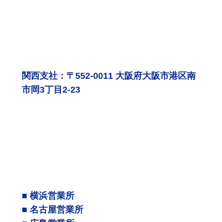
関西支社：〒552-0011 大阪府大阪市港区南
市岡3丁目2-23
■ 横浜営業所
■ 名古屋営業所