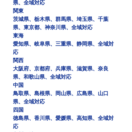
県、全域対応
関東
茨城県、栃木県、群馬県、埼玉県、千葉
県、東京都、神奈川県、全域対応
東海
愛知県、岐阜県、三重県、静岡県、全域対
応
関西
大阪府、京都府、兵庫県、滋賀県、奈良
県、和歌山県、全域対応
中国
鳥取県、島根県、岡山県、広島県、山口
県、全域対応
四国
徳島県、香川県、愛媛県、高知県、全域対
応