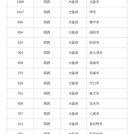
2490
関西
大阪府
大阪市
1417
関西
大阪府
堺市
656
関西
大阪府
豊中市
454
関西
大阪府
池田市
633
関西
大阪府
吹田市
354
関西
大阪府
泉大津市
656
関西
大阪府
高槻市
375
関西
大阪府
貝塚市
526
関西
大阪府
守口市
761
関西
大阪府
枚方市
609
関西
大阪府
茨木市
757
関西
大阪府
八尾市
413
関西
大阪府
泉佐野市