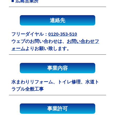
■ 広島営業所
連絡先
フリーダイヤル：
0120-353-510
ウェブのお問い合わせは、
お問い合わせフ
ォーム
よりお願い致します。
事業内容
水まわりリフォーム、トイレ修理、水道ト
ラブル全般工事
事業許可