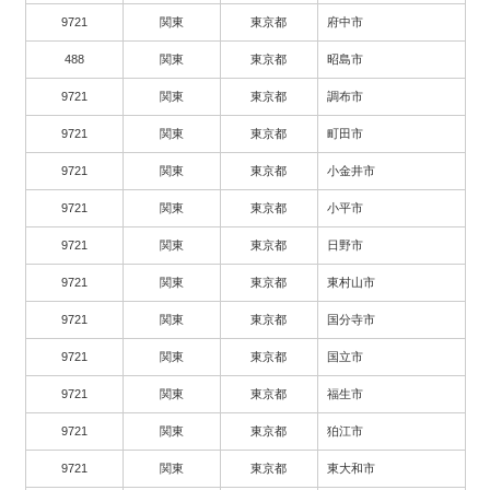
9721
関東
東京都
府中市
488
関東
東京都
昭島市
9721
関東
東京都
調布市
9721
関東
東京都
町田市
9721
関東
東京都
小金井市
9721
関東
東京都
小平市
9721
関東
東京都
日野市
9721
関東
東京都
東村山市
9721
関東
東京都
国分寺市
9721
関東
東京都
国立市
9721
関東
東京都
福生市
9721
関東
東京都
狛江市
9721
関東
東京都
東大和市