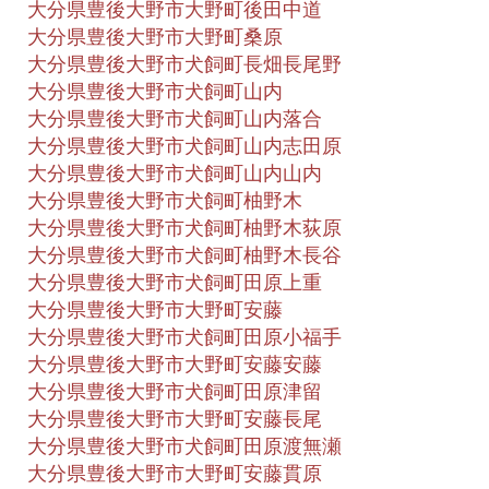
大分県豊後大野市大野町後田中道
大分県豊後大野市大野町桑原
大分県豊後大野市犬飼町長畑長尾野
大分県豊後大野市犬飼町山内
大分県豊後大野市犬飼町山内落合
大分県豊後大野市犬飼町山内志田原
大分県豊後大野市犬飼町山内山内
大分県豊後大野市犬飼町柚野木
大分県豊後大野市犬飼町柚野木荻原
大分県豊後大野市犬飼町柚野木長谷
大分県豊後大野市犬飼町田原上重
大分県豊後大野市大野町安藤
大分県豊後大野市犬飼町田原小福手
大分県豊後大野市大野町安藤安藤
大分県豊後大野市犬飼町田原津留
大分県豊後大野市大野町安藤長尾
大分県豊後大野市犬飼町田原渡無瀬
大分県豊後大野市大野町安藤貫原