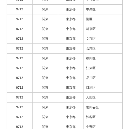
9712
関東
東京都
中央区
9712
関東
東京都
港区
9712
関東
東京都
新宿区
9712
関東
東京都
文京区
9712
関東
東京都
台東区
9712
関東
東京都
墨田区
9712
関東
東京都
江東区
9712
関東
東京都
品川区
9712
関東
東京都
目黒区
9712
関東
東京都
大田区
9712
関東
東京都
世田谷区
9712
関東
東京都
渋谷区
9712
関東
東京都
中野区