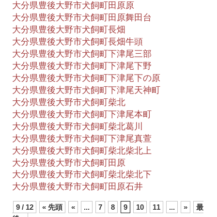
大分県豊後大野市犬飼町田原原
大分県豊後大野市犬飼町田原舞田台
大分県豊後大野市犬飼町長畑
大分県豊後大野市犬飼町長畑牛頭
大分県豊後大野市犬飼町下津尾三部
大分県豊後大野市犬飼町下津尾下野
大分県豊後大野市犬飼町下津尾下の原
大分県豊後大野市犬飼町下津尾天神町
大分県豊後大野市犬飼町柴北
大分県豊後大野市犬飼町下津尾本町
大分県豊後大野市犬飼町柴北葛川
大分県豊後大野市犬飼町下津尾真萱
大分県豊後大野市犬飼町柴北柴北上
大分県豊後大野市犬飼町田原
大分県豊後大野市犬飼町柴北柴北下
大分県豊後大野市犬飼町田原石井
9 / 12
« 先頭
«
...
7
8
9
10
11
...
»
最