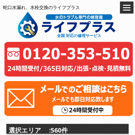
蛇口水漏れ、水栓交換のライフプラス
全国 対応の修理サービス
選択エリア :560件