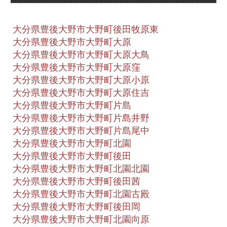
大分県豊後大野市大野町後田牧原東
大分県豊後大野市大野町大原
大分県豊後大野市大野町大原大鳥
大分県豊後大野市大野町大原窪
大分県豊後大野市大野町大原小原
大分県豊後大野市大野町大原住吉
大分県豊後大野市大野町片島
大分県豊後大野市大野町片島井野
大分県豊後大野市大野町片島尾中
大分県豊後大野市大野町北園
大分県豊後大野市大野町後田
大分県豊後大野市大野町北園北園
大分県豊後大野市大野町後田茜
大分県豊後大野市大野町北園古殿
大分県豊後大野市大野町後田岡
大分県豊後大野市大野町北園向原