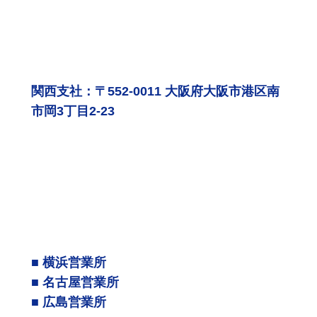
関西支社：〒552-0011 大阪府大阪市港区南
市岡3丁目2-23
■ 横浜営業所
■ 名古屋営業所
■ 広島営業所