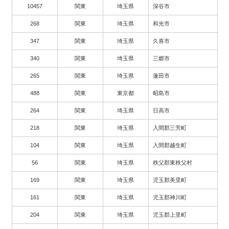
10457
関東
埼玉県
深谷市
268
関東
埼玉県
和光市
347
関東
埼玉県
久喜市
340
関東
埼玉県
三郷市
265
関東
埼玉県
蓮田市
488
関東
東京都
昭島市
264
関東
埼玉県
日高市
218
関東
埼玉県
入間郡三芳町
104
関東
埼玉県
入間郡越生町
56
関東
埼玉県
秩父郡東秩父村
169
関東
埼玉県
児玉郡美里町
161
関東
埼玉県
児玉郡神川町
204
関東
埼玉県
児玉郡上里町