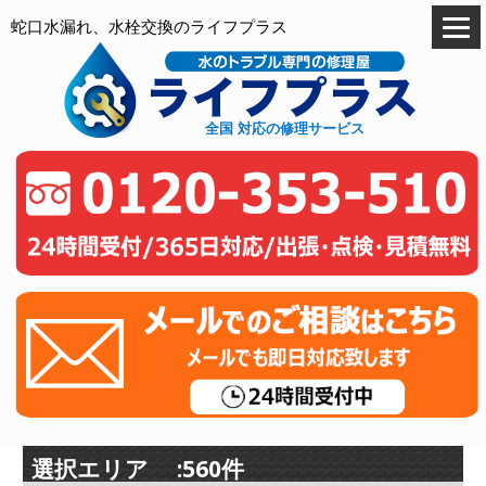
蛇口水漏れ、水栓交換のライフプラス
全国 対応の修理サービス
選択エリア :560件