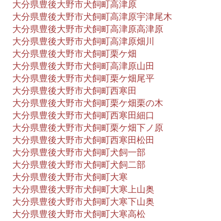
大分県豊後大野市犬飼町高津原
大分県豊後大野市犬飼町高津原宇津尾木
大分県豊後大野市犬飼町高津原高津原
大分県豊後大野市犬飼町高津原畑川
大分県豊後大野市犬飼町栗ケ畑
大分県豊後大野市犬飼町高津原山田
大分県豊後大野市犬飼町栗ケ畑尾平
大分県豊後大野市犬飼町西寒田
大分県豊後大野市犬飼町栗ケ畑栗の木
大分県豊後大野市犬飼町西寒田細口
大分県豊後大野市犬飼町栗ケ畑下ノ原
大分県豊後大野市犬飼町西寒田松田
大分県豊後大野市犬飼町犬飼一部
大分県豊後大野市犬飼町犬飼二部
大分県豊後大野市犬飼町大寒
大分県豊後大野市犬飼町大寒上山奥
大分県豊後大野市犬飼町大寒下山奥
大分県豊後大野市犬飼町大寒高松