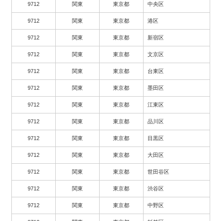
9712
関東
東京都
中央区
9712
関東
東京都
港区
9712
関東
東京都
新宿区
9712
関東
東京都
文京区
9712
関東
東京都
台東区
9712
関東
東京都
墨田区
9712
関東
東京都
江東区
9712
関東
東京都
品川区
9712
関東
東京都
目黒区
9712
関東
東京都
大田区
9712
関東
東京都
世田谷区
9712
関東
東京都
渋谷区
9712
関東
東京都
中野区