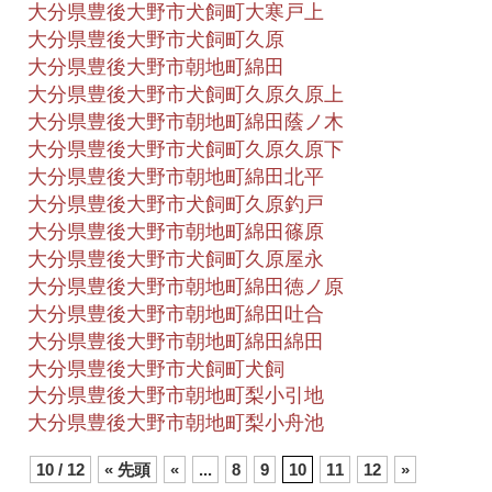
大分県豊後大野市犬飼町大寒戸上
大分県豊後大野市犬飼町久原
大分県豊後大野市朝地町綿田
大分県豊後大野市犬飼町久原久原上
大分県豊後大野市朝地町綿田蔭ノ木
大分県豊後大野市犬飼町久原久原下
大分県豊後大野市朝地町綿田北平
大分県豊後大野市犬飼町久原釣戸
大分県豊後大野市朝地町綿田篠原
大分県豊後大野市犬飼町久原屋永
大分県豊後大野市朝地町綿田徳ノ原
大分県豊後大野市朝地町綿田吐合
大分県豊後大野市朝地町綿田綿田
大分県豊後大野市犬飼町犬飼
大分県豊後大野市朝地町梨小引地
大分県豊後大野市朝地町梨小舟池
10 / 12
« 先頭
«
...
8
9
10
11
12
»