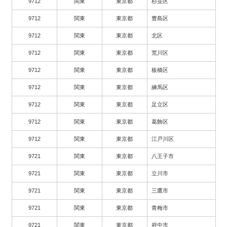
9712
関東
東京都
杉並区
9712
関東
東京都
豊島区
9712
関東
東京都
北区
9712
関東
東京都
荒川区
9712
関東
東京都
板橋区
9712
関東
東京都
練馬区
9712
関東
東京都
足立区
9712
関東
東京都
葛飾区
9712
関東
東京都
江戸川区
9721
関東
東京都
八王子市
9721
関東
東京都
立川市
9721
関東
東京都
三鷹市
9721
関東
東京都
青梅市
9721
関東
東京都
府中市