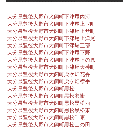
大分県豊後大野市犬飼町下津尾内河
大分県豊後大野市犬飼町下津尾上ワ町
大分県豊後大野市犬飼町下津尾上サ町
大分県豊後大野市犬飼町下津尾上津尾
大分県豊後大野市犬飼町下津尾三部
大分県豊後大野市犬飼町下津尾下野
大分県豊後大野市犬飼町下津尾下の原
大分県豊後大野市犬飼町下津尾天神町
大分県豊後大野市犬飼町栗ケ畑花香
大分県豊後大野市犬飼町栗ケ畑横手
大分県豊後大野市犬飼町黒松
大分県豊後大野市犬飼町黒松衣掛
大分県豊後大野市犬飼町黒松黒松西
大分県豊後大野市犬飼町黒松黒松東
大分県豊後大野市犬飼町黒松千束
大分県豊後大野市犬飼町黒松山の田