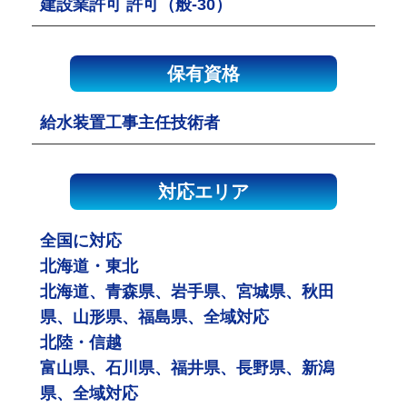
建設業許可 許可（般-30）
保有資格
給水装置工事主任技術者
対応エリア
全国に対応
北海道・東北
北海道、青森県、岩手県、宮城県、秋田
県、山形県、福島県、全域対応
北陸・信越
富山県、石川県、福井県、長野県、新潟
県、全域対応