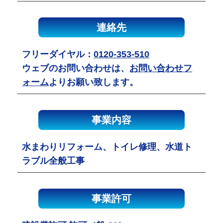
連絡先
フリーダイヤル：
0120-353-510
ウェブのお問い合わせは、
お問い合わせフ
ォーム
よりお願い致します。
事業内容
水まわりリフォーム、トイレ修理、水道ト
ラブル全般工事
事業許可