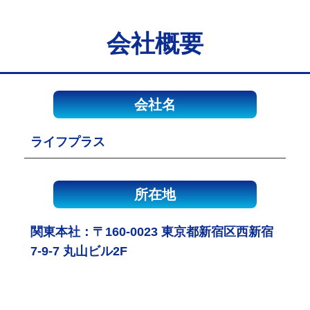
会社概要
会社名
ライフプラス
所在地
関東本社：〒160-0023 東京都新宿区西新宿
7-9-7 丸山ビル2F