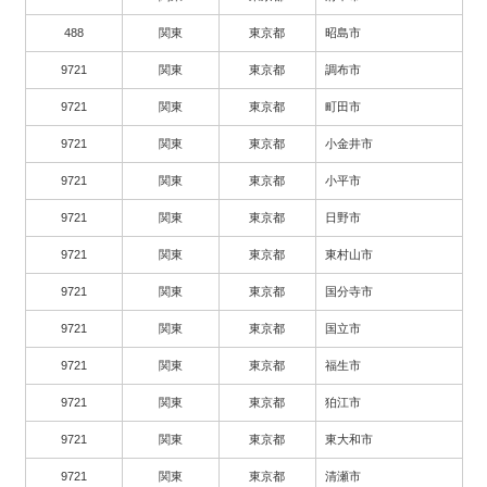
488
関東
東京都
昭島市
9721
関東
東京都
調布市
9721
関東
東京都
町田市
9721
関東
東京都
小金井市
9721
関東
東京都
小平市
9721
関東
東京都
日野市
9721
関東
東京都
東村山市
9721
関東
東京都
国分寺市
9721
関東
東京都
国立市
9721
関東
東京都
福生市
9721
関東
東京都
狛江市
9721
関東
東京都
東大和市
9721
関東
東京都
清瀬市