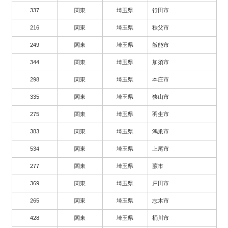
337
関東
埼玉県
行田市
216
関東
埼玉県
秩父市
249
関東
埼玉県
飯能市
344
関東
埼玉県
加須市
298
関東
埼玉県
本庄市
335
関東
埼玉県
狭山市
275
関東
埼玉県
羽生市
383
関東
埼玉県
鴻巣市
534
関東
埼玉県
上尾市
277
関東
埼玉県
蕨市
369
関東
埼玉県
戸田市
265
関東
埼玉県
志木市
428
関東
埼玉県
桶川市