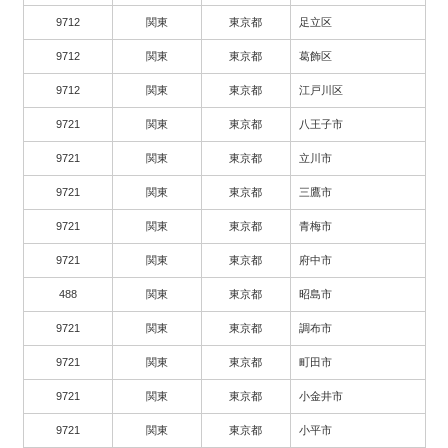
9712
関東
東京都
足立区
9712
関東
東京都
葛飾区
9712
関東
東京都
江戸川区
9721
関東
東京都
八王子市
9721
関東
東京都
立川市
9721
関東
東京都
三鷹市
9721
関東
東京都
青梅市
9721
関東
東京都
府中市
488
関東
東京都
昭島市
9721
関東
東京都
調布市
9721
関東
東京都
町田市
9721
関東
東京都
小金井市
9721
関東
東京都
小平市