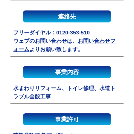
連絡先
フリーダイヤル：
0120-353-510
ウェブのお問い合わせは、
お問い合わせフ
ォーム
よりお願い致します。
事業内容
水まわりリフォーム、トイレ修理、水道ト
ラブル全般工事
事業許可