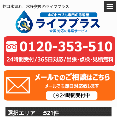
蛇口水漏れ、水栓交換のライフプラス
全国 対応の修理サービス
選択エリア :521件