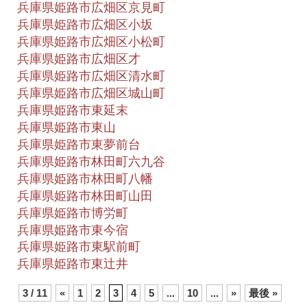
兵庫県姫路市広畑区京見町
兵庫県姫路市広畑区小坂
兵庫県姫路市広畑区小松町
兵庫県姫路市広畑区才
兵庫県姫路市広畑区清水町
兵庫県姫路市広畑区城山町
兵庫県姫路市東延末
兵庫県姫路市東山
兵庫県姫路市東夢前台
兵庫県姫路市林田町六九谷
兵庫県姫路市林田町八幡
兵庫県姫路市林田町山田
兵庫県姫路市博労町
兵庫県姫路市東今宿
兵庫県姫路市東駅前町
兵庫県姫路市東辻井
3 / 11
«
1
2
3
4
5
...
10
...
»
最後 »