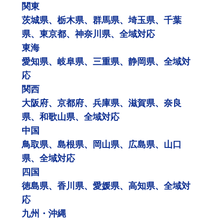
関東
茨城県、栃木県、群馬県、埼玉県、千葉
県、東京都、神奈川県、全域対応
東海
愛知県、岐阜県、三重県、静岡県、全域対
応
関西
大阪府、京都府、兵庫県、滋賀県、奈良
県、和歌山県、全域対応
中国
鳥取県、島根県、岡山県、広島県、山口
県、全域対応
四国
徳島県、香川県、愛媛県、高知県、全域対
応
九州・沖縄