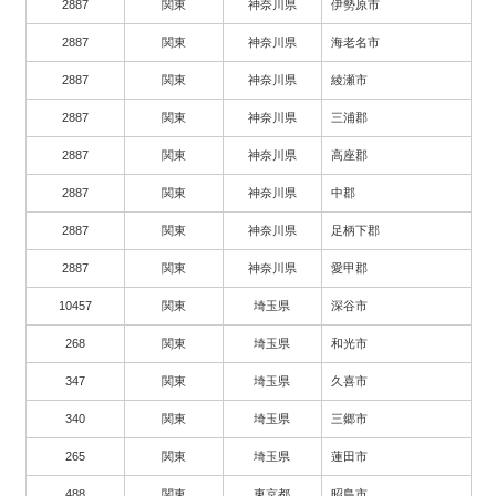
2887
関東
神奈川県
伊勢原市
2887
関東
神奈川県
海老名市
2887
関東
神奈川県
綾瀬市
2887
関東
神奈川県
三浦郡
2887
関東
神奈川県
高座郡
2887
関東
神奈川県
中郡
2887
関東
神奈川県
足柄下郡
2887
関東
神奈川県
愛甲郡
10457
関東
埼玉県
深谷市
268
関東
埼玉県
和光市
347
関東
埼玉県
久喜市
340
関東
埼玉県
三郷市
265
関東
埼玉県
蓮田市
488
関東
東京都
昭島市