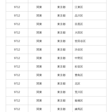
9712
関東
東京都
江東区
9712
関東
東京都
品川区
9712
関東
東京都
目黒区
9712
関東
東京都
大田区
9712
関東
東京都
世田谷区
9712
関東
東京都
渋谷区
9712
関東
東京都
中野区
9712
関東
東京都
杉並区
9712
関東
東京都
豊島区
9712
関東
東京都
北区
9712
関東
東京都
荒川区
9712
関東
東京都
板橋区
9712
関東
東京都
練馬区