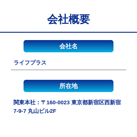
会社概要
会社名
ライフプラス
所在地
関東本社：〒160-0023 東京都新宿区西新宿
7-9-7 丸山ビル2F