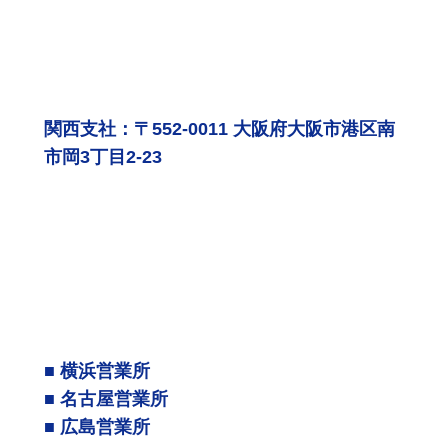
関西支社：〒552-0011 大阪府大阪市港区南
市岡3丁目2-23
■ 横浜営業所
■ 名古屋営業所
■ 広島営業所