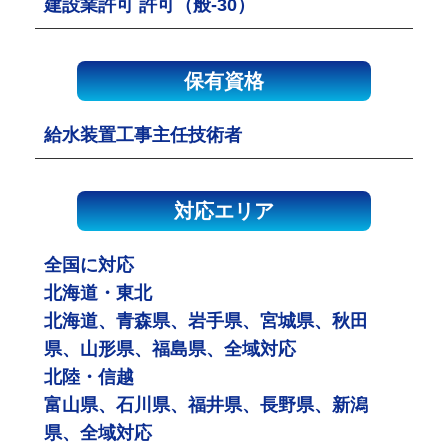
建設業許可 許可（般-30）
保有資格
給水装置工事主任技術者
対応エリア
全国に対応
北海道・東北
北海道、青森県、岩手県、宮城県、秋田
県、山形県、福島県、全域対応
北陸・信越
富山県、石川県、福井県、長野県、新潟
県、全域対応