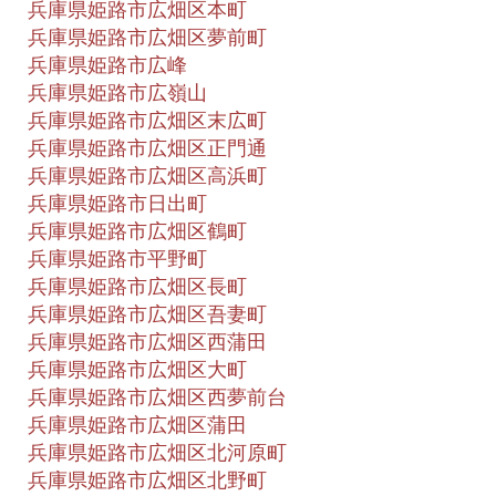
兵庫県姫路市広畑区本町
兵庫県姫路市広畑区夢前町
兵庫県姫路市広峰
兵庫県姫路市広嶺山
兵庫県姫路市広畑区末広町
兵庫県姫路市広畑区正門通
兵庫県姫路市広畑区高浜町
兵庫県姫路市日出町
兵庫県姫路市広畑区鶴町
兵庫県姫路市平野町
兵庫県姫路市広畑区長町
兵庫県姫路市広畑区吾妻町
兵庫県姫路市広畑区西蒲田
兵庫県姫路市広畑区大町
兵庫県姫路市広畑区西夢前台
兵庫県姫路市広畑区蒲田
兵庫県姫路市広畑区北河原町
兵庫県姫路市広畑区北野町