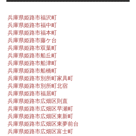
兵庫県姫路市福沢町
兵庫県姫路市福中町
兵庫県姫路市福本町
兵庫県姫路市藤ケ台
兵庫県姫路市双葉町
兵庫県姫路市船丘町
兵庫県姫路市船津町
兵庫県姫路市船橋町
兵庫県姫路市別所町家具町
兵庫県姫路市別所町北宿
兵庫県姫路市福居町
兵庫県姫路市広畑区則直
兵庫県姫路市広畑区早瀬町
兵庫県姫路市広畑区東新町
兵庫県姫路市広畑区東夢前台
兵庫県姫路市広畑区富士町