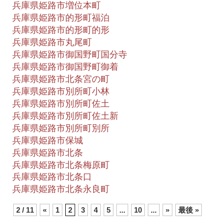
兵庫県姫路市増位本町
兵庫県姫路市的形町福泊
兵庫県姫路市的形町的形
兵庫県姫路市丸尾町
兵庫県姫路市御国野町国分寺
兵庫県姫路市御国野町御着
兵庫県姫路市北条宮の町
兵庫県姫路市別所町小林
兵庫県姫路市別所町佐土
兵庫県姫路市別所町佐土新
兵庫県姫路市別所町別所
兵庫県姫路市保城
兵庫県姫路市北条
兵庫県姫路市北条梅原町
兵庫県姫路市北条口
兵庫県姫路市北条永良町
2 / 11
«
1
2
3
4
5
...
10
...
»
最後 »