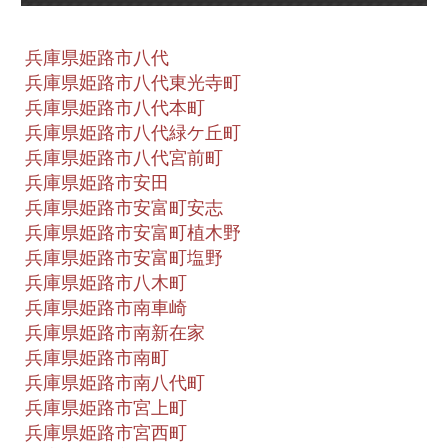
兵庫県姫路市八代
兵庫県姫路市八代東光寺町
兵庫県姫路市八代本町
兵庫県姫路市八代緑ケ丘町
兵庫県姫路市八代宮前町
兵庫県姫路市安田
兵庫県姫路市安富町安志
兵庫県姫路市安富町植木野
兵庫県姫路市安富町塩野
兵庫県姫路市八木町
兵庫県姫路市南車崎
兵庫県姫路市南新在家
兵庫県姫路市南町
兵庫県姫路市南八代町
兵庫県姫路市宮上町
兵庫県姫路市宮西町