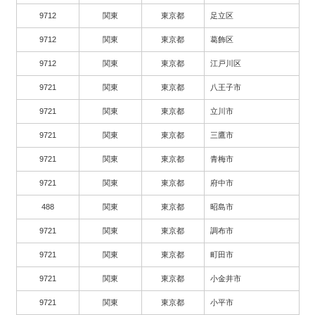
9712
関東
東京都
足立区
9712
関東
東京都
葛飾区
9712
関東
東京都
江戸川区
9721
関東
東京都
八王子市
9721
関東
東京都
立川市
9721
関東
東京都
三鷹市
9721
関東
東京都
青梅市
9721
関東
東京都
府中市
488
関東
東京都
昭島市
9721
関東
東京都
調布市
9721
関東
東京都
町田市
9721
関東
東京都
小金井市
9721
関東
東京都
小平市