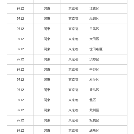
9712
関東
東京都
江東区
9712
関東
東京都
品川区
9712
関東
東京都
目黒区
9712
関東
東京都
大田区
9712
関東
東京都
世田谷区
9712
関東
東京都
渋谷区
9712
関東
東京都
中野区
9712
関東
東京都
杉並区
9712
関東
東京都
豊島区
9712
関東
東京都
北区
9712
関東
東京都
荒川区
9712
関東
東京都
板橋区
9712
関東
東京都
練馬区