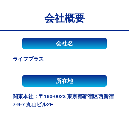
会社概要
会社名
ライフプラス
所在地
関東本社：〒160-0023 東京都新宿区西新宿
7-9-7 丸山ビル2F