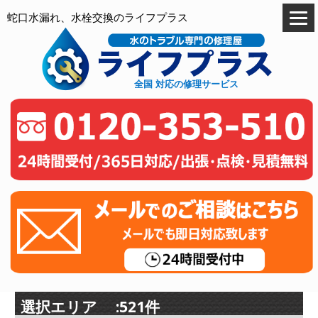
蛇口水漏れ、水栓交換のライフプラス
全国 対応の修理サービス
選択エリア :521件