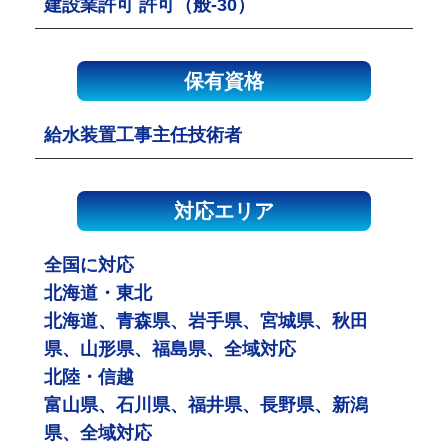
建設業許可 許可（般-30）
保有資格
給水装置工事主任技術者
対応エリア
全国に対応
北海道・東北
北海道、青森県、岩手県、宮城県、秋田
県、山形県、福島県、全域対応
北陸・信越
富山県、石川県、福井県、長野県、新潟
県、全域対応