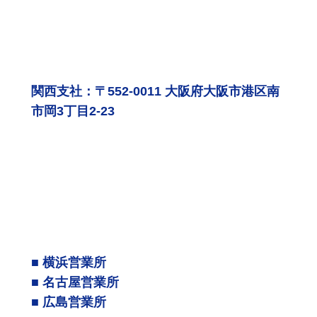
関西支社：〒552-0011 大阪府大阪市港区南
市岡3丁目2-23
■ 横浜営業所
■ 名古屋営業所
■ 広島営業所