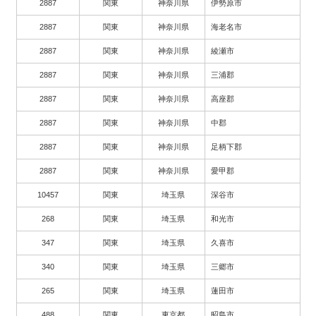
2887
関東
神奈川県
伊勢原市
2887
関東
神奈川県
海老名市
2887
関東
神奈川県
綾瀬市
2887
関東
神奈川県
三浦郡
2887
関東
神奈川県
高座郡
2887
関東
神奈川県
中郡
2887
関東
神奈川県
足柄下郡
2887
関東
神奈川県
愛甲郡
10457
関東
埼玉県
深谷市
268
関東
埼玉県
和光市
347
関東
埼玉県
久喜市
340
関東
埼玉県
三郷市
265
関東
埼玉県
蓮田市
488
関東
東京都
昭島市