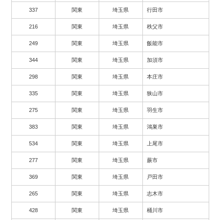
337
関東
埼玉県
行田市
216
関東
埼玉県
秩父市
249
関東
埼玉県
飯能市
344
関東
埼玉県
加須市
298
関東
埼玉県
本庄市
335
関東
埼玉県
狭山市
275
関東
埼玉県
羽生市
383
関東
埼玉県
鴻巣市
534
関東
埼玉県
上尾市
277
関東
埼玉県
蕨市
369
関東
埼玉県
戸田市
265
関東
埼玉県
志木市
428
関東
埼玉県
桶川市