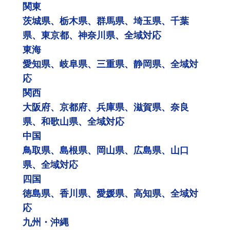
関東
茨城県、栃木県、群馬県、埼玉県、千葉
県、東京都、神奈川県、全域対応
東海
愛知県、岐阜県、三重県、静岡県、全域対
応
関西
大阪府、京都府、兵庫県、滋賀県、奈良
県、和歌山県、全域対応
中国
鳥取県、島根県、岡山県、広島県、山口
県、全域対応
四国
徳島県、香川県、愛媛県、高知県、全域対
応
九州・沖縄