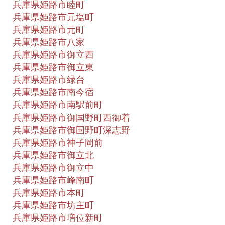
兵庫県姫路市睦町
兵庫県姫路市元塩町
兵庫県姫路市元町
兵庫県姫路市八家
兵庫県姫路市御立西
兵庫県姫路市御立東
兵庫県姫路市緑台
兵庫県姫路市南今宿
兵庫県姫路市南駅前町
兵庫県姫路市御国野町西御着
兵庫県姫路市御国野町深志野
兵庫県姫路市神子岡前
兵庫県姫路市御立北
兵庫県姫路市御立中
兵庫県姫路市峰南町
兵庫県姫路市本町
兵庫県姫路市坊主町
兵庫県姫路市増位新町