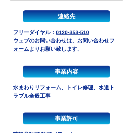
連絡先
フリーダイヤル：
0120-353-510
ウェブのお問い合わせは、
お問い合わせフ
ォーム
よりお願い致します。
事業内容
水まわりリフォーム、トイレ修理、水道ト
ラブル全般工事
事業許可