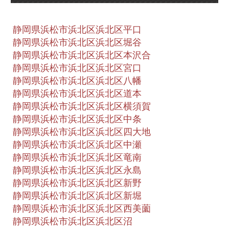
静岡県浜松市浜北区浜北区平口
静岡県浜松市浜北区浜北区堀谷
静岡県浜松市浜北区浜北区本沢合
静岡県浜松市浜北区浜北区宮口
静岡県浜松市浜北区浜北区八幡
静岡県浜松市浜北区浜北区道本
静岡県浜松市浜北区浜北区横須賀
静岡県浜松市浜北区浜北区中条
静岡県浜松市浜北区浜北区四大地
静岡県浜松市浜北区浜北区中瀬
静岡県浜松市浜北区浜北区竜南
静岡県浜松市浜北区浜北区永島
静岡県浜松市浜北区浜北区新野
静岡県浜松市浜北区浜北区新堀
静岡県浜松市浜北区浜北区西美薗
静岡県浜松市浜北区浜北区沼