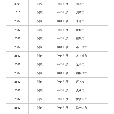
3008
関東
神奈川県
横浜市
1613
関東
神奈川県
川崎市
2887
関東
神奈川県
平塚市
2887
関東
神奈川県
鎌倉市
2887
関東
神奈川県
藤沢市
2887
関東
神奈川県
小田原市
2887
関東
神奈川県
茅ヶ崎市
2887
関東
神奈川県
逗子市
2887
関東
神奈川県
相模原市
2887
関東
神奈川県
厚木市
2887
関東
神奈川県
大和市
2887
関東
神奈川県
伊勢原市
2887
関東
神奈川県
海老名市