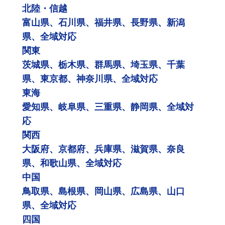
北陸・信越
富山県、石川県、福井県、長野県、新潟
県、全域対応
関東
茨城県、栃木県、群馬県、埼玉県、千葉
県、東京都、神奈川県、全域対応
東海
愛知県、岐阜県、三重県、静岡県、全域対
応
関西
大阪府、京都府、兵庫県、滋賀県、奈良
県、和歌山県、全域対応
中国
鳥取県、島根県、岡山県、広島県、山口
県、全域対応
四国