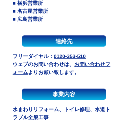
■ 横浜営業所
■ 名古屋営業所
■ 広島営業所
連絡先
フリーダイヤル：
0120-353-510
ウェブのお問い合わせは、
お問い合わせフ
ォーム
よりお願い致します。
事業内容
水まわりリフォーム、トイレ修理、水道ト
ラブル全般工事