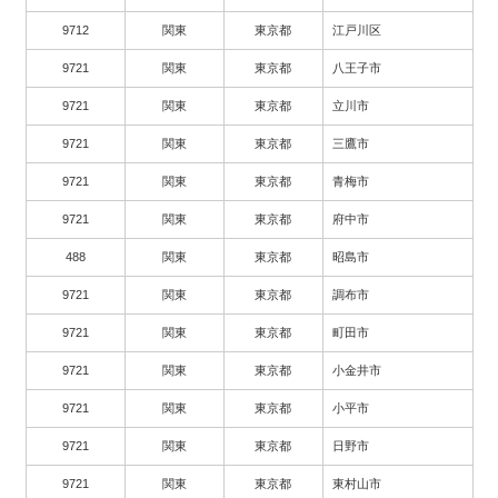
9712
関東
東京都
江戸川区
9721
関東
東京都
八王子市
9721
関東
東京都
立川市
9721
関東
東京都
三鷹市
9721
関東
東京都
青梅市
9721
関東
東京都
府中市
488
関東
東京都
昭島市
9721
関東
東京都
調布市
9721
関東
東京都
町田市
9721
関東
東京都
小金井市
9721
関東
東京都
小平市
9721
関東
東京都
日野市
9721
関東
東京都
東村山市