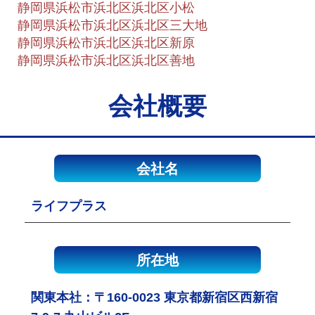
静岡県浜松市浜北区浜北区小松
静岡県浜松市浜北区浜北区三大地
静岡県浜松市浜北区浜北区新原
静岡県浜松市浜北区浜北区善地
会社概要
会社名
ライフプラス
所在地
関東本社：〒160-0023 東京都新宿区西新宿