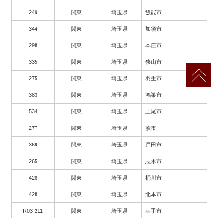
249
関東
埼玉県
飯能市
344
関東
埼玉県
加須市
298
関東
埼玉県
本庄市
335
関東
埼玉県
狭山市
275
関東
埼玉県
羽生市
383
関東
埼玉県
鴻巣市
534
関東
埼玉県
上尾市
277
関東
埼玉県
蕨市
369
関東
埼玉県
戸田市
265
関東
埼玉県
志木市
428
関東
埼玉県
桶川市
428
関東
埼玉県
北本市
R03-211
関東
埼玉県
幸手市