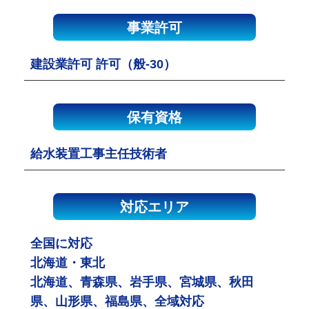
事業許可
建設業許可 許可（般-30）
保有資格
給水装置工事主任技術者
対応エリア
全国に対応
北海道・東北
北海道、青森県、岩手県、宮城県、秋田
県、山形県、福島県、全域対応