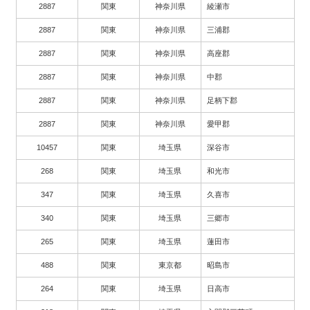
2887
関東
神奈川県
綾瀬市
2887
関東
神奈川県
三浦郡
2887
関東
神奈川県
高座郡
2887
関東
神奈川県
中郡
2887
関東
神奈川県
足柄下郡
2887
関東
神奈川県
愛甲郡
10457
関東
埼玉県
深谷市
268
関東
埼玉県
和光市
347
関東
埼玉県
久喜市
340
関東
埼玉県
三郷市
265
関東
埼玉県
蓮田市
488
関東
東京都
昭島市
264
関東
埼玉県
日高市