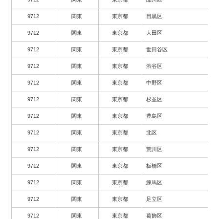
9712
関東
東京都
目黒区
9712
関東
東京都
大田区
9712
関東
東京都
世田谷区
9712
関東
東京都
渋谷区
9712
関東
東京都
中野区
9712
関東
東京都
杉並区
9712
関東
東京都
豊島区
9712
関東
東京都
北区
9712
関東
東京都
荒川区
9712
関東
東京都
板橋区
9712
関東
東京都
練馬区
9712
関東
東京都
足立区
9712
関東
東京都
葛飾区