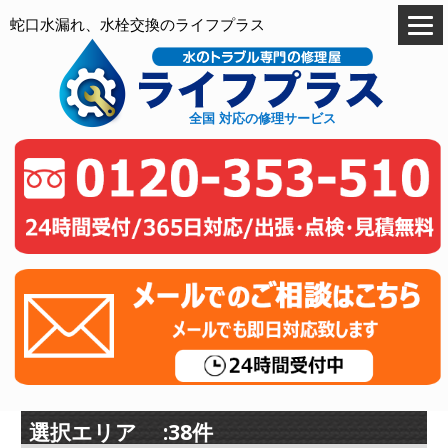
蛇口水漏れ、水栓交換のライフプラス
全国 対応の修理サービス
選択エリア :38件