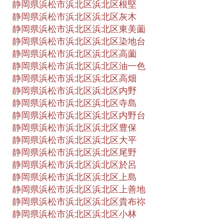
静岡県浜松市浜北区浜北区根堅
静岡県浜松市浜北区浜北区灰木
静岡県浜松市浜北区浜北区東美薗
静岡県浜松市浜北区浜北区染地台
静岡県浜松市浜北区浜北区高薗
静岡県浜松市浜北区浜北区油一色
静岡県浜松市浜北区浜北区高畑
静岡県浜松市浜北区浜北区内野
静岡県浜松市浜北区浜北区寺島
静岡県浜松市浜北区浜北区内野台
静岡県浜松市浜北区浜北区豊保
静岡県浜松市浜北区浜北区大平
静岡県浜松市浜北区浜北区尾野
静岡県浜松市浜北区浜北区於呂
静岡県浜松市浜北区浜北区上島
静岡県浜松市浜北区浜北区上善地
静岡県浜松市浜北区浜北区貴布祢
静岡県浜松市浜北区浜北区小林