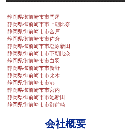
静岡県御前崎市市門屋
静岡県御前崎市市上朝比奈
静岡県御前崎市市合戸
静岡県御前崎市市佐倉
静岡県御前崎市市塩原新田
静岡県御前崎市市下朝比奈
静岡県御前崎市市白羽
静岡県御前崎市市新野
静岡県御前崎市市比木
静岡県御前崎市市港
静岡県御前崎市市宮内
静岡県御前崎市市池新田
静岡県御前崎市市御前崎
会社概要