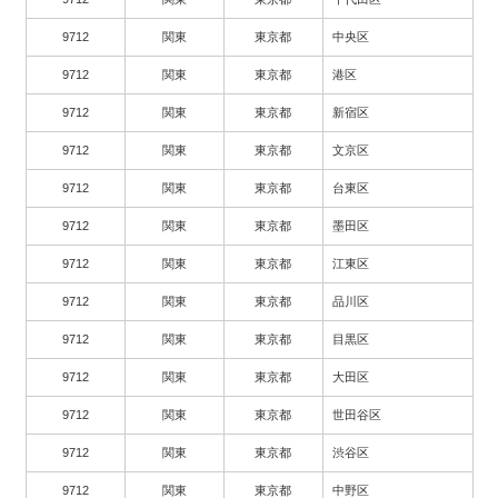
9712
関東
東京都
中央区
9712
関東
東京都
港区
9712
関東
東京都
新宿区
9712
関東
東京都
文京区
9712
関東
東京都
台東区
9712
関東
東京都
墨田区
9712
関東
東京都
江東区
9712
関東
東京都
品川区
9712
関東
東京都
目黒区
9712
関東
東京都
大田区
9712
関東
東京都
世田谷区
9712
関東
東京都
渋谷区
9712
関東
東京都
中野区