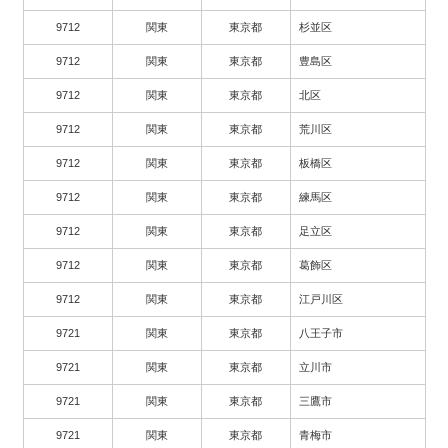
9712
関東
東京都
杉並区
9712
関東
東京都
豊島区
9712
関東
東京都
北区
9712
関東
東京都
荒川区
9712
関東
東京都
板橋区
9712
関東
東京都
練馬区
9712
関東
東京都
足立区
9712
関東
東京都
葛飾区
9712
関東
東京都
江戸川区
9721
関東
東京都
八王子市
9721
関東
東京都
立川市
9721
関東
東京都
三鷹市
9721
関東
東京都
青梅市