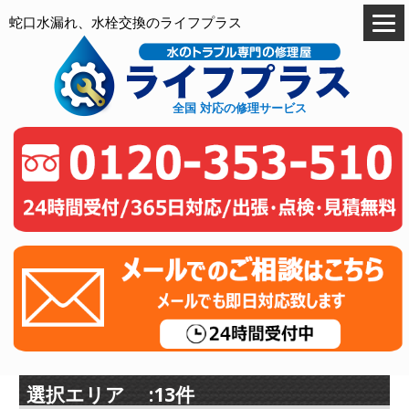
蛇口水漏れ、水栓交換のライフプラス
全国 対応の修理サービス
選択エリア :13件