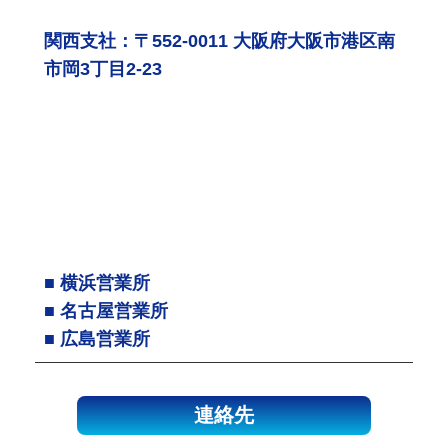
関西支社：〒552-0011 大阪府大阪市港区南
市岡3丁目2-23
■ 横浜営業所
■ 名古屋営業所
■ 広島営業所
連絡先