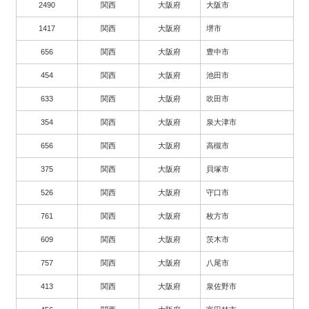
2490
関西
大阪府
大阪市
1417
関西
大阪府
堺市
656
関西
大阪府
豊中市
454
関西
大阪府
池田市
633
関西
大阪府
吹田市
354
関西
大阪府
泉大津市
656
関西
大阪府
高槻市
375
関西
大阪府
貝塚市
526
関西
大阪府
守口市
761
関西
大阪府
枚方市
609
関西
大阪府
茨木市
757
関西
大阪府
八尾市
413
関西
大阪府
泉佐野市