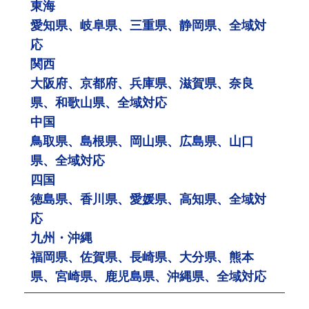
東海
愛知県、岐阜県、三重県、静岡県、全域対
応
関西
大阪府、京都府、兵庫県、滋賀県、奈良
県、和歌山県、全域対応
中国
鳥取県、島根県、岡山県、広島県、山口
県、全域対応
四国
徳島県、香川県、愛媛県、高知県、全域対
応
九州・沖縄
福岡県、佐賀県、長崎県、大分県、熊本
県、宮崎県、鹿児島県、沖縄県、全域対応