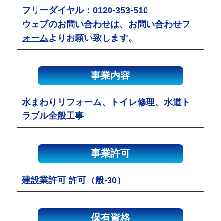
フリーダイヤル：
0120-353-510
ウェブのお問い合わせは、
お問い合わせフ
ォーム
よりお願い致します。
事業内容
水まわりリフォーム、トイレ修理、水道ト
ラブル全般工事
事業許可
建設業許可 許可（般-30）
保有資格