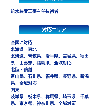
給水装置工事主任技術者
対応エリア
全国に対応
北海道・東北
北海道、青森県、岩手県、宮城県、秋田
県、山形県、福島県、全域対応
北陸・信越
富山県、石川県、福井県、長野県、新潟
県、全域対応
関東
茨城県、栃木県、群馬県、埼玉県、千葉
県、東京都、神奈川県、全域対応