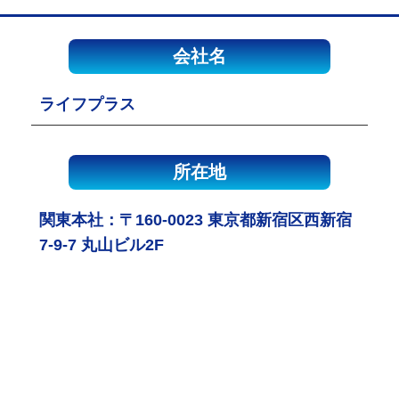
会社名
ライフプラス
所在地
関東本社：〒160-0023 東京都新宿区西新宿
7-9-7 丸山ビル2F