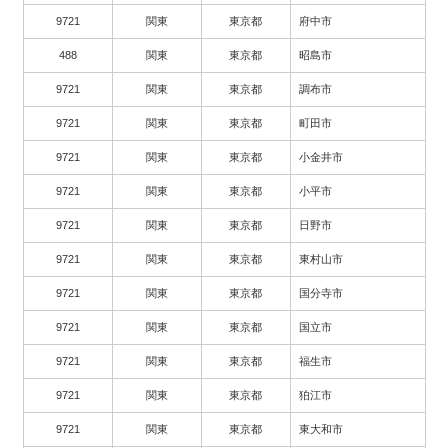
9721
関東
東京都
府中市
488
関東
東京都
昭島市
9721
関東
東京都
調布市
9721
関東
東京都
町田市
9721
関東
東京都
小金井市
9721
関東
東京都
小平市
9721
関東
東京都
日野市
9721
関東
東京都
東村山市
9721
関東
東京都
国分寺市
9721
関東
東京都
国立市
9721
関東
東京都
福生市
9721
関東
東京都
狛江市
9721
関東
東京都
東大和市