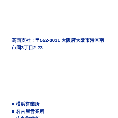
関西支社：〒552-0011 大阪府大阪市港区南
市岡3丁目2-23
■ 横浜営業所
■ 名古屋営業所