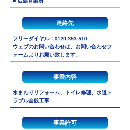
■ 広島営業所
連絡先
フリーダイヤル：
0120-353-510
ウェブのお問い合わせは、
お問い合わせフ
ォーム
よりお願い致します。
事業内容
水まわりリフォーム、トイレ修理、水道ト
ラブル全般工事
事業許可