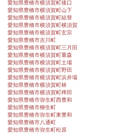
愛知県豊橋市横須賀町後口
愛知県豊橋市横須賀町山下
愛知県豊橋市横須賀町組替
愛知県豊橋市横須賀町横須賀
愛知県豊橋市横須賀町玄宗
愛知県豊橋市吉川町
愛知県豊橋市横須賀町三月田
愛知県豊橋市横須賀町重森
愛知県豊橋市横須賀町土場
愛知県豊橋市横須賀町野田
愛知県豊橋市横須賀町浜井場
愛知県豊橋市横須賀町林
愛知県豊橋市横須賀町稗田
愛知県豊橋市弥生町西豊和
愛知県豊橋市柳生町
愛知県豊橋市弥生町東豊和
愛知県豊橋市八通町
愛知県豊橋市弥生町松原