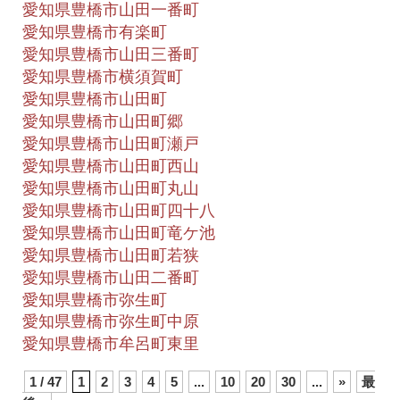
愛知県豊橋市山田一番町
愛知県豊橋市有楽町
愛知県豊橋市山田三番町
愛知県豊橋市横須賀町
愛知県豊橋市山田町
愛知県豊橋市山田町郷
愛知県豊橋市山田町瀬戸
愛知県豊橋市山田町西山
愛知県豊橋市山田町丸山
愛知県豊橋市山田町四十八
愛知県豊橋市山田町竜ケ池
愛知県豊橋市山田町若狭
愛知県豊橋市山田二番町
愛知県豊橋市弥生町
愛知県豊橋市弥生町中原
愛知県豊橋市牟呂町東里
1 / 47
1
2
3
4
5
...
10
20
30
...
»
最