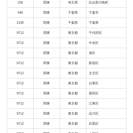
156
関東
埼玉県
比企郡川島町
448
関東
千葉県
千葉市
2195
関東
千葉県
千葉県
9712
関東
東京都
千代田区
9712
関東
東京都
中央区
9712
関東
東京都
港区
9712
関東
東京都
新宿区
9712
関東
東京都
文京区
9712
関東
東京都
台東区
9712
関東
東京都
墨田区
9712
関東
東京都
江東区
9712
関東
東京都
品川区
9712
関東
東京都
目黒区