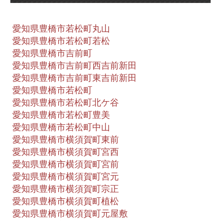
愛知県豊橋市若松町丸山
愛知県豊橋市若松町若松
愛知県豊橋市吉前町
愛知県豊橋市吉前町西吉前新田
愛知県豊橋市吉前町東吉前新田
愛知県豊橋市若松町
愛知県豊橋市若松町北ケ谷
愛知県豊橋市若松町豊美
愛知県豊橋市若松町中山
愛知県豊橋市横須賀町東前
愛知県豊橋市横須賀町宮西
愛知県豊橋市横須賀町宮前
愛知県豊橋市横須賀町宮元
愛知県豊橋市横須賀町宗正
愛知県豊橋市横須賀町植松
愛知県豊橋市横須賀町元屋敷