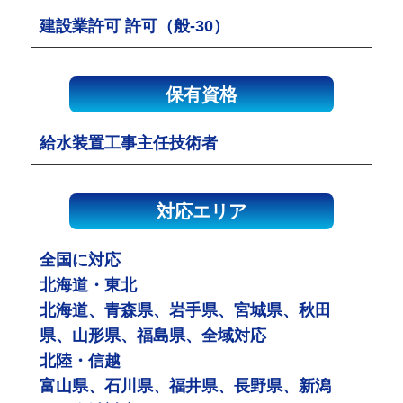
建設業許可 許可（般-30）
保有資格
給水装置工事主任技術者
対応エリア
全国に対応
北海道・東北
北海道、青森県、岩手県、宮城県、秋田
県、山形県、福島県、全域対応
北陸・信越
富山県、石川県、福井県、長野県、新潟