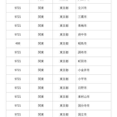
9721
関東
東京都
立川市
9721
関東
東京都
三鷹市
9721
関東
東京都
青梅市
9721
関東
東京都
府中市
488
関東
東京都
昭島市
9721
関東
東京都
調布市
9721
関東
東京都
町田市
9721
関東
東京都
小金井市
9721
関東
東京都
小平市
9721
関東
東京都
日野市
9721
関東
東京都
東村山市
9721
関東
東京都
国分寺市
9721
関東
東京都
国立市