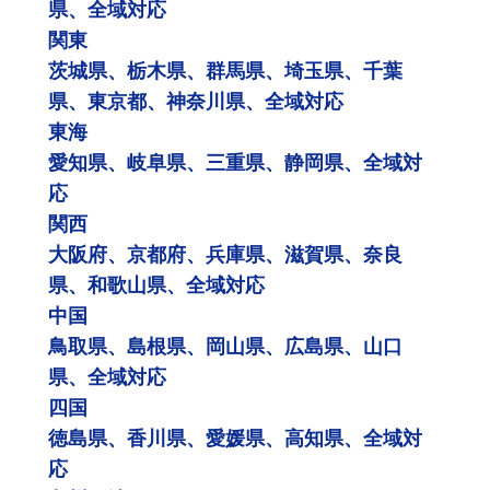
県、全域対応
関東
茨城県、栃木県、群馬県、埼玉県、千葉
県、東京都、神奈川県、全域対応
東海
愛知県、岐阜県、三重県、静岡県、全域対
応
関西
大阪府、京都府、兵庫県、滋賀県、奈良
県、和歌山県、全域対応
中国
鳥取県、島根県、岡山県、広島県、山口
県、全域対応
四国
徳島県、香川県、愛媛県、高知県、全域対
応