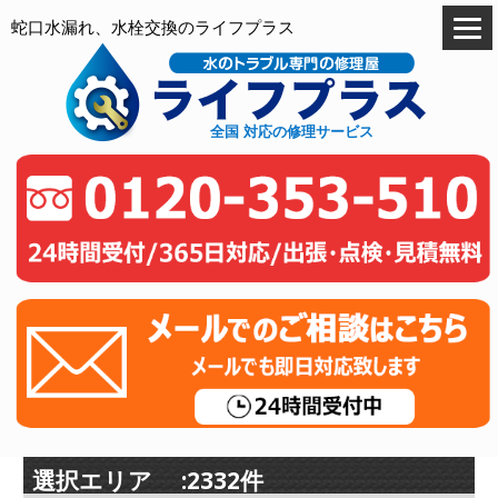
蛇口水漏れ、水栓交換のライフプラス
全国 対応の修理サービス
選択エリア :2332件