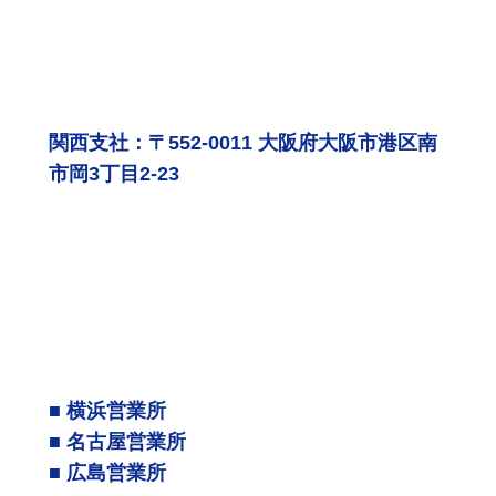
関西支社：〒552-0011 大阪府大阪市港区南
市岡3丁目2-23
■ 横浜営業所
■ 名古屋営業所
■ 広島営業所