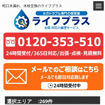
蛇口水漏れ、水栓交換のライフプラス
全国 対応の修理サービス
選択エリア :269件