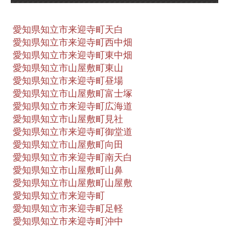
愛知県知立市来迎寺町天白
愛知県知立市来迎寺町西中畑
愛知県知立市来迎寺町東中畑
愛知県知立市山屋敷町東山
愛知県知立市来迎寺町昼場
愛知県知立市山屋敷町富士塚
愛知県知立市来迎寺町広海道
愛知県知立市山屋敷町見社
愛知県知立市来迎寺町御堂道
愛知県知立市山屋敷町向田
愛知県知立市来迎寺町南天白
愛知県知立市山屋敷町山鼻
愛知県知立市山屋敷町山屋敷
愛知県知立市来迎寺町
愛知県知立市来迎寺町足軽
愛知県知立市来迎寺町沖中