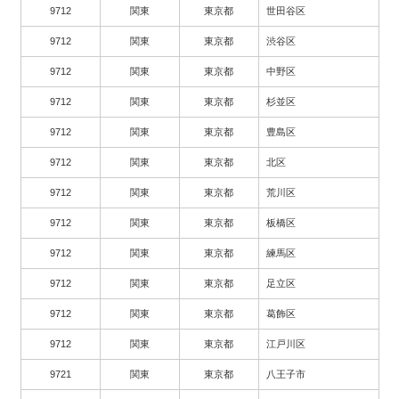
9712
関東
東京都
世田谷区
9712
関東
東京都
渋谷区
9712
関東
東京都
中野区
9712
関東
東京都
杉並区
9712
関東
東京都
豊島区
9712
関東
東京都
北区
9712
関東
東京都
荒川区
9712
関東
東京都
板橋区
9712
関東
東京都
練馬区
9712
関東
東京都
足立区
9712
関東
東京都
葛飾区
9712
関東
東京都
江戸川区
9721
関東
東京都
八王子市