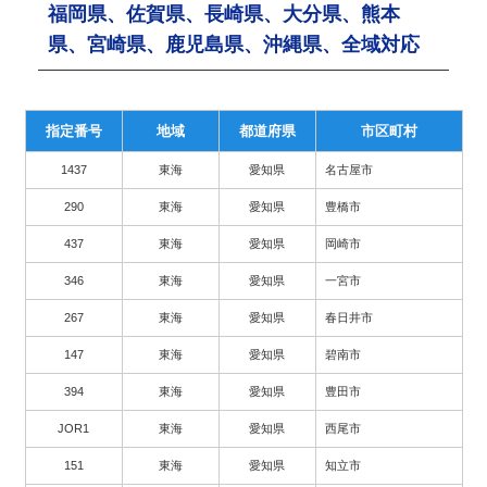
福岡県、佐賀県、長崎県、大分県、熊本
県、宮崎県、鹿児島県、沖縄県、全域対応
指定番号
地域
都道府県
市区町村
1437
東海
愛知県
名古屋市
290
東海
愛知県
豊橋市
437
東海
愛知県
岡崎市
346
東海
愛知県
一宮市
267
東海
愛知県
春日井市
147
東海
愛知県
碧南市
394
東海
愛知県
豊田市
JOR1
東海
愛知県
西尾市
151
東海
愛知県
知立市