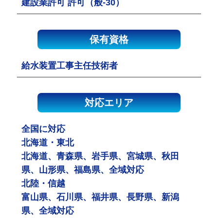
建設業許可 許可（般-30）
保有資格
給水装置工事主任技術者
対応エリア
全国に対応
北海道・東北
北海道、青森県、岩手県、宮城県、秋田
県、山形県、福島県、全域対応
北陸・信越
富山県、石川県、福井県、長野県、新潟
県、全域対応