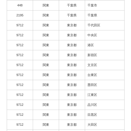
448
関東
千葉県
千葉市
2195
関東
千葉県
千葉県
9712
関東
東京都
千代田区
9712
関東
東京都
中央区
9712
関東
東京都
港区
9712
関東
東京都
新宿区
9712
関東
東京都
文京区
9712
関東
東京都
台東区
9712
関東
東京都
墨田区
9712
関東
東京都
江東区
9712
関東
東京都
品川区
9712
関東
東京都
目黒区
9712
関東
東京都
大田区