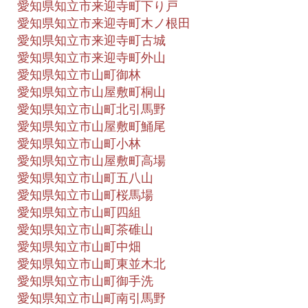
愛知県知立市来迎寺町下り戸
愛知県知立市来迎寺町木ノ根田
愛知県知立市来迎寺町古城
愛知県知立市来迎寺町外山
愛知県知立市山町御林
愛知県知立市山屋敷町桐山
愛知県知立市山町北引馬野
愛知県知立市山屋敷町鯒尾
愛知県知立市山町小林
愛知県知立市山屋敷町高場
愛知県知立市山町五八山
愛知県知立市山町桜馬場
愛知県知立市山町四組
愛知県知立市山町茶碓山
愛知県知立市山町中畑
愛知県知立市山町東並木北
愛知県知立市山町御手洗
愛知県知立市山町南引馬野