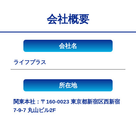
会社概要
会社名
ライフプラス
所在地
関東本社：〒160-0023 東京都新宿区西新宿
7-9-7 丸山ビル2F