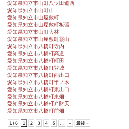
愛知県知立市山町八ツ田道西
愛知県知立市山町山
愛知県知立市山屋敷町
愛知県知立市山屋敷町板張
愛知県知立市山町大林
愛知県知立市山屋敷町霞山
愛知県知立市八橋町寺内
愛知県知立市八橋町高道
愛知県知立市八橋町町田
愛知県知立市八橋町登城
愛知県知立市八橋町西出口
愛知県知立市八橋町半ノ木
愛知県知立市八橋町東出口
愛知県知立市八橋町東畑
愛知県知立市八橋町弁財天
愛知県知立市八橋町前畑
1 / 6
1
2
3
4
5
...
»
最後 »