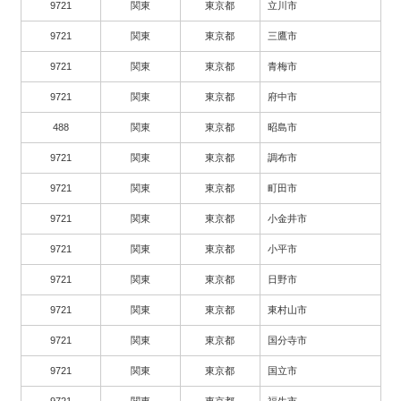
9721
関東
東京都
立川市
9721
関東
東京都
三鷹市
9721
関東
東京都
青梅市
9721
関東
東京都
府中市
488
関東
東京都
昭島市
9721
関東
東京都
調布市
9721
関東
東京都
町田市
9721
関東
東京都
小金井市
9721
関東
東京都
小平市
9721
関東
東京都
日野市
9721
関東
東京都
東村山市
9721
関東
東京都
国分寺市
9721
関東
東京都
国立市