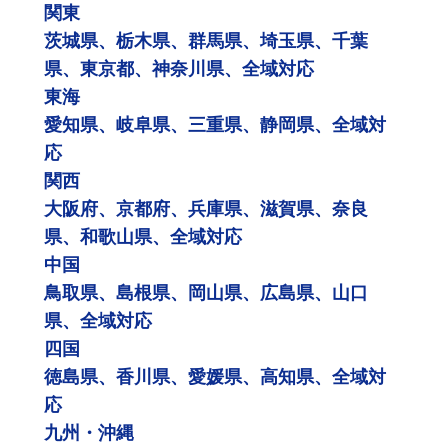
関東
茨城県、栃木県、群馬県、埼玉県、千葉
県、東京都、神奈川県、全域対応
東海
愛知県、岐阜県、三重県、静岡県、全域対
応
関西
大阪府、京都府、兵庫県、滋賀県、奈良
県、和歌山県、全域対応
中国
鳥取県、島根県、岡山県、広島県、山口
県、全域対応
四国
徳島県、香川県、愛媛県、高知県、全域対
応
九州・沖縄