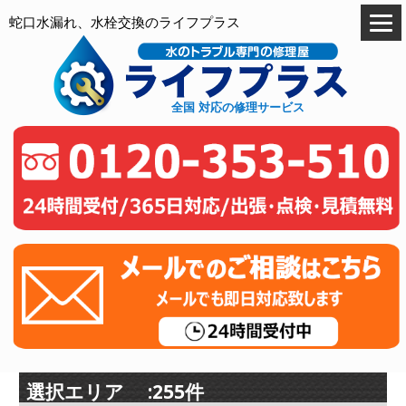
蛇口水漏れ、水栓交換のライフプラス
全国 対応の修理サービス
選択エリア :255件