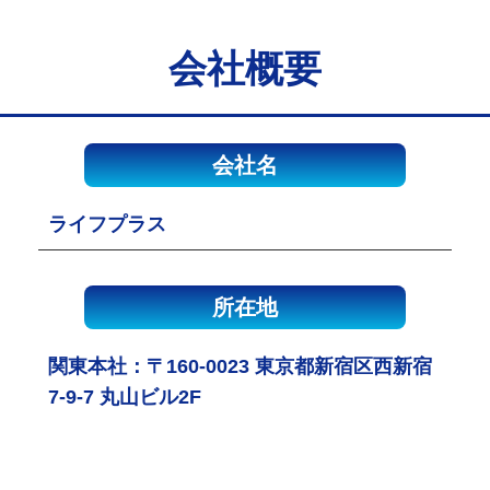
会社概要
会社名
ライフプラス
所在地
関東本社：〒160-0023 東京都新宿区西新宿
7-9-7 丸山ビル2F