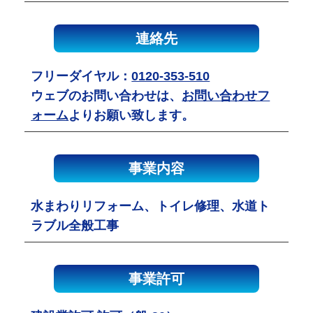
連絡先
フリーダイヤル：
0120-353-510
ウェブのお問い合わせは、
お問い合わせフ
ォーム
よりお願い致します。
事業内容
水まわりリフォーム、トイレ修理、水道ト
ラブル全般工事
事業許可