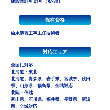
建設業許可 許可（般-30）
保有資格
給水装置工事主任技術者
対応エリア
全国に対応
北海道・東北
北海道、青森県、岩手県、宮城県、秋田
県、山形県、福島県、全域対応
北陸・信越
富山県、石川県、福井県、長野県、新潟
県、全域対応