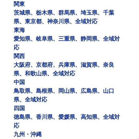
関東
茨城県、栃木県、群馬県、埼玉県、千葉
県、東京都、神奈川県、全域対応
東海
愛知県、岐阜県、三重県、静岡県、全域対
応
関西
大阪府、京都府、兵庫県、滋賀県、奈良
県、和歌山県、全域対応
中国
鳥取県、島根県、岡山県、広島県、山口
県、全域対応
四国
徳島県、香川県、愛媛県、高知県、全域対
応
九州・沖縄