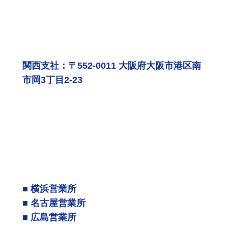
関西支社：〒552-0011 大阪府大阪市港区南
市岡3丁目2-23
■ 横浜営業所
■ 名古屋営業所
■ 広島営業所