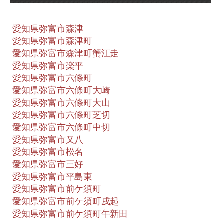
愛知県弥富市森津
愛知県弥富市森津町
愛知県弥富市森津町蟹江走
愛知県弥富市楽平
愛知県弥富市六條町
愛知県弥富市六條町大崎
愛知県弥富市六條町大山
愛知県弥富市六條町芝切
愛知県弥富市六條町中切
愛知県弥富市又八
愛知県弥富市松名
愛知県弥富市三好
愛知県弥富市平島東
愛知県弥富市前ケ須町
愛知県弥富市前ケ須町戌起
愛知県弥富市前ケ須町午新田