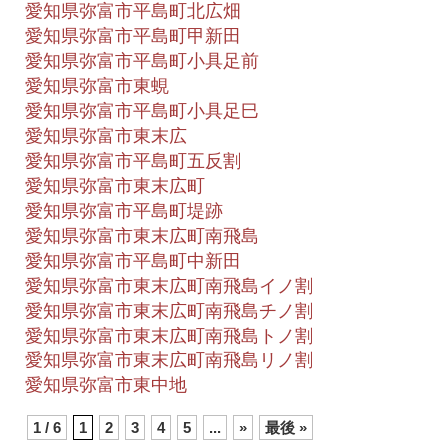
愛知県弥富市平島町北広畑
愛知県弥富市平島町甲新田
愛知県弥富市平島町小具足前
愛知県弥富市東蜆
愛知県弥富市平島町小具足巳
愛知県弥富市東末広
愛知県弥富市平島町五反割
愛知県弥富市東末広町
愛知県弥富市平島町堤跡
愛知県弥富市東末広町南飛島
愛知県弥富市平島町中新田
愛知県弥富市東末広町南飛島イノ割
愛知県弥富市東末広町南飛島チノ割
愛知県弥富市東末広町南飛島トノ割
愛知県弥富市東末広町南飛島リノ割
愛知県弥富市東中地
1 / 6
1
2
3
4
5
...
»
最後 »