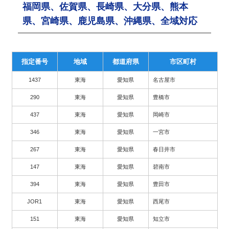
福岡県、佐賀県、長崎県、大分県、熊本
県、宮崎県、鹿児島県、沖縄県、全域対応
指定番号
地域
都道府県
市区町村
1437
東海
愛知県
名古屋市
290
東海
愛知県
豊橋市
437
東海
愛知県
岡崎市
346
東海
愛知県
一宮市
267
東海
愛知県
春日井市
147
東海
愛知県
碧南市
394
東海
愛知県
豊田市
JOR1
東海
愛知県
西尾市
151
東海
愛知県
知立市