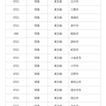
9721
関東
東京都
立川市
9721
関東
東京都
三鷹市
9721
関東
東京都
青梅市
9721
関東
東京都
府中市
488
関東
東京都
昭島市
9721
関東
東京都
調布市
9721
関東
東京都
町田市
9721
関東
東京都
小金井市
9721
関東
東京都
小平市
9721
関東
東京都
日野市
9721
関東
東京都
東村山市
9721
関東
東京都
国分寺市
9721
関東
東京都
国立市