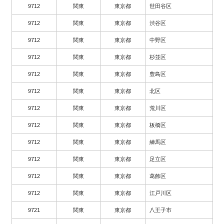
9712
関東
東京都
世田谷区
9712
関東
東京都
渋谷区
9712
関東
東京都
中野区
9712
関東
東京都
杉並区
9712
関東
東京都
豊島区
9712
関東
東京都
北区
9712
関東
東京都
荒川区
9712
関東
東京都
板橋区
9712
関東
東京都
練馬区
9712
関東
東京都
足立区
9712
関東
東京都
葛飾区
9712
関東
東京都
江戸川区
9721
関東
東京都
八王子市