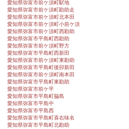
愛知県弥富市前ケ須町駅地
愛知県弥富市前ケ須町勘助走
愛知県弥富市前ケ須町北本田
愛知県弥富市前ケ須町小前ケ須
愛知県弥富市前ケ須町西勘助
愛知県弥富市平島町西勘助
愛知県弥富市前ケ須町野方
愛知県弥富市平島町西新田
愛知県弥富市前ケ須町東勘助
愛知県弥富市平島町後卯新田
愛知県弥富市前ケ須町南本田
愛知県弥富市平島町東勘助
愛知県弥富市前ケ平
愛知県弥富市平島町脇島
愛知県弥富市平島中
愛知県弥富市平島西
愛知県弥富市平島町喜右味名
愛知県弥富市平島町北勘助