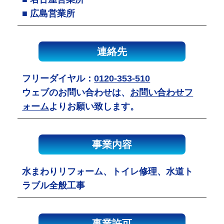
■ 広島営業所
連絡先
フリーダイヤル：
0120-353-510
ウェブのお問い合わせは、
お問い合わせフ
ォーム
よりお願い致します。
事業内容
水まわりリフォーム、トイレ修理、水道ト
ラブル全般工事
事業許可