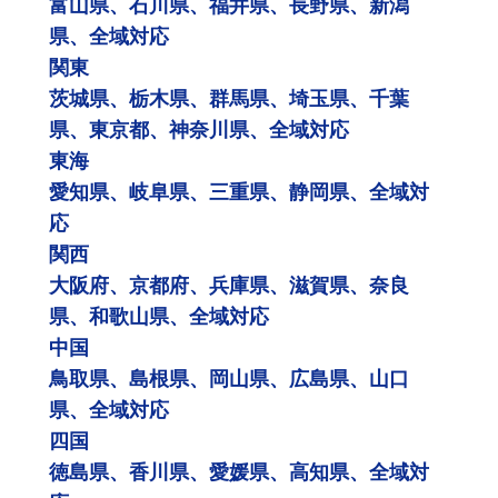
富山県、石川県、福井県、長野県、新潟
県、全域対応
関東
茨城県、栃木県、群馬県、埼玉県、千葉
県、東京都、神奈川県、全域対応
東海
愛知県、岐阜県、三重県、静岡県、全域対
応
関西
大阪府、京都府、兵庫県、滋賀県、奈良
県、和歌山県、全域対応
中国
鳥取県、島根県、岡山県、広島県、山口
県、全域対応
四国
徳島県、香川県、愛媛県、高知県、全域対