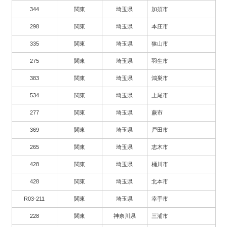
344
関東
埼玉県
加須市
298
関東
埼玉県
本庄市
335
関東
埼玉県
狭山市
275
関東
埼玉県
羽生市
383
関東
埼玉県
鴻巣市
534
関東
埼玉県
上尾市
277
関東
埼玉県
蕨市
369
関東
埼玉県
戸田市
265
関東
埼玉県
志木市
428
関東
埼玉県
桶川市
428
関東
埼玉県
北本市
R03-211
関東
埼玉県
幸手市
228
関東
神奈川県
三浦市