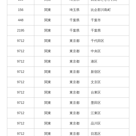
156
関東
埼玉県
比企郡川島町
448
関東
千葉県
千葉市
2195
関東
千葉県
千葉県
9712
関東
東京都
千代田区
9712
関東
東京都
中央区
9712
関東
東京都
港区
9712
関東
東京都
新宿区
9712
関東
東京都
文京区
9712
関東
東京都
台東区
9712
関東
東京都
墨田区
9712
関東
東京都
江東区
9712
関東
東京都
品川区
9712
関東
東京都
目黒区