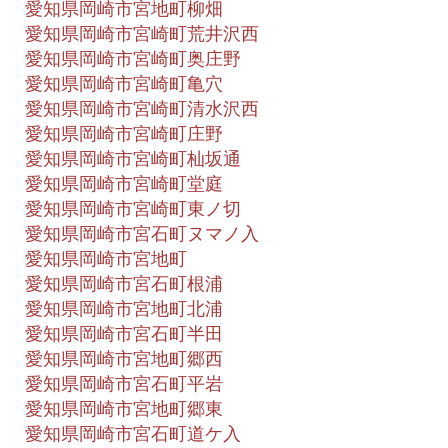
愛知県岡崎市宮地町柳畑
愛知県岡崎市宮崎町荒井沢西
愛知県岡崎市宮崎町奥庄野
愛知県岡崎市宮崎町亀穴
愛知県岡崎市宮崎町清水沢西
愛知県岡崎市宮崎町庄野
愛知県岡崎市宮崎町杣坂通
愛知県岡崎市宮崎町堂庭
愛知県岡崎市宮崎町東ノ切
愛知県岡崎市宮石町ヌマノ入
愛知県岡崎市宮地町
愛知県岡崎市宮石町根浦
愛知県岡崎市宮地町北浦
愛知県岡崎市宮石町半田
愛知県岡崎市宮地町郷西
愛知県岡崎市宮石町平岩
愛知県岡崎市宮地町郷東
愛知県岡崎市宮石町道ケ入