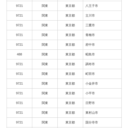
9721
関東
東京都
八王子市
9721
関東
東京都
立川市
9721
関東
東京都
三鷹市
9721
関東
東京都
青梅市
9721
関東
東京都
府中市
488
関東
東京都
昭島市
9721
関東
東京都
調布市
9721
関東
東京都
町田市
9721
関東
東京都
小金井市
9721
関東
東京都
小平市
9721
関東
東京都
日野市
9721
関東
東京都
東村山市
9721
関東
東京都
国分寺市