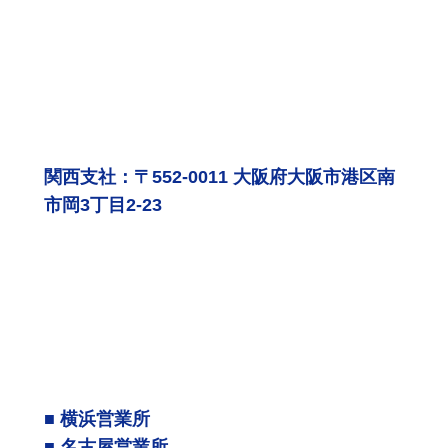
関西支社：〒552-0011 大阪府大阪市港区南
市岡3丁目2-23
■ 横浜営業所
■ 名古屋営業所