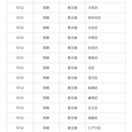
9712
関東
東京都
大田区
9712
関東
東京都
世田谷区
9712
関東
東京都
渋谷区
9712
関東
東京都
中野区
9712
関東
東京都
杉並区
9712
関東
東京都
豊島区
9712
関東
東京都
北区
9712
関東
東京都
荒川区
9712
関東
東京都
板橋区
9712
関東
東京都
練馬区
9712
関東
東京都
足立区
9712
関東
東京都
葛飾区
9712
関東
東京都
江戸川区