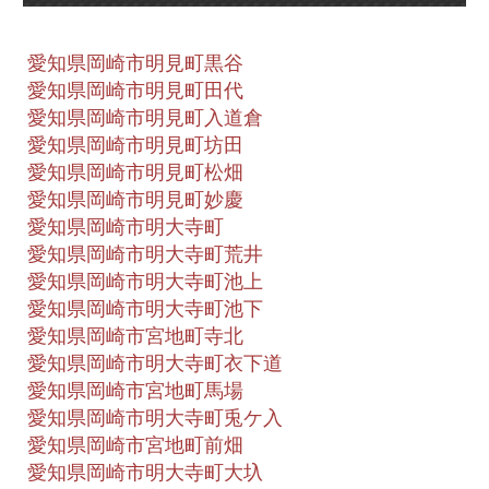
愛知県岡崎市明見町黒谷
愛知県岡崎市明見町田代
愛知県岡崎市明見町入道倉
愛知県岡崎市明見町坊田
愛知県岡崎市明見町松畑
愛知県岡崎市明見町妙慶
愛知県岡崎市明大寺町
愛知県岡崎市明大寺町荒井
愛知県岡崎市明大寺町池上
愛知県岡崎市明大寺町池下
愛知県岡崎市宮地町寺北
愛知県岡崎市明大寺町衣下道
愛知県岡崎市宮地町馬場
愛知県岡崎市明大寺町兎ケ入
愛知県岡崎市宮地町前畑
愛知県岡崎市明大寺町大圦