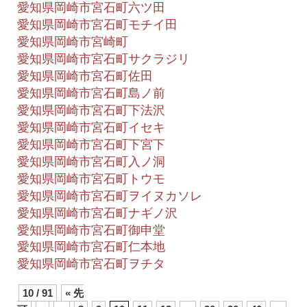
愛知県岡崎市宮石町六ツ田
愛知県岡崎市宮石町モチイ田
愛知県岡崎市宮崎町
愛知県岡崎市宮石町サクラジリ
愛知県岡崎市宮石町佐田
愛知県岡崎市宮石町島ノ前
愛知県岡崎市宮石町下法沢
愛知県岡崎市宮石町イセキ
愛知県岡崎市宮石町下宮下
愛知県岡崎市宮石町入ノ洞
愛知県岡崎市宮石町トウモ
愛知県岡崎市宮石町ヲイヌカソレ
愛知県岡崎市宮石町ナギノ沢
愛知県岡崎市宮石町御申堂
愛知県岡崎市宮石町仁本地
愛知県岡崎市宮石町ヲチタ
10 / 91
« 先