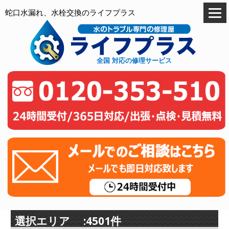
蛇口水漏れ、水栓交換のライフプラス
全国 対応の修理サービス
選択エリア :4501件