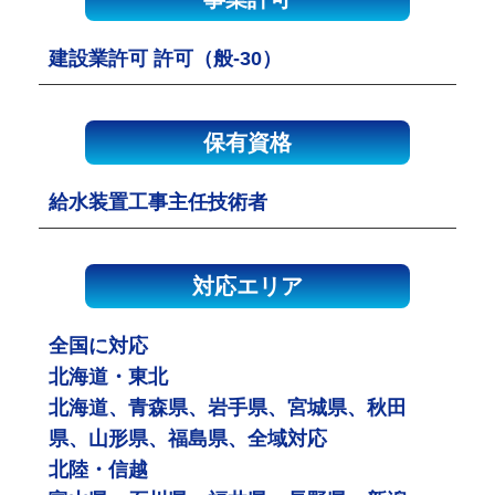
建設業許可 許可（般-30）
保有資格
給水装置工事主任技術者
対応エリア
全国に対応
北海道・東北
北海道、青森県、岩手県、宮城県、秋田
県、山形県、福島県、全域対応
北陸・信越