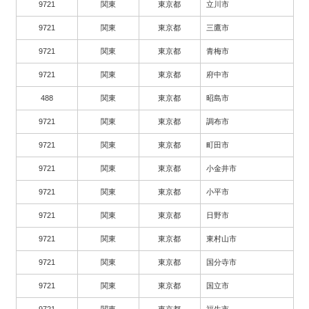
9721
関東
東京都
立川市
9721
関東
東京都
三鷹市
9721
関東
東京都
青梅市
9721
関東
東京都
府中市
488
関東
東京都
昭島市
9721
関東
東京都
調布市
9721
関東
東京都
町田市
9721
関東
東京都
小金井市
9721
関東
東京都
小平市
9721
関東
東京都
日野市
9721
関東
東京都
東村山市
9721
関東
東京都
国分寺市
9721
関東
東京都
国立市