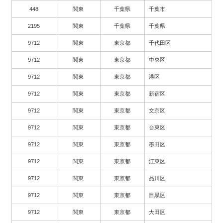
448
関東
千葉県
千葉市
2195
関東
千葉県
千葉県
9712
関東
東京都
千代田区
9712
関東
東京都
中央区
9712
関東
東京都
港区
9712
関東
東京都
新宿区
9712
関東
東京都
文京区
9712
関東
東京都
台東区
9712
関東
東京都
墨田区
9712
関東
東京都
江東区
9712
関東
東京都
品川区
9712
関東
東京都
目黒区
9712
関東
東京都
大田区