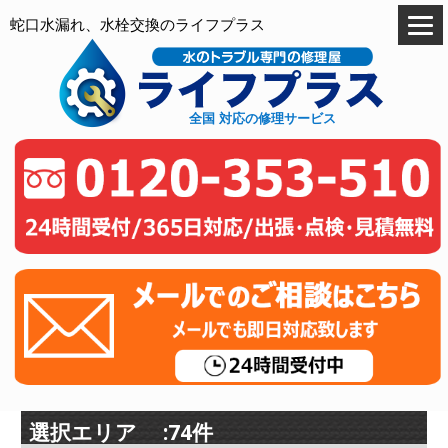
蛇口水漏れ、水栓交換のライフプラス
全国 対応の修理サービス
選択エリア :74件