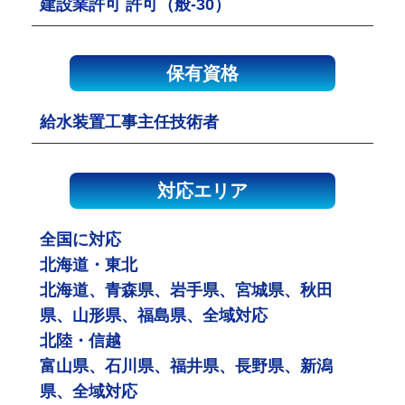
建設業許可 許可（般-30）
保有資格
給水装置工事主任技術者
対応エリア
全国に対応
北海道・東北
北海道、青森県、岩手県、宮城県、秋田
県、山形県、福島県、全域対応
北陸・信越
富山県、石川県、福井県、長野県、新潟
県、全域対応