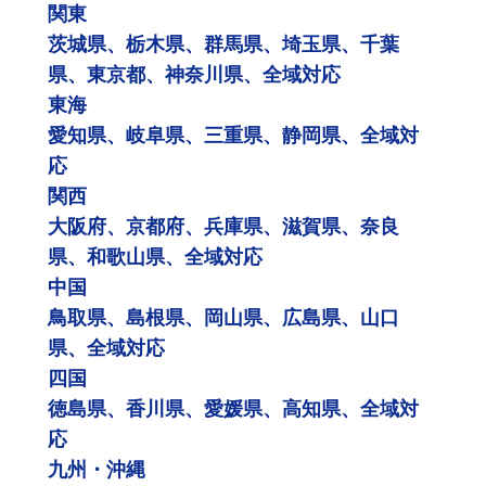
関東
茨城県、栃木県、群馬県、埼玉県、千葉
県、東京都、神奈川県、全域対応
東海
愛知県、岐阜県、三重県、静岡県、全域対
応
関西
大阪府、京都府、兵庫県、滋賀県、奈良
県、和歌山県、全域対応
中国
鳥取県、島根県、岡山県、広島県、山口
県、全域対応
四国
徳島県、香川県、愛媛県、高知県、全域対
応
九州・沖縄