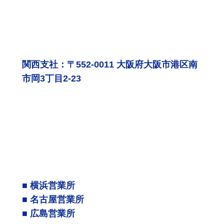
関西支社：〒552-0011 大阪府大阪市港区南
市岡3丁目2-23
■ 横浜営業所
■ 名古屋営業所
■ 広島営業所