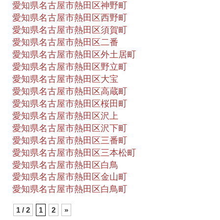
愛知県名古屋市熱田区神野町
愛知県名古屋市熱田区西野町
愛知県名古屋市熱田区須賀町
愛知県名古屋市熱田区二番
愛知県名古屋市熱田区外土居町
愛知県名古屋市熱田区野立町
愛知県名古屋市熱田区大宝
愛知県名古屋市熱田区高蔵町
愛知県名古屋市熱田区桜田町
愛知県名古屋市熱田区沢上
愛知県名古屋市熱田区沢下町
愛知県名古屋市熱田区三番町
愛知県名古屋市熱田区三本松町
愛知県名古屋市熱田区白鳥
愛知県名古屋市熱田区金山町
愛知県名古屋市熱田区白鳥町
1 / 2
1
2
»