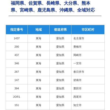
福岡県、佐賀県、長崎県、大分県、熊本
県、宮崎県、鹿児島県、沖縄県、全域対応
指定番号
地域
都道府県
市区町村
1437
東海
愛知県
名古屋市
290
東海
愛知県
豊橋市
437
東海
愛知県
岡崎市
346
東海
愛知県
一宮市
267
東海
愛知県
春日井市
147
東海
愛知県
碧南市
394
東海
愛知県
豊田市
JOR1
東海
愛知県
西尾市
151
東海
愛知県
知立市