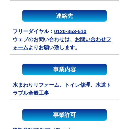
連絡先
フリーダイヤル：
0120-353-510
ウェブのお問い合わせは、
お問い合わせフ
ォーム
よりお願い致します。
事業内容
水まわりリフォーム、トイレ修理、水道ト
ラブル全般工事
事業許可