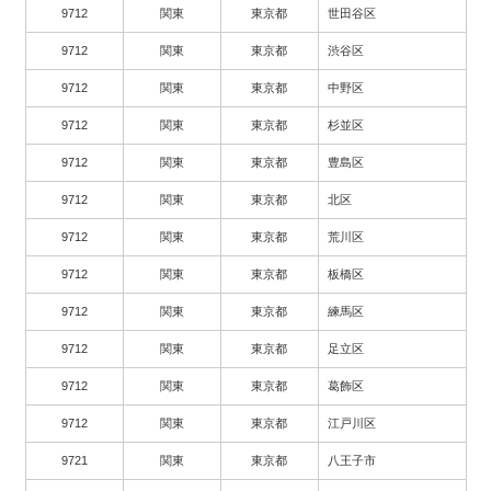
9712
関東
東京都
世田谷区
9712
関東
東京都
渋谷区
9712
関東
東京都
中野区
9712
関東
東京都
杉並区
9712
関東
東京都
豊島区
9712
関東
東京都
北区
9712
関東
東京都
荒川区
9712
関東
東京都
板橋区
9712
関東
東京都
練馬区
9712
関東
東京都
足立区
9712
関東
東京都
葛飾区
9712
関東
東京都
江戸川区
9721
関東
東京都
八王子市