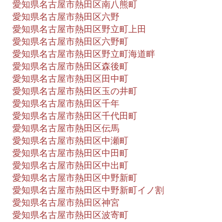
愛知県名古屋市熱田区南八熊町
愛知県名古屋市熱田区六野
愛知県名古屋市熱田区野立町上田
愛知県名古屋市熱田区六野町
愛知県名古屋市熱田区野立町海道畔
愛知県名古屋市熱田区森後町
愛知県名古屋市熱田区田中町
愛知県名古屋市熱田区玉の井町
愛知県名古屋市熱田区千年
愛知県名古屋市熱田区千代田町
愛知県名古屋市熱田区伝馬
愛知県名古屋市熱田区中瀬町
愛知県名古屋市熱田区中田町
愛知県名古屋市熱田区中出町
愛知県名古屋市熱田区中野新町
愛知県名古屋市熱田区中野新町イノ割
愛知県名古屋市熱田区神宮
愛知県名古屋市熱田区波寄町