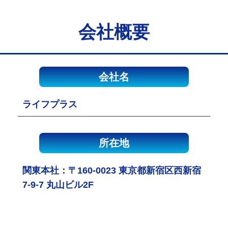
会社概要
会社名
ライフプラス
所在地
関東本社：〒160-0023 東京都新宿区西新宿
7-9-7 丸山ビル2F