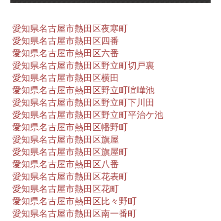
愛知県名古屋市熱田区夜寒町
愛知県名古屋市熱田区四番
愛知県名古屋市熱田区六番
愛知県名古屋市熱田区野立町切戸裏
愛知県名古屋市熱田区横田
愛知県名古屋市熱田区野立町喧嘩池
愛知県名古屋市熱田区野立町下川田
愛知県名古屋市熱田区野立町平治ケ池
愛知県名古屋市熱田区幡野町
愛知県名古屋市熱田区旗屋
愛知県名古屋市熱田区旗屋町
愛知県名古屋市熱田区八番
愛知県名古屋市熱田区花表町
愛知県名古屋市熱田区花町
愛知県名古屋市熱田区比々野町
愛知県名古屋市熱田区南一番町