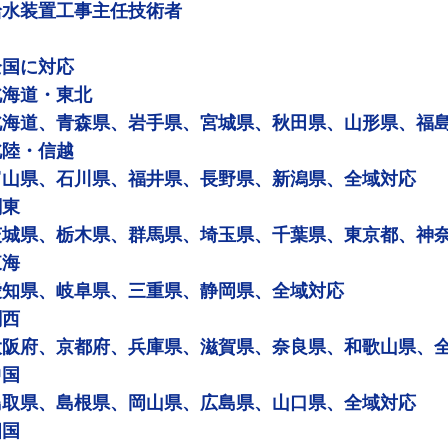
給水装置工事主任技術者
全国に対応
北海道・東北
北海道、青森県、岩手県、宮城県、秋田県、山形県、福
北陸・信越
富山県、石川県、福井県、長野県、新潟県、全域対応
関東
茨城県、栃木県、群馬県、埼玉県、千葉県、東京都、神
東海
愛知県、岐阜県、三重県、静岡県、全域対応
関西
大阪府、京都府、兵庫県、滋賀県、奈良県、和歌山県、
中国
鳥取県、島根県、岡山県、広島県、山口県、全域対応
四国