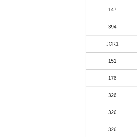
147
394
JOR1
151
176
326
326
326