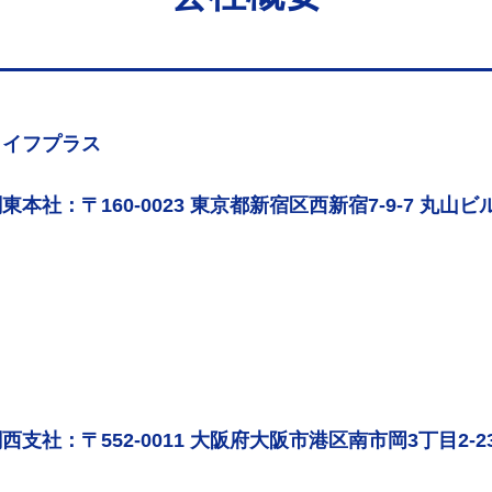
ライフプラス
東本社：〒160-0023 東京都新宿区西新宿7-9-7 丸山ビル
西支社：〒552-0011 大阪府大阪市港区南市岡3丁目2-2