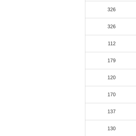
326
326
112
179
120
170
137
130