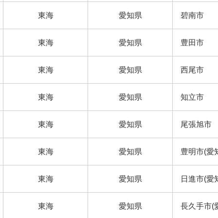
東海
愛知県
碧南市
東海
愛知県
豊田市
東海
愛知県
西尾市
東海
愛知県
知立市
東海
愛知県
尾張旭市
東海
愛知県
豊明市(愛
東海
愛知県
日進市(愛
東海
愛知県
長久手市(