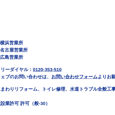
 横浜営業所
 名古屋営業所
 広島営業所
フリーダイヤル：
0120-353-510
ウェブのお問い合わせは、
お問い合わせフォーム
よりお
水まわりリフォーム、トイレ修理、水道トラブル全般工
設業許可 許可（般-30）