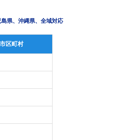
児島県、沖縄県、全域対応
市区町村