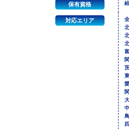
保有資格
対応エリア