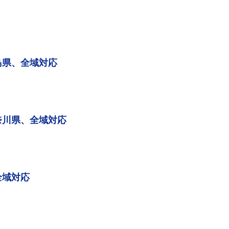
島県、全域対応
奈川県、全域対応
全域対応