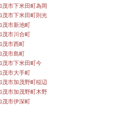
加茂市下米田町為岡
加茂市下米田町則光
加茂市新池町
加茂市川合町
加茂市西町
加茂市島町
加茂市下米田町今
加茂市大手町
加茂市加茂野町稲辺
加茂市加茂野町木野
加茂市伊深町