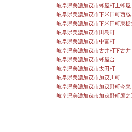
岐阜県美濃加茂市蜂屋町上蜂屋
岐阜県美濃加茂市下米田町西脇
岐阜県美濃加茂市下米田町東栃
岐阜県美濃加茂市田島町
岐阜県美濃加茂市中富町
岐阜県美濃加茂市古井町下古井
岐阜県美濃加茂市蜂屋台
岐阜県美濃加茂市太田町
岐阜県美濃加茂市加茂川町
岐阜県美濃加茂市加茂野町今泉
岐阜県美濃加茂市加茂野町鷹之