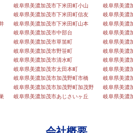
岐阜県美濃加茂市下米田町小山
岐阜県美濃
岐阜県美濃加茂市下米田町信友
岐阜県美濃
井
岐阜県美濃加茂市下米田町山本
岐阜県美濃
岐阜県美濃加茂市中部台
岐阜県美濃
岐阜県美濃加茂市草笛町
岐阜県美濃
岐阜県美濃加茂市野笹町
岐阜県美濃
岐阜県美濃加茂市清水町
岐阜県美濃
岐阜県美濃加茂市太田本町
岐阜県美濃
岐阜県美濃加茂市加茂野町市橋
岐阜県美濃
岐阜県美濃加茂市加茂野町加茂野
岐阜県美濃
巣
岐阜県美濃加茂市あじさいヶ丘
岐阜県美濃
会社概要