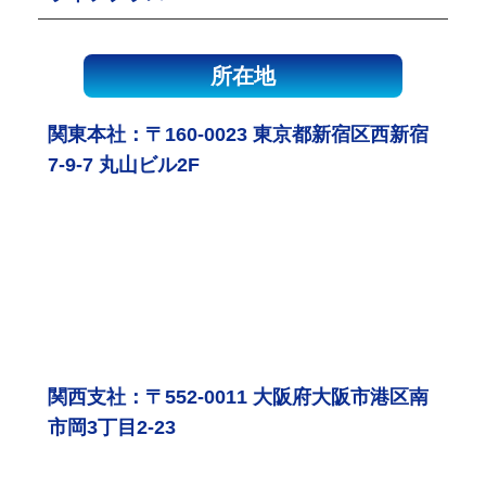
所在地
関東本社：〒160-0023 東京都新宿区西新宿
7-9-7 丸山ビル2F
関西支社：〒552-0011 大阪府大阪市港区南
市岡3丁目2-23