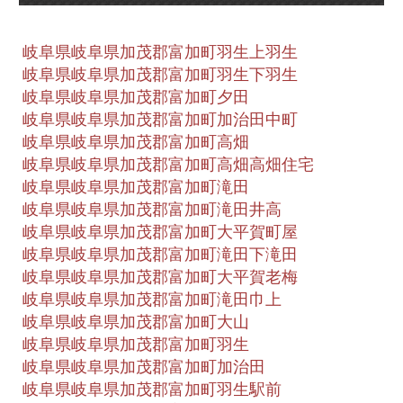
岐阜県岐阜県加茂郡富加町羽生上羽生
岐阜県岐阜県加茂郡富加町羽生下羽生
岐阜県岐阜県加茂郡富加町夕田
岐阜県岐阜県加茂郡富加町加治田中町
岐阜県岐阜県加茂郡富加町高畑
岐阜県岐阜県加茂郡富加町高畑高畑住宅
岐阜県岐阜県加茂郡富加町滝田
岐阜県岐阜県加茂郡富加町滝田井高
岐阜県岐阜県加茂郡富加町大平賀町屋
岐阜県岐阜県加茂郡富加町滝田下滝田
岐阜県岐阜県加茂郡富加町大平賀老梅
岐阜県岐阜県加茂郡富加町滝田巾上
岐阜県岐阜県加茂郡富加町大山
岐阜県岐阜県加茂郡富加町羽生
岐阜県岐阜県加茂郡富加町加治田
岐阜県岐阜県加茂郡富加町羽生駅前