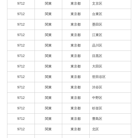
9712
関東
東京都
文京区
9712
関東
東京都
台東区
9712
関東
東京都
墨田区
9712
関東
東京都
江東区
9712
関東
東京都
品川区
9712
関東
東京都
目黒区
9712
関東
東京都
大田区
9712
関東
東京都
世田谷区
9712
関東
東京都
渋谷区
9712
関東
東京都
中野区
9712
関東
東京都
杉並区
9712
関東
東京都
豊島区
9712
関東
東京都
北区