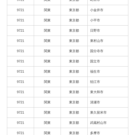
9721
関東
東京都
小金井市
9721
関東
東京都
小平市
9721
関東
東京都
日野市
9721
関東
東京都
東村山市
9721
関東
東京都
国分寺市
9721
関東
東京都
国立市
9721
関東
東京都
福生市
9721
関東
東京都
狛江市
9721
関東
東京都
東大和市
9721
関東
東京都
清瀬市
9721
関東
東京都
東久留米市
9721
関東
東京都
武蔵村山市
9721
関東
東京都
多摩市