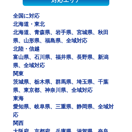
対応エリア
全国に対応
北海道・東北
北海道、青森県、岩手県、宮城県、秋田
県、山形県、福島県、全域対応
北陸・信越
富山県、石川県、福井県、長野県、新潟
県、全域対応
関東
茨城県、栃木県、群馬県、埼玉県、千葉
県、東京都、神奈川県、全域対応
東海
愛知県、岐阜県、三重県、静岡県、全域対
応
関西
大阪府、京都府、兵庫県、滋賀県、奈良