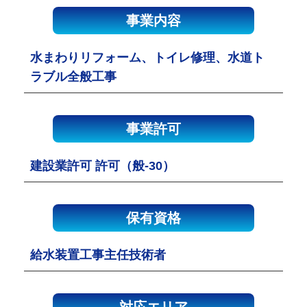
事業内容
水まわりリフォーム、トイレ修理、水道ト
ラブル全般工事
事業許可
建設業許可 許可（般-30）
保有資格
給水装置工事主任技術者