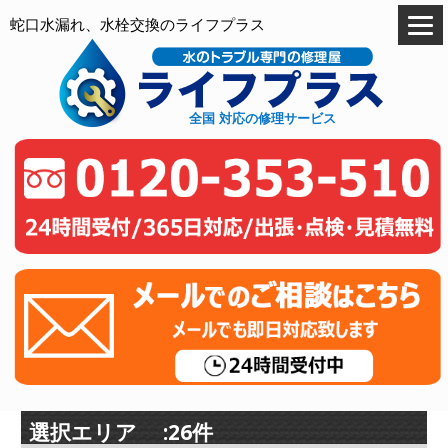
蛇口水漏れ、水栓交換のライフプラス
全国 対応の修理サービス
選択エリア :26件