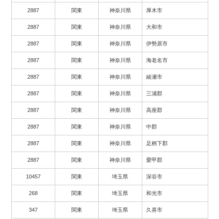
2887
関東
神奈川県
厚木市
2887
関東
神奈川県
大和市
2887
関東
神奈川県
伊勢原市
2887
関東
神奈川県
海老名市
2887
関東
神奈川県
綾瀬市
2887
関東
神奈川県
三浦郡
2887
関東
神奈川県
高座郡
2887
関東
神奈川県
中郡
2887
関東
神奈川県
足柄下郡
2887
関東
神奈川県
愛甲郡
10457
関東
埼玉県
深谷市
268
関東
埼玉県
和光市
347
関東
埼玉県
久喜市