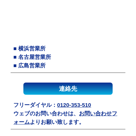
■ 横浜営業所
■ 名古屋営業所
■ 広島営業所
連絡先
フリーダイヤル：
0120-353-510
ウェブのお問い合わせは、
お問い合わせフ
ォーム
よりお願い致します。