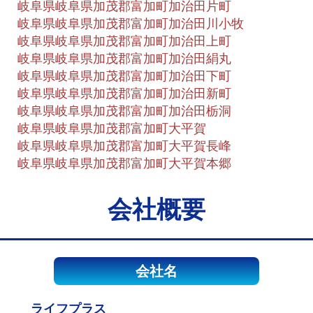
岐阜県岐阜県加茂郡富加町加治田片町
岐阜県岐阜県加茂郡富加町加治田川小牧
岐阜県岐阜県加茂郡富加町加治田上町
岐阜県岐阜県加茂郡富加町加治田絹丸
岐阜県岐阜県加茂郡富加町加治田下町
岐阜県岐阜県加茂郡富加町加治田新町
岐阜県岐阜県加茂郡富加町加治田栃洞
岐阜県岐阜県加茂郡富加町大平賀
岐阜県岐阜県加茂郡富加町大平賀長峰
岐阜県岐阜県加茂郡富加町大平賀本郷
会社概要
会社名
ライフプラス