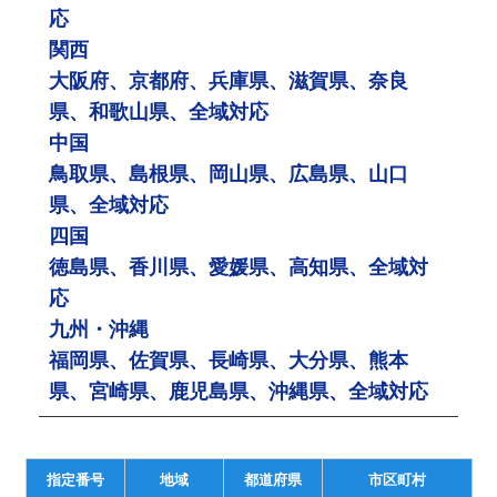
応
関西
大阪府、京都府、兵庫県、滋賀県、奈良
県、和歌山県、全域対応
中国
鳥取県、島根県、岡山県、広島県、山口
県、全域対応
四国
徳島県、香川県、愛媛県、高知県、全域対
応
九州・沖縄
福岡県、佐賀県、長崎県、大分県、熊本
県、宮崎県、鹿児島県、沖縄県、全域対応
指定番号
地域
都道府県
市区町村