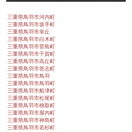
三重県鳥羽市河内町
三重県鳥羽市坂手町
三重県鳥羽市幸丘
三重県鳥羽市白木町
三重県鳥羽市菅島町
三重県鳥羽市千賀町
三重県鳥羽市高丘町
三重県鳥羽市答志町
三重県鳥羽市鳥羽
三重県鳥羽市鳥羽町
三重県鳥羽市船津町
三重県鳥羽市松尾町
三重県鳥羽市桃取町
三重県鳥羽市屋内町
三重県鳥羽市神島町
三重県鳥羽市若杉町