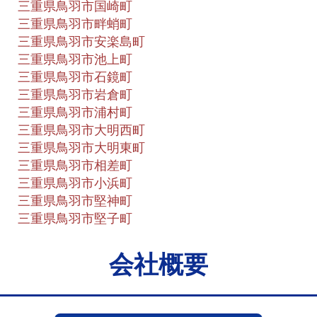
三重県鳥羽市国崎町
三重県鳥羽市畔蛸町
三重県鳥羽市安楽島町
三重県鳥羽市池上町
三重県鳥羽市石鏡町
三重県鳥羽市岩倉町
三重県鳥羽市浦村町
三重県鳥羽市大明西町
三重県鳥羽市大明東町
三重県鳥羽市相差町
三重県鳥羽市小浜町
三重県鳥羽市堅神町
三重県鳥羽市堅子町
会社概要