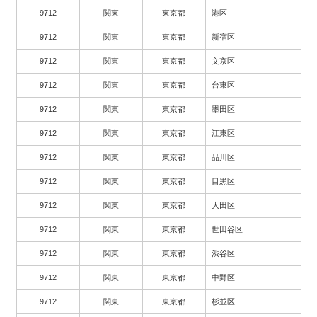
9712
関東
東京都
港区
9712
関東
東京都
新宿区
9712
関東
東京都
文京区
9712
関東
東京都
台東区
9712
関東
東京都
墨田区
9712
関東
東京都
江東区
9712
関東
東京都
品川区
9712
関東
東京都
目黒区
9712
関東
東京都
大田区
9712
関東
東京都
世田谷区
9712
関東
東京都
渋谷区
9712
関東
東京都
中野区
9712
関東
東京都
杉並区