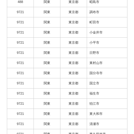
488
関東
東京都
昭島市
9721
関東
東京都
調布市
9721
関東
東京都
町田市
9721
関東
東京都
小金井市
9721
関東
東京都
小平市
9721
関東
東京都
日野市
9721
関東
東京都
東村山市
9721
関東
東京都
国分寺市
9721
関東
東京都
国立市
9721
関東
東京都
福生市
9721
関東
東京都
狛江市
9721
関東
東京都
東大和市
9721
関東
東京都
清瀬市