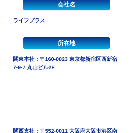
会社名
ライフプラス
所在地
関東本社：〒160-0023 東京都新宿区西新宿
7-9-7 丸山ビル2F
関西支社：〒552-0011 大阪府大阪市港区南