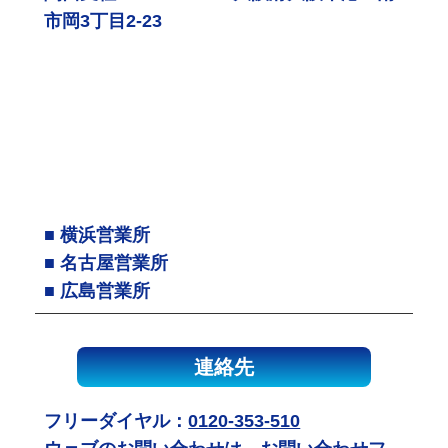
市岡3丁目2-23
■ 横浜営業所
■ 名古屋営業所
■ 広島営業所
連絡先
フリーダイヤル：
0120-353-510