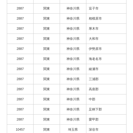
2887
関東
神奈川県
逗子市
2887
関東
神奈川県
相模原市
2887
関東
神奈川県
厚木市
2887
関東
神奈川県
大和市
2887
関東
神奈川県
伊勢原市
2887
関東
神奈川県
海老名市
2887
関東
神奈川県
綾瀬市
2887
関東
神奈川県
三浦郡
2887
関東
神奈川県
高座郡
2887
関東
神奈川県
中郡
2887
関東
神奈川県
足柄下郡
2887
関東
神奈川県
愛甲郡
10457
関東
埼玉県
深谷市