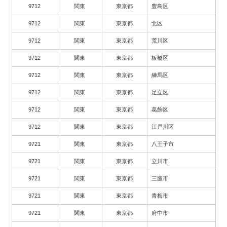
9712
関東
東京都
豊島区
9712
関東
東京都
北区
9712
関東
東京都
荒川区
9712
関東
東京都
板橋区
9712
関東
東京都
練馬区
9712
関東
東京都
足立区
9712
関東
東京都
葛飾区
9712
関東
東京都
江戸川区
9721
関東
東京都
八王子市
9721
関東
東京都
立川市
9721
関東
東京都
三鷹市
9721
関東
東京都
青梅市
9721
関東
東京都
府中市