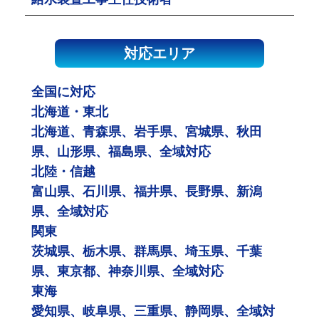
対応エリア
全国に対応
北海道・東北
北海道、青森県、岩手県、宮城県、秋田
県、山形県、福島県、全域対応
北陸・信越
富山県、石川県、福井県、長野県、新潟
県、全域対応
関東
茨城県、栃木県、群馬県、埼玉県、千葉
県、東京都、神奈川県、全域対応
東海
愛知県、岐阜県、三重県、静岡県、全域対