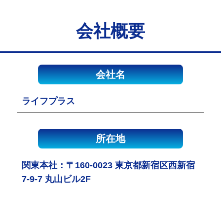
会社概要
会社名
ライフプラス
所在地
関東本社：〒160-0023 東京都新宿区西新宿
7-9-7 丸山ビル2F