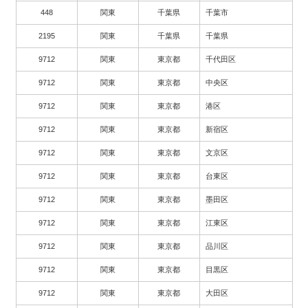
448
関東
千葉県
千葉市
2195
関東
千葉県
千葉県
9712
関東
東京都
千代田区
9712
関東
東京都
中央区
9712
関東
東京都
港区
9712
関東
東京都
新宿区
9712
関東
東京都
文京区
9712
関東
東京都
台東区
9712
関東
東京都
墨田区
9712
関東
東京都
江東区
9712
関東
東京都
品川区
9712
関東
東京都
目黒区
9712
関東
東京都
大田区