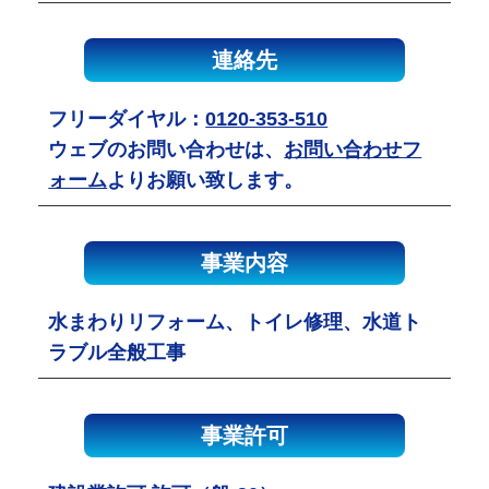
連絡先
フリーダイヤル：
0120-353-510
ウェブのお問い合わせは、
お問い合わせフ
ォーム
よりお願い致します。
事業内容
水まわりリフォーム、トイレ修理、水道ト
ラブル全般工事
事業許可