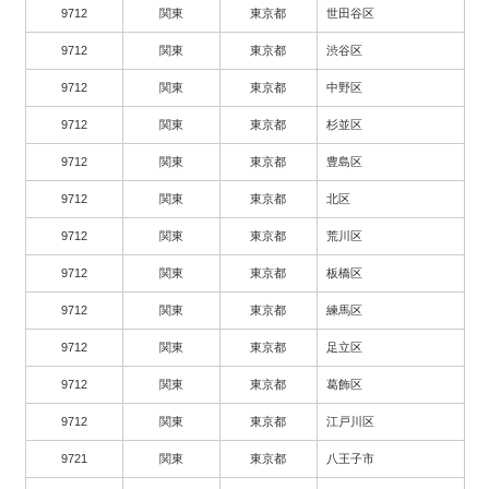
9712
関東
東京都
世田谷区
9712
関東
東京都
渋谷区
9712
関東
東京都
中野区
9712
関東
東京都
杉並区
9712
関東
東京都
豊島区
9712
関東
東京都
北区
9712
関東
東京都
荒川区
9712
関東
東京都
板橋区
9712
関東
東京都
練馬区
9712
関東
東京都
足立区
9712
関東
東京都
葛飾区
9712
関東
東京都
江戸川区
9721
関東
東京都
八王子市