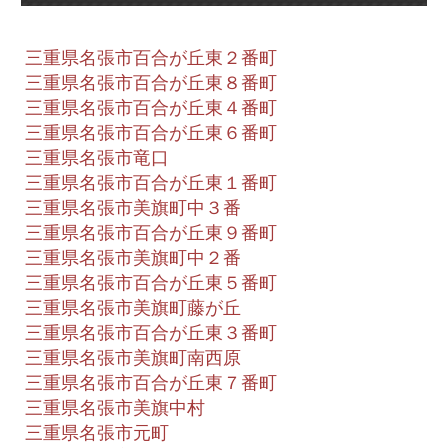
三重県名張市百合が丘東２番町
三重県名張市百合が丘東８番町
三重県名張市百合が丘東４番町
三重県名張市百合が丘東６番町
三重県名張市竜口
三重県名張市百合が丘東１番町
三重県名張市美旗町中３番
三重県名張市百合が丘東９番町
三重県名張市美旗町中２番
三重県名張市百合が丘東５番町
三重県名張市美旗町藤が丘
三重県名張市百合が丘東３番町
三重県名張市美旗町南西原
三重県名張市百合が丘東７番町
三重県名張市美旗中村
三重県名張市元町