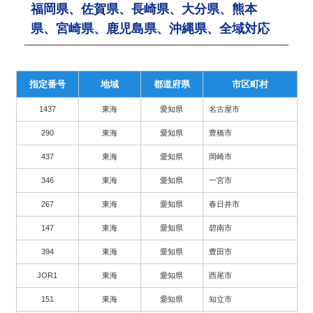
福岡県、佐賀県、長崎県、大分県、熊本
県、宮崎県、鹿児島県、沖縄県、全域対応
指定番号
地域
都道府県
市区町村
1437
東海
愛知県
名古屋市
290
東海
愛知県
豊橋市
437
東海
愛知県
岡崎市
346
東海
愛知県
一宮市
267
東海
愛知県
春日井市
147
東海
愛知県
碧南市
394
東海
愛知県
豊田市
JOR1
東海
愛知県
西尾市
151
東海
愛知県
知立市