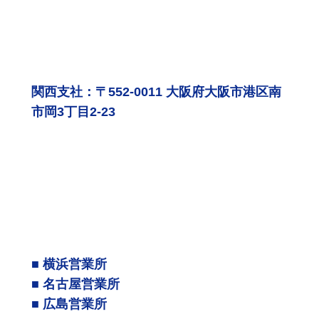
関西支社：〒552-0011 大阪府大阪市港区南
市岡3丁目2-23
■ 横浜営業所
■ 名古屋営業所
■ 広島営業所