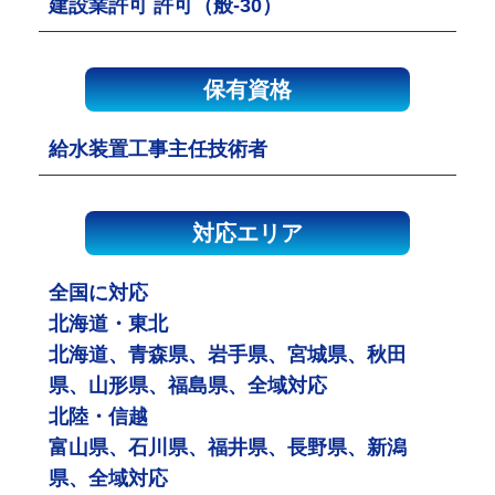
建設業許可 許可（般-30）
保有資格
給水装置工事主任技術者
対応エリア
全国に対応
北海道・東北
北海道、青森県、岩手県、宮城県、秋田
県、山形県、福島県、全域対応
北陸・信越
富山県、石川県、福井県、長野県、新潟
県、全域対応