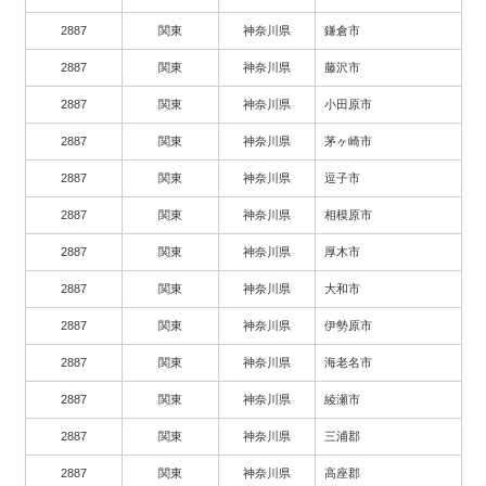
2887
関東
神奈川県
鎌倉市
2887
関東
神奈川県
藤沢市
2887
関東
神奈川県
小田原市
2887
関東
神奈川県
茅ヶ崎市
2887
関東
神奈川県
逗子市
2887
関東
神奈川県
相模原市
2887
関東
神奈川県
厚木市
2887
関東
神奈川県
大和市
2887
関東
神奈川県
伊勢原市
2887
関東
神奈川県
海老名市
2887
関東
神奈川県
綾瀬市
2887
関東
神奈川県
三浦郡
2887
関東
神奈川県
高座郡