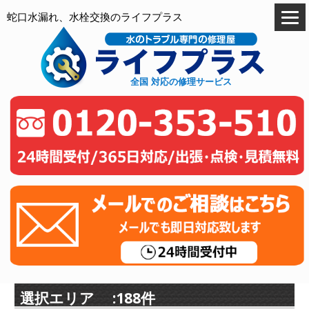
蛇口水漏れ、水栓交換のライフプラス
全国 対応の修理サービス
選択エリア :188件