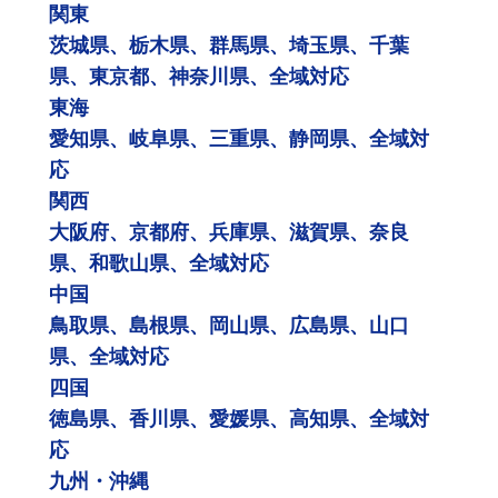
関東
茨城県、栃木県、群馬県、埼玉県、千葉
県、東京都、神奈川県、全域対応
東海
愛知県、岐阜県、三重県、静岡県、全域対
応
関西
大阪府、京都府、兵庫県、滋賀県、奈良
県、和歌山県、全域対応
中国
鳥取県、島根県、岡山県、広島県、山口
県、全域対応
四国
徳島県、香川県、愛媛県、高知県、全域対
応
九州・沖縄