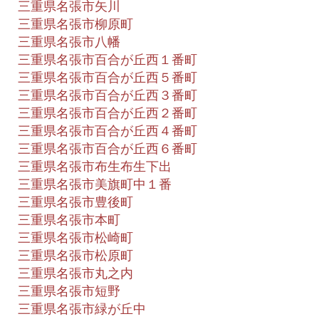
三重県名張市矢川
三重県名張市柳原町
三重県名張市八幡
三重県名張市百合が丘西１番町
三重県名張市百合が丘西５番町
三重県名張市百合が丘西３番町
三重県名張市百合が丘西２番町
三重県名張市百合が丘西４番町
三重県名張市百合が丘西６番町
三重県名張市布生布生下出
三重県名張市美旗町中１番
三重県名張市豊後町
三重県名張市本町
三重県名張市松崎町
三重県名張市松原町
三重県名張市丸之内
三重県名張市短野
三重県名張市緑が丘中