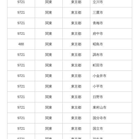
9721
関東
東京都
立川市
9721
関東
東京都
三鷹市
9721
関東
東京都
青梅市
9721
関東
東京都
府中市
488
関東
東京都
昭島市
9721
関東
東京都
調布市
9721
関東
東京都
町田市
9721
関東
東京都
小金井市
9721
関東
東京都
小平市
9721
関東
東京都
日野市
9721
関東
東京都
東村山市
9721
関東
東京都
国分寺市
9721
関東
東京都
国立市