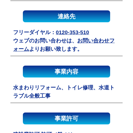
連絡先
フリーダイヤル：
0120-353-510
ウェブのお問い合わせは、
お問い合わせフ
ォーム
よりお願い致します。
事業内容
水まわりリフォーム、トイレ修理、水道ト
ラブル全般工事
事業許可