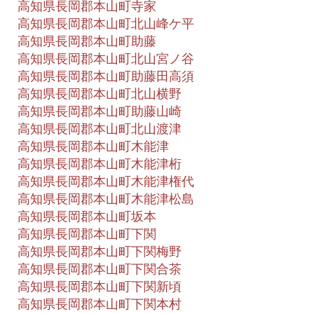
高知県長岡郡本山町寺家
高知県長岡郡本山町北山峰ケ平
高知県長岡郡本山町助藤
高知県長岡郡本山町北山宮ノ谷
高知県長岡郡本山町助藤田高須
高知県長岡郡本山町北山横野
高知県長岡郡本山町助藤山崎
高知県長岡郡本山町北山渡津
高知県長岡郡本山町木能津
高知県長岡郡本山町木能津桁
高知県長岡郡本山町木能津権代
高知県長岡郡本山町木能津松島
高知県長岡郡本山町坂本
高知県長岡郡本山町下関
高知県長岡郡本山町下関梅野
高知県長岡郡本山町下関合茶
高知県長岡郡本山町下関新頃
高知県長岡郡本山町下関本村