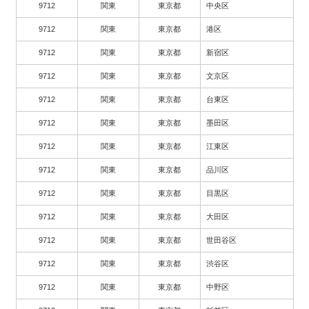
9712
関東
東京都
中央区
9712
関東
東京都
港区
9712
関東
東京都
新宿区
9712
関東
東京都
文京区
9712
関東
東京都
台東区
9712
関東
東京都
墨田区
9712
関東
東京都
江東区
9712
関東
東京都
品川区
9712
関東
東京都
目黒区
9712
関東
東京都
大田区
9712
関東
東京都
世田谷区
9712
関東
東京都
渋谷区
9712
関東
東京都
中野区