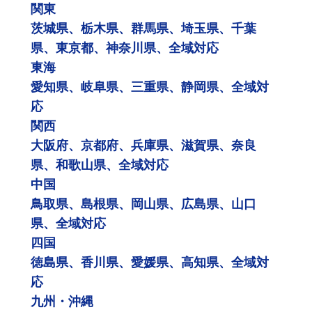
関東
茨城県、栃木県、群馬県、埼玉県、千葉
県、東京都、神奈川県、全域対応
東海
愛知県、岐阜県、三重県、静岡県、全域対
応
関西
大阪府、京都府、兵庫県、滋賀県、奈良
県、和歌山県、全域対応
中国
鳥取県、島根県、岡山県、広島県、山口
県、全域対応
四国
徳島県、香川県、愛媛県、高知県、全域対
応
九州・沖縄