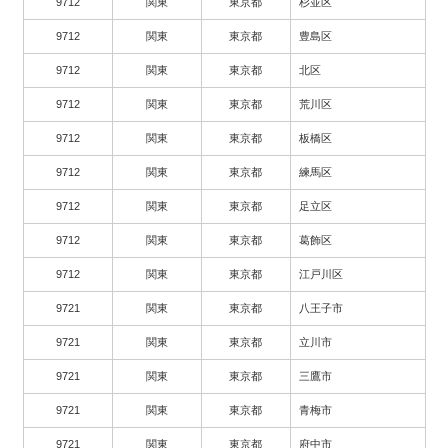
9712
関東
東京都
杉並区
9712
関東
東京都
豊島区
9712
関東
東京都
北区
9712
関東
東京都
荒川区
9712
関東
東京都
板橋区
9712
関東
東京都
練馬区
9712
関東
東京都
足立区
9712
関東
東京都
葛飾区
9712
関東
東京都
江戸川区
9721
関東
東京都
八王子市
9721
関東
東京都
立川市
9721
関東
東京都
三鷹市
9721
関東
東京都
青梅市
9721
関東
東京都
府中市