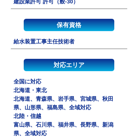
建設業許可 許可（般-30）
保有資格
給水装置工事主任技術者
対応エリア
全国に対応
北海道・東北
北海道、青森県、岩手県、宮城県、秋田
県、山形県、福島県、全域対応
北陸・信越
富山県、石川県、福井県、長野県、新潟
県、全域対応