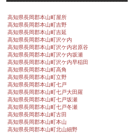
高知県長岡郡本山町屋所
高知県長岡郡本山町吉野
高知県長岡郡本山町吉延
高知県長岡郡本山町沢ケ内
高知県長岡郡本山町沢ケ内岩原谷
高知県長岡郡本山町沢ケ内坂瀬
高知県長岡郡本山町沢ケ内早稲田
高知県長岡郡本山町高角
高知県長岡郡本山町立野
高知県長岡郡本山町七戸
高知県長岡郡本山町七戸大田羅
高知県長岡郡本山町七戸坂瀬
高知県長岡郡本山町七戸冬瀬
高知県長岡郡本山町古田
高知県長岡郡本山町本山
高知県長岡郡本山町北山細野