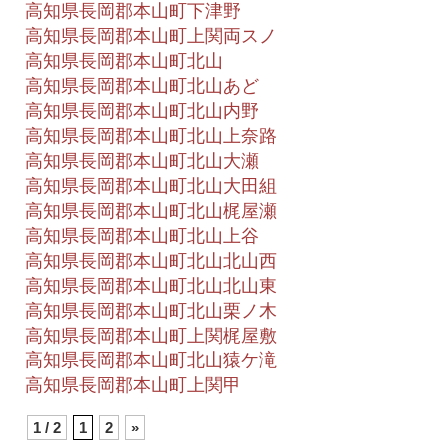
高知県長岡郡本山町下津野
高知県長岡郡本山町上関両スノ
高知県長岡郡本山町北山
高知県長岡郡本山町北山あど
高知県長岡郡本山町北山内野
高知県長岡郡本山町北山上奈路
高知県長岡郡本山町北山大瀬
高知県長岡郡本山町北山大田組
高知県長岡郡本山町北山梶屋瀬
高知県長岡郡本山町北山上谷
高知県長岡郡本山町北山北山西
高知県長岡郡本山町北山北山東
高知県長岡郡本山町北山栗ノ木
高知県長岡郡本山町上関梶屋敷
高知県長岡郡本山町北山猿ケ滝
高知県長岡郡本山町上関甲
1 / 2
1
2
»