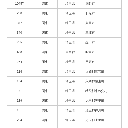
10457
関東
埼玉県
深谷市
268
関東
埼玉県
和光市
347
関東
埼玉県
久喜市
340
関東
埼玉県
三郷市
265
関東
埼玉県
蓮田市
488
関東
東京都
昭島市
264
関東
埼玉県
日高市
218
関東
埼玉県
入間郡三芳町
104
関東
埼玉県
入間郡越生町
56
関東
埼玉県
秩父郡東秩父村
169
関東
埼玉県
児玉郡美里町
161
関東
埼玉県
児玉郡神川町
204
関東
埼玉県
児玉郡上里町