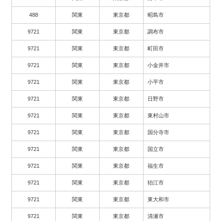
488
関東
東京都
昭島市
9721
関東
東京都
調布市
9721
関東
東京都
町田市
9721
関東
東京都
小金井市
9721
関東
東京都
小平市
9721
関東
東京都
日野市
9721
関東
東京都
東村山市
9721
関東
東京都
国分寺市
9721
関東
東京都
国立市
9721
関東
東京都
福生市
9721
関東
東京都
狛江市
9721
関東
東京都
東大和市
9721
関東
東京都
清瀬市