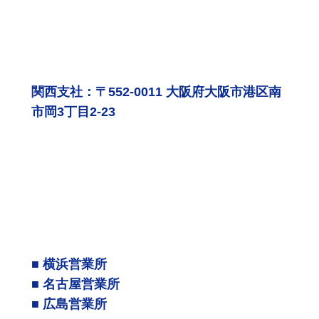
関西支社：〒552-0011 大阪府大阪市港区南
市岡3丁目2-23
■ 横浜営業所
■ 名古屋営業所
■ 広島営業所