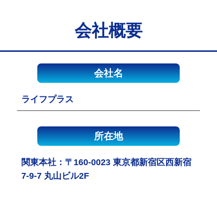
会社概要
会社名
ライフプラス
所在地
関東本社：〒160-0023 東京都新宿区西新宿
7-9-7 丸山ビル2F