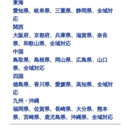
東海
愛知県、岐阜県、三重県、静岡県、全域対
応
関西
大阪府、京都府、兵庫県、滋賀県、奈良
県、和歌山県、全域対応
中国
鳥取県、島根県、岡山県、広島県、山口
県、全域対応
四国
徳島県、香川県、愛媛県、高知県、全域対
応
九州・沖縄
福岡県、佐賀県、長崎県、大分県、熊本
県、宮崎県、鹿児島県、沖縄県、全域対応