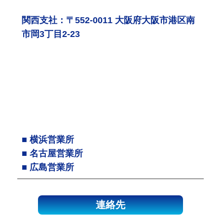
関西支社：〒552-0011 大阪府大阪市港区南
市岡3丁目2-23
■ 横浜営業所
■ 名古屋営業所
■ 広島営業所
連絡先