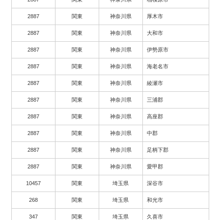
2887
関東
神奈川県
厚木市
2887
関東
神奈川県
大和市
2887
関東
神奈川県
伊勢原市
2887
関東
神奈川県
海老名市
2887
関東
神奈川県
綾瀬市
2887
関東
神奈川県
三浦郡
2887
関東
神奈川県
高座郡
2887
関東
神奈川県
中郡
2887
関東
神奈川県
足柄下郡
2887
関東
神奈川県
愛甲郡
10457
関東
埼玉県
深谷市
268
関東
埼玉県
和光市
347
関東
埼玉県
久喜市