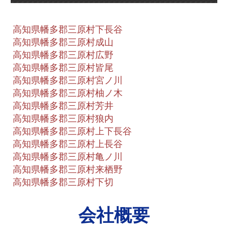
高知県幡多郡三原村下長谷
高知県幡多郡三原村成山
高知県幡多郡三原村広野
高知県幡多郡三原村皆尾
高知県幡多郡三原村宮ノ川
高知県幡多郡三原村柚ノ木
高知県幡多郡三原村芳井
高知県幡多郡三原村狼内
高知県幡多郡三原村上下長谷
高知県幡多郡三原村上長谷
高知県幡多郡三原村亀ノ川
高知県幡多郡三原村来栖野
高知県幡多郡三原村下切
会社概要