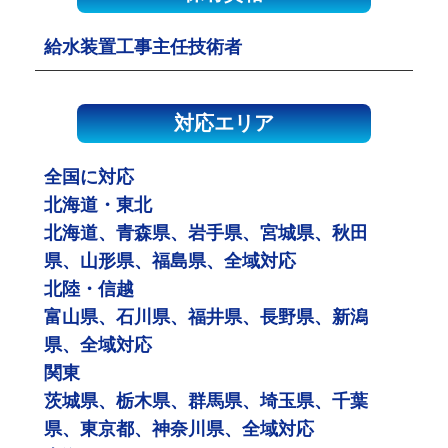
給水装置工事主任技術者
対応エリア
全国に対応
北海道・東北
北海道、青森県、岩手県、宮城県、秋田
県、山形県、福島県、全域対応
北陸・信越
富山県、石川県、福井県、長野県、新潟
県、全域対応
関東
茨城県、栃木県、群馬県、埼玉県、千葉
県、東京都、神奈川県、全域対応