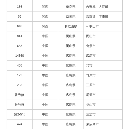
136
関西
奈良県
吉野郡 大淀町
83
関西
奈良県
吉野郡 下市町
618
関西
和歌山県
和歌山市
841
中国
岡山県
岡山市
658
中国
岡山県
倉敷市
14560
中国
広島県
広島市
458
中国
広島県
呉市
173
中国
広島県
竹原市
253
中国
広島県
三原市
番号無
中国
広島県
尾道市
番号無
中国
広島県
福山市
第2-5号
中国
広島県
三次市
424
中国
広島県
東広島市