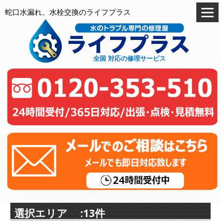
蛇口水漏れ、水栓交換のライフプラス
全国 対応の修理サービス
選択エリア :13件