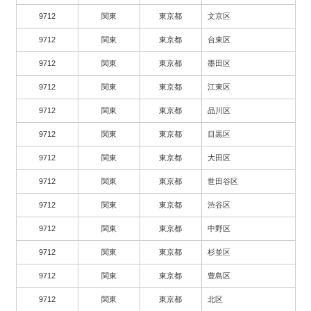
9712
関東
東京都
文京区
9712
関東
東京都
台東区
9712
関東
東京都
墨田区
9712
関東
東京都
江東区
9712
関東
東京都
品川区
9712
関東
東京都
目黒区
9712
関東
東京都
大田区
9712
関東
東京都
世田谷区
9712
関東
東京都
渋谷区
9712
関東
東京都
中野区
9712
関東
東京都
杉並区
9712
関東
東京都
豊島区
9712
関東
東京都
北区