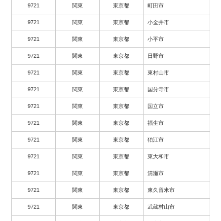
9721
関東
東京都
町田市
9721
関東
東京都
小金井市
9721
関東
東京都
小平市
9721
関東
東京都
日野市
9721
関東
東京都
東村山市
9721
関東
東京都
国分寺市
9721
関東
東京都
国立市
9721
関東
東京都
福生市
9721
関東
東京都
狛江市
9721
関東
東京都
東大和市
9721
関東
東京都
清瀬市
9721
関東
東京都
東久留米市
9721
関東
東京都
武蔵村山市