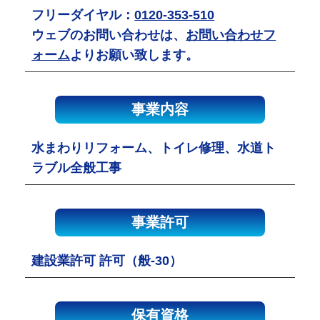
フリーダイヤル：
0120-353-510
ウェブのお問い合わせは、
お問い合わせフ
ォーム
よりお願い致します。
事業内容
水まわりリフォーム、トイレ修理、水道ト
ラブル全般工事
事業許可
建設業許可 許可（般-30）
保有資格