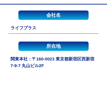
会社名
ライフプラス
所在地
関東本社：〒160-0023 東京都新宿区西新宿
7-9-7 丸山ビル2F