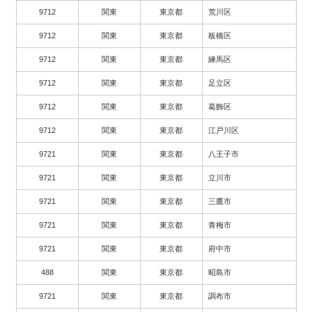
9712
関東
東京都
荒川区
9712
関東
東京都
板橋区
9712
関東
東京都
練馬区
9712
関東
東京都
足立区
9712
関東
東京都
葛飾区
9712
関東
東京都
江戸川区
9721
関東
東京都
八王子市
9721
関東
東京都
立川市
9721
関東
東京都
三鷹市
9721
関東
東京都
青梅市
9721
関東
東京都
府中市
488
関東
東京都
昭島市
9721
関東
東京都
調布市