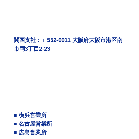
関西支社：〒552-0011 大阪府大阪市港区南
市岡3丁目2-23
■ 横浜営業所
■ 名古屋営業所
■ 広島営業所