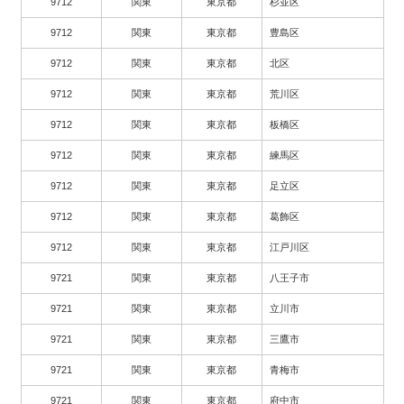
9712
関東
東京都
杉並区
9712
関東
東京都
豊島区
9712
関東
東京都
北区
9712
関東
東京都
荒川区
9712
関東
東京都
板橋区
9712
関東
東京都
練馬区
9712
関東
東京都
足立区
9712
関東
東京都
葛飾区
9712
関東
東京都
江戸川区
9721
関東
東京都
八王子市
9721
関東
東京都
立川市
9721
関東
東京都
三鷹市
9721
関東
東京都
青梅市
9721
関東
東京都
府中市