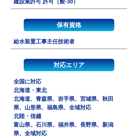
建設業許可 許可（般-30）
保有資格
給水装置工事主任技術者
対応エリア
全国に対応
北海道・東北
北海道、青森県、岩手県、宮城県、秋田
県、山形県、福島県、全域対応
北陸・信越
富山県、石川県、福井県、長野県、新潟
県、全域対応