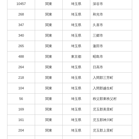
10457
関東
埼玉県
深谷市
268
関東
埼玉県
和光市
347
関東
埼玉県
久喜市
340
関東
埼玉県
三郷市
265
関東
埼玉県
蓮田市
488
関東
東京都
昭島市
264
関東
埼玉県
日高市
218
関東
埼玉県
入間郡三芳町
104
関東
埼玉県
入間郡越生町
56
関東
埼玉県
秩父郡東秩父村
169
関東
埼玉県
児玉郡美里町
161
関東
埼玉県
児玉郡神川町
204
関東
埼玉県
児玉郡上里町