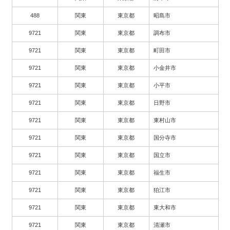
488
関東
東京都
昭島市
9721
関東
東京都
調布市
9721
関東
東京都
町田市
9721
関東
東京都
小金井市
9721
関東
東京都
小平市
9721
関東
東京都
日野市
9721
関東
東京都
東村山市
9721
関東
東京都
国分寺市
9721
関東
東京都
国立市
9721
関東
東京都
福生市
9721
関東
東京都
狛江市
9721
関東
東京都
東大和市
9721
関東
東京都
清瀬市