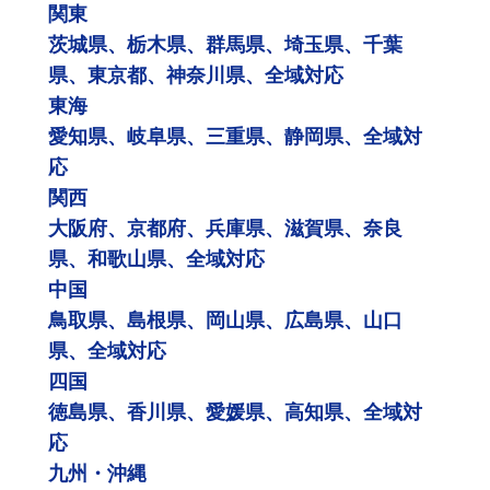
関東
茨城県、栃木県、群馬県、埼玉県、千葉
県、東京都、神奈川県、全域対応
東海
愛知県、岐阜県、三重県、静岡県、全域対
応
関西
大阪府、京都府、兵庫県、滋賀県、奈良
県、和歌山県、全域対応
中国
鳥取県、島根県、岡山県、広島県、山口
県、全域対応
四国
徳島県、香川県、愛媛県、高知県、全域対
応
九州・沖縄