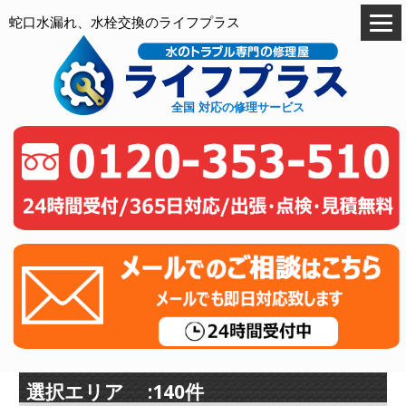
蛇口水漏れ、水栓交換のライフプラス
全国 対応の修理サービス
選択エリア :140件