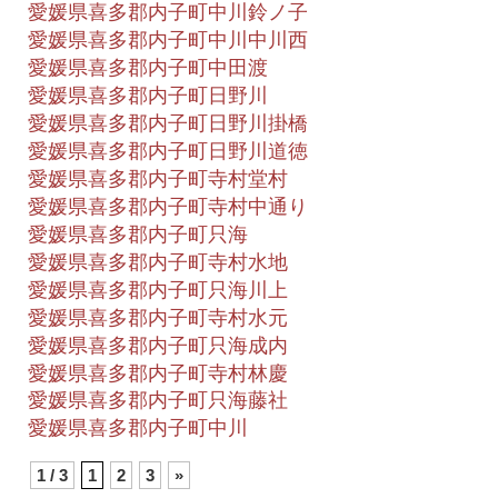
愛媛県喜多郡内子町中川鈴ノ子
愛媛県喜多郡内子町中川中川西
愛媛県喜多郡内子町中田渡
愛媛県喜多郡内子町日野川
愛媛県喜多郡内子町日野川掛橋
愛媛県喜多郡内子町日野川道徳
愛媛県喜多郡内子町寺村堂村
愛媛県喜多郡内子町寺村中通り
愛媛県喜多郡内子町只海
愛媛県喜多郡内子町寺村水地
愛媛県喜多郡内子町只海川上
愛媛県喜多郡内子町寺村水元
愛媛県喜多郡内子町只海成内
愛媛県喜多郡内子町寺村林慶
愛媛県喜多郡内子町只海藤社
愛媛県喜多郡内子町中川
1 / 3
1
2
3
»