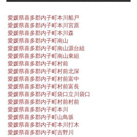
愛媛県喜多郡内子町本川船戸
愛媛県喜多郡内子町本川宮原
愛媛県喜多郡内子町本川森
愛媛県喜多郡内子町南山
愛媛県喜多郡内子町南山源台組
愛媛県喜多郡内子町南山東組
愛媛県喜多郡内子町村前
愛媛県喜多郡内子町村前北深
愛媛県喜多郡内子町村前富中
愛媛県喜多郡内子町村前富長
愛媛県喜多郡内子町袋口立川袋口
愛媛県喜多郡内子町村前村前
愛媛県喜多郡内子町本川
愛媛県喜多郡内子町山鳥坂
愛媛県喜多郡内子町本川打木
愛媛県喜多郡内子町吉野川