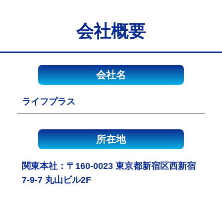
会社概要
会社名
ライフプラス
所在地
関東本社：〒160-0023 東京都新宿区西新宿
7-9-7 丸山ビル2F