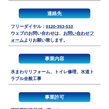
連絡先
フリーダイヤル：
0120-353-510
ウェブのお問い合わせは、
お問い合わせフ
ォーム
よりお願い致します。
事業内容
水まわりリフォーム、トイレ修理、水道ト
ラブル全般工事
事業許可