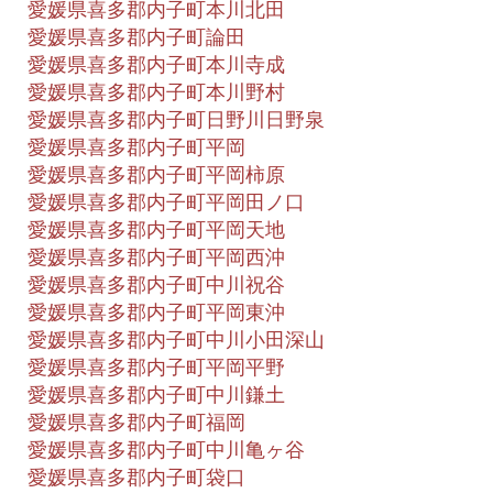
愛媛県喜多郡内子町本川北田
愛媛県喜多郡内子町論田
愛媛県喜多郡内子町本川寺成
愛媛県喜多郡内子町本川野村
愛媛県喜多郡内子町日野川日野泉
愛媛県喜多郡内子町平岡
愛媛県喜多郡内子町平岡柿原
愛媛県喜多郡内子町平岡田ノ口
愛媛県喜多郡内子町平岡天地
愛媛県喜多郡内子町平岡西沖
愛媛県喜多郡内子町中川祝谷
愛媛県喜多郡内子町平岡東沖
愛媛県喜多郡内子町中川小田深山
愛媛県喜多郡内子町平岡平野
愛媛県喜多郡内子町中川鎌土
愛媛県喜多郡内子町福岡
愛媛県喜多郡内子町中川亀ヶ谷
愛媛県喜多郡内子町袋口