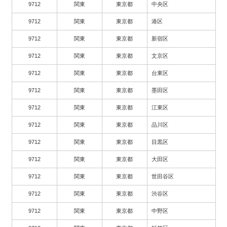
9712
関東
東京都
中央区
9712
関東
東京都
港区
9712
関東
東京都
新宿区
9712
関東
東京都
文京区
9712
関東
東京都
台東区
9712
関東
東京都
墨田区
9712
関東
東京都
江東区
9712
関東
東京都
品川区
9712
関東
東京都
目黒区
9712
関東
東京都
大田区
9712
関東
東京都
世田谷区
9712
関東
東京都
渋谷区
9712
関東
東京都
中野区