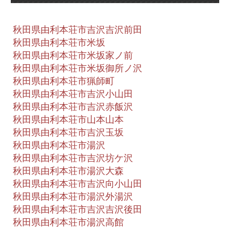
秋田県由利本荘市吉沢吉沢前田
秋田県由利本荘市米坂
秋田県由利本荘市米坂家ノ前
秋田県由利本荘市米坂御所ノ沢
秋田県由利本荘市猟師町
秋田県由利本荘市吉沢小山田
秋田県由利本荘市吉沢赤飯沢
秋田県由利本荘市山本山本
秋田県由利本荘市吉沢玉坂
秋田県由利本荘市湯沢
秋田県由利本荘市吉沢坊ケ沢
秋田県由利本荘市湯沢大森
秋田県由利本荘市吉沢向小山田
秋田県由利本荘市湯沢外湯沢
秋田県由利本荘市吉沢吉沢後田
秋田県由利本荘市湯沢高館