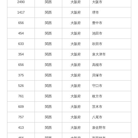
2490
関西
大阪府
大阪市
1417
関西
大阪府
堺市
656
関西
大阪府
豊中市
454
関西
大阪府
池田市
633
関西
大阪府
吹田市
354
関西
大阪府
泉大津市
656
関西
大阪府
高槻市
375
関西
大阪府
貝塚市
526
関西
大阪府
守口市
761
関西
大阪府
枚方市
609
関西
大阪府
茨木市
757
関西
大阪府
八尾市
413
関西
大阪府
泉佐野市