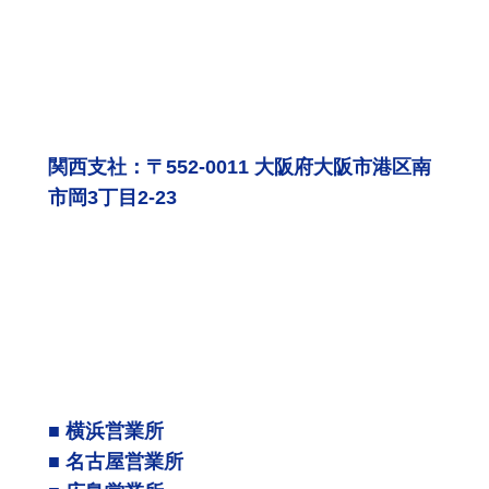
関西支社：〒552-0011 大阪府大阪市港区南
市岡3丁目2-23
■ 横浜営業所
■ 名古屋営業所