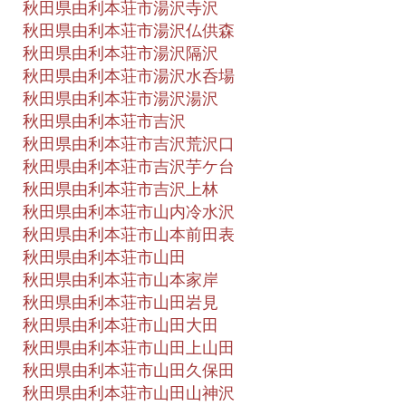
秋田県由利本荘市湯沢寺沢
秋田県由利本荘市湯沢仏供森
秋田県由利本荘市湯沢隔沢
秋田県由利本荘市湯沢水呑場
秋田県由利本荘市湯沢湯沢
秋田県由利本荘市吉沢
秋田県由利本荘市吉沢荒沢口
秋田県由利本荘市吉沢芋ケ台
秋田県由利本荘市吉沢上林
秋田県由利本荘市山内冷水沢
秋田県由利本荘市山本前田表
秋田県由利本荘市山田
秋田県由利本荘市山本家岸
秋田県由利本荘市山田岩見
秋田県由利本荘市山田大田
秋田県由利本荘市山田上山田
秋田県由利本荘市山田久保田
秋田県由利本荘市山田山神沢