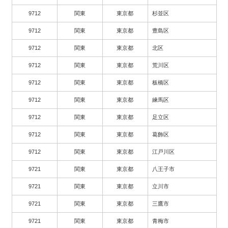
9712
関東
東京都
杉並区
9712
関東
東京都
豊島区
9712
関東
東京都
北区
9712
関東
東京都
荒川区
9712
関東
東京都
板橋区
9712
関東
東京都
練馬区
9712
関東
東京都
足立区
9712
関東
東京都
葛飾区
9712
関東
東京都
江戸川区
9721
関東
東京都
八王子市
9721
関東
東京都
立川市
9721
関東
東京都
三鷹市
9721
関東
東京都
青梅市