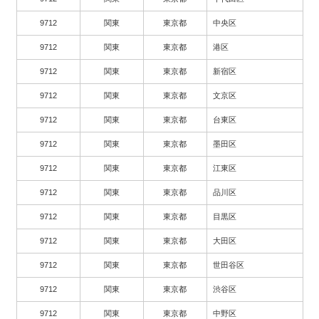
9712
関東
東京都
中央区
9712
関東
東京都
港区
9712
関東
東京都
新宿区
9712
関東
東京都
文京区
9712
関東
東京都
台東区
9712
関東
東京都
墨田区
9712
関東
東京都
江東区
9712
関東
東京都
品川区
9712
関東
東京都
目黒区
9712
関東
東京都
大田区
9712
関東
東京都
世田谷区
9712
関東
東京都
渋谷区
9712
関東
東京都
中野区