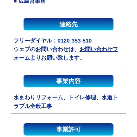
■ 広島営業所
連絡先
フリーダイヤル：
0120-353-510
ウェブのお問い合わせは、
お問い合わせフ
ォーム
よりお願い致します。
事業内容
水まわりリフォーム、トイレ修理、水道ト
ラブル全般工事
事業許可