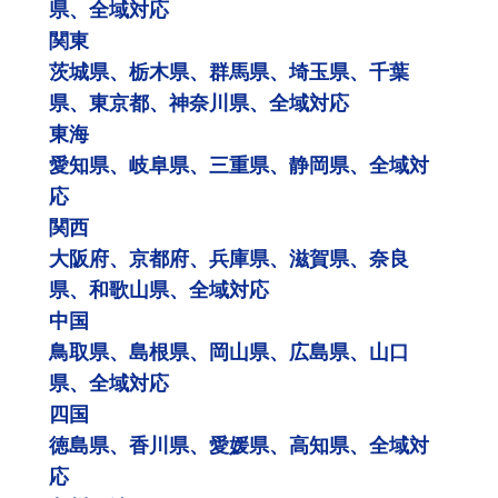
県、全域対応
関東
茨城県、栃木県、群馬県、埼玉県、千葉
県、東京都、神奈川県、全域対応
東海
愛知県、岐阜県、三重県、静岡県、全域対
応
関西
大阪府、京都府、兵庫県、滋賀県、奈良
県、和歌山県、全域対応
中国
鳥取県、島根県、岡山県、広島県、山口
県、全域対応
四国
徳島県、香川県、愛媛県、高知県、全域対
応