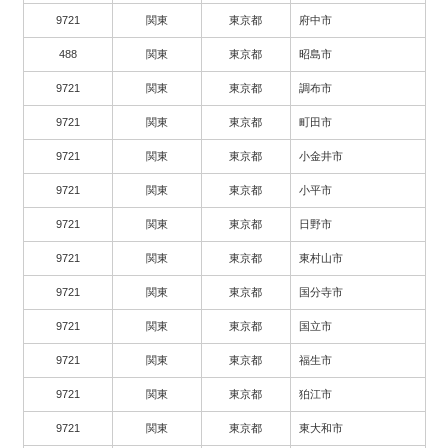
9721
関東
東京都
府中市
488
関東
東京都
昭島市
9721
関東
東京都
調布市
9721
関東
東京都
町田市
9721
関東
東京都
小金井市
9721
関東
東京都
小平市
9721
関東
東京都
日野市
9721
関東
東京都
東村山市
9721
関東
東京都
国分寺市
9721
関東
東京都
国立市
9721
関東
東京都
福生市
9721
関東
東京都
狛江市
9721
関東
東京都
東大和市