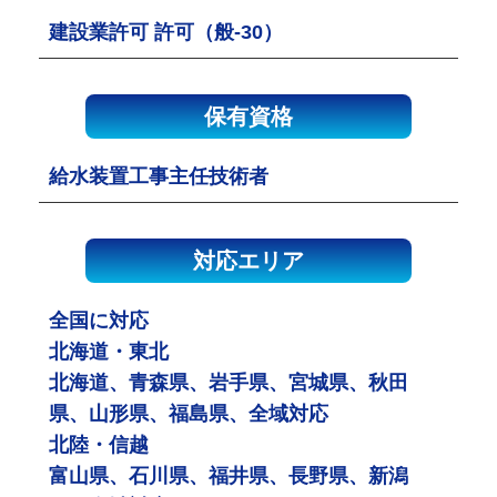
建設業許可 許可（般-30）
保有資格
給水装置工事主任技術者
対応エリア
全国に対応
北海道・東北
北海道、青森県、岩手県、宮城県、秋田
県、山形県、福島県、全域対応
北陸・信越
富山県、石川県、福井県、長野県、新潟