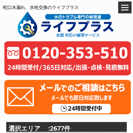
蛇口水漏れ、水栓交換のライフプラス
全国 対応の修理サービス
選択エリア :2677件