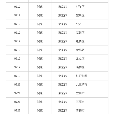
9712
関東
東京都
杉並区
9712
関東
東京都
豊島区
9712
関東
東京都
北区
9712
関東
東京都
荒川区
9712
関東
東京都
板橋区
9712
関東
東京都
練馬区
9712
関東
東京都
足立区
9712
関東
東京都
葛飾区
9712
関東
東京都
江戸川区
9721
関東
東京都
八王子市
9721
関東
東京都
立川市
9721
関東
東京都
三鷹市
9721
関東
東京都
青梅市