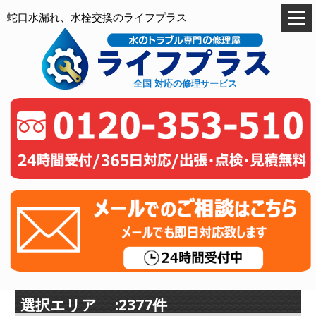
蛇口水漏れ、水栓交換のライフプラス
全国 対応の修理サービス
選択エリア :2377件