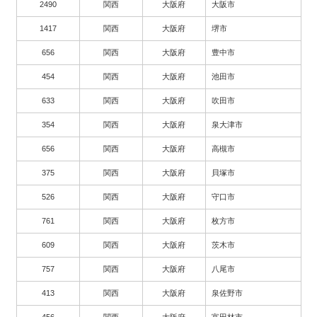
2490
関西
大阪府
大阪市
1417
関西
大阪府
堺市
656
関西
大阪府
豊中市
454
関西
大阪府
池田市
633
関西
大阪府
吹田市
354
関西
大阪府
泉大津市
656
関西
大阪府
高槻市
375
関西
大阪府
貝塚市
526
関西
大阪府
守口市
761
関西
大阪府
枚方市
609
関西
大阪府
茨木市
757
関西
大阪府
八尾市
413
関西
大阪府
泉佐野市