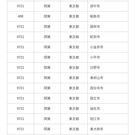
9721
関東
東京都
府中市
488
関東
東京都
昭島市
9721
関東
東京都
調布市
9721
関東
東京都
町田市
9721
関東
東京都
小金井市
9721
関東
東京都
小平市
9721
関東
東京都
日野市
9721
関東
東京都
東村山市
9721
関東
東京都
国分寺市
9721
関東
東京都
国立市
9721
関東
東京都
福生市
9721
関東
東京都
狛江市
9721
関東
東京都
東大和市