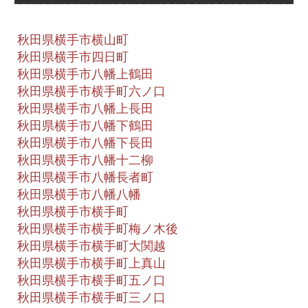
秋田県横手市横山町
秋田県横手市四日町
秋田県横手市八幡上鶴田
秋田県横手市横手町六ノ口
秋田県横手市八幡上長田
秋田県横手市八幡下鶴田
秋田県横手市八幡下長田
秋田県横手市八幡十二柳
秋田県横手市八幡長者町
秋田県横手市八幡八幡
秋田県横手市横手町
秋田県横手市横手町梅ノ木後
秋田県横手市横手町大関越
秋田県横手市横手町上真山
秋田県横手市横手町五ノ口
秋田県横手市横手町三ノ口