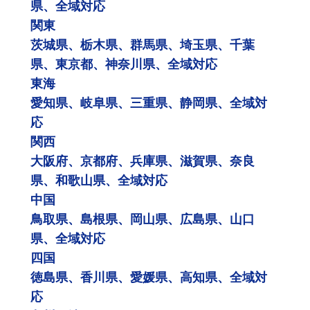
県、全域対応
関東
茨城県、栃木県、群馬県、埼玉県、千葉
県、東京都、神奈川県、全域対応
東海
愛知県、岐阜県、三重県、静岡県、全域対
応
関西
大阪府、京都府、兵庫県、滋賀県、奈良
県、和歌山県、全域対応
中国
鳥取県、島根県、岡山県、広島県、山口
県、全域対応
四国
徳島県、香川県、愛媛県、高知県、全域対
応