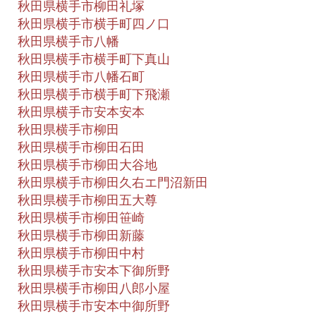
秋田県横手市柳田礼塚
秋田県横手市横手町四ノ口
秋田県横手市八幡
秋田県横手市横手町下真山
秋田県横手市八幡石町
秋田県横手市横手町下飛瀬
秋田県横手市安本安本
秋田県横手市柳田
秋田県横手市柳田石田
秋田県横手市柳田大谷地
秋田県横手市柳田久右エ門沼新田
秋田県横手市柳田五大尊
秋田県横手市柳田笹崎
秋田県横手市柳田新藤
秋田県横手市柳田中村
秋田県横手市安本下御所野
秋田県横手市柳田八郎小屋
秋田県横手市安本中御所野