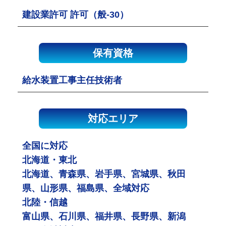
建設業許可 許可（般-30）
保有資格
給水装置工事主任技術者
対応エリア
全国に対応
北海道・東北
北海道、青森県、岩手県、宮城県、秋田
県、山形県、福島県、全域対応
北陸・信越
富山県、石川県、福井県、長野県、新潟