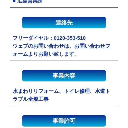
■ 広島営業所
連絡先
フリーダイヤル：
0120-353-510
ウェブのお問い合わせは、
お問い合わせフ
ォーム
よりお願い致します。
事業内容
水まわりリフォーム、トイレ修理、水道ト
ラブル全般工事
事業許可