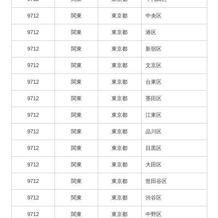
9712
関東
東京都
中央区
9712
関東
東京都
港区
9712
関東
東京都
新宿区
9712
関東
東京都
文京区
9712
関東
東京都
台東区
9712
関東
東京都
墨田区
9712
関東
東京都
江東区
9712
関東
東京都
品川区
9712
関東
東京都
目黒区
9712
関東
東京都
大田区
9712
関東
東京都
世田谷区
9712
関東
東京都
渋谷区
9712
関東
東京都
中野区