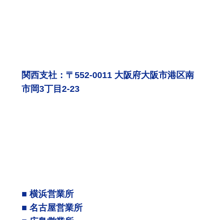
関西支社：〒552-0011 大阪府大阪市港区南
市岡3丁目2-23
■ 横浜営業所
■ 名古屋営業所