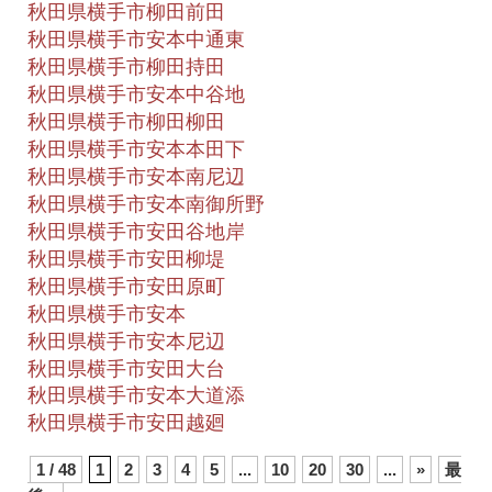
秋田県横手市柳田前田
秋田県横手市安本中通東
秋田県横手市柳田持田
秋田県横手市安本中谷地
秋田県横手市柳田柳田
秋田県横手市安本本田下
秋田県横手市安本南尼辺
秋田県横手市安本南御所野
秋田県横手市安田谷地岸
秋田県横手市安田柳堤
秋田県横手市安田原町
秋田県横手市安本
秋田県横手市安本尼辺
秋田県横手市安田大台
秋田県横手市安本大道添
秋田県横手市安田越廻
1 / 48
1
2
3
4
5
...
10
20
30
...
»
最