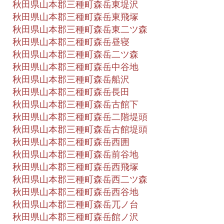
秋田県山本郡三種町森岳東堤沢
秋田県山本郡三種町森岳東飛塚
秋田県山本郡三種町森岳東二ツ森
秋田県山本郡三種町森岳昼寝
秋田県山本郡三種町森岳二ツ森
秋田県山本郡三種町森岳中谷地
秋田県山本郡三種町森岳船沢
秋田県山本郡三種町森岳長田
秋田県山本郡三種町森岳古館下
秋田県山本郡三種町森岳二階堤頭
秋田県山本郡三種町森岳古館堤頭
秋田県山本郡三種町森岳西囲
秋田県山本郡三種町森岳前谷地
秋田県山本郡三種町森岳西飛塚
秋田県山本郡三種町森岳西二ツ森
秋田県山本郡三種町森岳西谷地
秋田県山本郡三種町森岳兀ノ台
秋田県山本郡三種町森岳館ノ沢