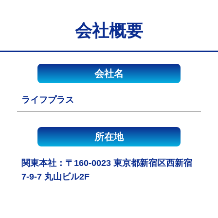
会社概要
会社名
ライフプラス
所在地
関東本社：〒160-0023 東京都新宿区西新宿
7-9-7 丸山ビル2F