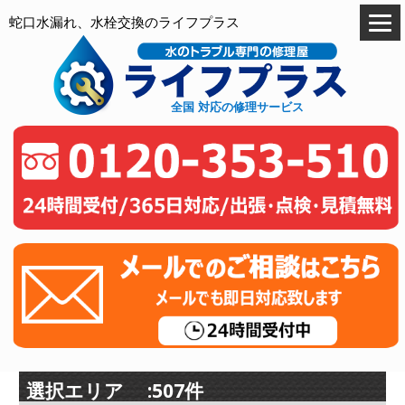
蛇口水漏れ、水栓交換のライフプラス
全国 対応の修理サービス
選択エリア :507件