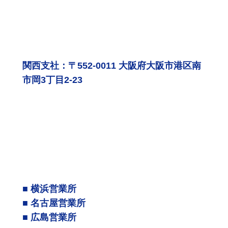
関西支社：〒552-0011 大阪府大阪市港区南
市岡3丁目2-23
■ 横浜営業所
■ 名古屋営業所
■ 広島営業所