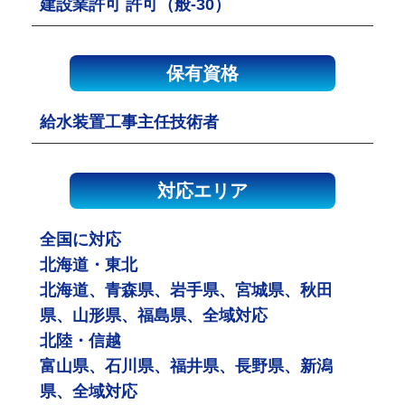
建設業許可 許可（般-30）
保有資格
給水装置工事主任技術者
対応エリア
全国に対応
北海道・東北
北海道、青森県、岩手県、宮城県、秋田
県、山形県、福島県、全域対応
北陸・信越
富山県、石川県、福井県、長野県、新潟
県、全域対応