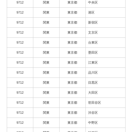
9712
関東
東京都
中央区
9712
関東
東京都
港区
9712
関東
東京都
新宿区
9712
関東
東京都
文京区
9712
関東
東京都
台東区
9712
関東
東京都
墨田区
9712
関東
東京都
江東区
9712
関東
東京都
品川区
9712
関東
東京都
目黒区
9712
関東
東京都
大田区
9712
関東
東京都
世田谷区
9712
関東
東京都
渋谷区
9712
関東
東京都
中野区