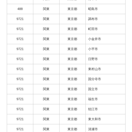
488
関東
東京都
昭島市
9721
関東
東京都
調布市
9721
関東
東京都
町田市
9721
関東
東京都
小金井市
9721
関東
東京都
小平市
9721
関東
東京都
日野市
9721
関東
東京都
東村山市
9721
関東
東京都
国分寺市
9721
関東
東京都
国立市
9721
関東
東京都
福生市
9721
関東
東京都
狛江市
9721
関東
東京都
東大和市
9721
関東
東京都
清瀬市