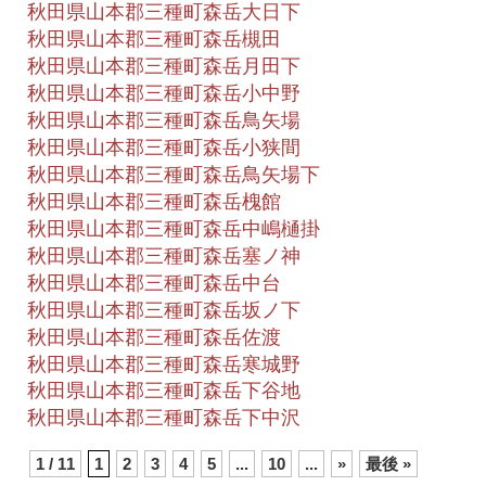
秋田県山本郡三種町森岳大日下
秋田県山本郡三種町森岳槻田
秋田県山本郡三種町森岳月田下
秋田県山本郡三種町森岳小中野
秋田県山本郡三種町森岳鳥矢場
秋田県山本郡三種町森岳小狭間
秋田県山本郡三種町森岳鳥矢場下
秋田県山本郡三種町森岳槐館
秋田県山本郡三種町森岳中嶋樋掛
秋田県山本郡三種町森岳塞ノ神
秋田県山本郡三種町森岳中台
秋田県山本郡三種町森岳坂ノ下
秋田県山本郡三種町森岳佐渡
秋田県山本郡三種町森岳寒城野
秋田県山本郡三種町森岳下谷地
秋田県山本郡三種町森岳下中沢
1 / 11
1
2
3
4
5
...
10
...
»
最後 »