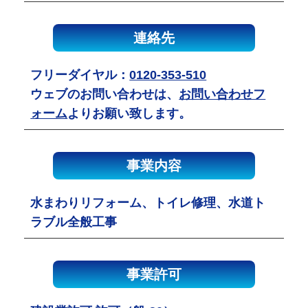
連絡先
フリーダイヤル：
0120-353-510
ウェブのお問い合わせは、
お問い合わせフ
ォーム
よりお願い致します。
事業内容
水まわりリフォーム、トイレ修理、水道ト
ラブル全般工事
事業許可