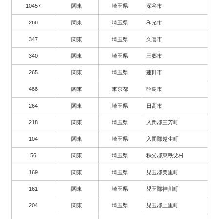
10457
関東
埼玉県
深谷市
268
関東
埼玉県
和光市
347
関東
埼玉県
久喜市
340
関東
埼玉県
三郷市
265
関東
埼玉県
蓮田市
488
関東
東京都
昭島市
264
関東
埼玉県
日高市
218
関東
埼玉県
入間郡三芳町
104
関東
埼玉県
入間郡越生町
56
関東
埼玉県
秩父郡東秩父村
169
関東
埼玉県
児玉郡美里町
161
関東
埼玉県
児玉郡神川町
204
関東
埼玉県
児玉郡上里町