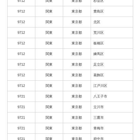
9712
関東
東京都
杉並区
9712
関東
東京都
豊島区
9712
関東
東京都
北区
9712
関東
東京都
荒川区
9712
関東
東京都
板橋区
9712
関東
東京都
練馬区
9712
関東
東京都
足立区
9712
関東
東京都
葛飾区
9712
関東
東京都
江戸川区
9721
関東
東京都
八王子市
9721
関東
東京都
立川市
9721
関東
東京都
三鷹市
9721
関東
東京都
青梅市
9721
関東
東京都
府中市