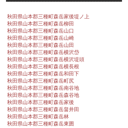
秋田県山本郡三種町森岳家後堤ノ上
秋田県山本郡三種町森岳柳田
秋田県山本郡三種町森岳山口
秋田県山本郡三種町森岳山崎
秋田県山本郡三種町森岳山田
秋田県山本郡三種町森岳横沢岱
秋田県山本郡三種町森岳横沢堤頭
秋田県山本郡三種町森岳横長根
秋田県山本郡三種町森岳和田下
秋田県山本郡三種町森岳町尻
秋田県山本郡三種町森岳南谷地
秋田県山本郡三種町森岳森谷地
秋田県山本郡三種町森岳家後
秋田県山本郡三種町森岳畠井田
秋田県山本郡三種町森岳林
秋田県山本郡三種町森岳東囲