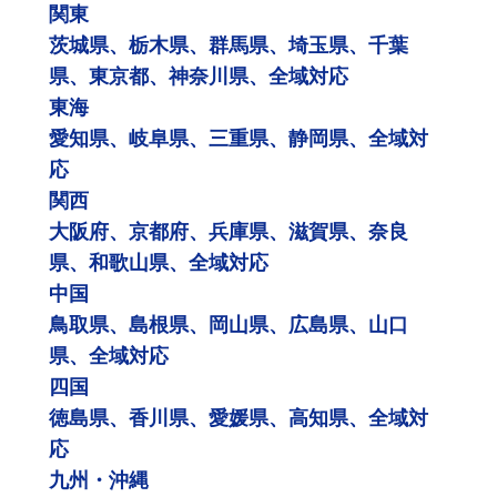
関東
茨城県、栃木県、群馬県、埼玉県、千葉
県、東京都、神奈川県、全域対応
東海
愛知県、岐阜県、三重県、静岡県、全域対
応
関西
大阪府、京都府、兵庫県、滋賀県、奈良
県、和歌山県、全域対応
中国
鳥取県、島根県、岡山県、広島県、山口
県、全域対応
四国
徳島県、香川県、愛媛県、高知県、全域対
応
九州・沖縄