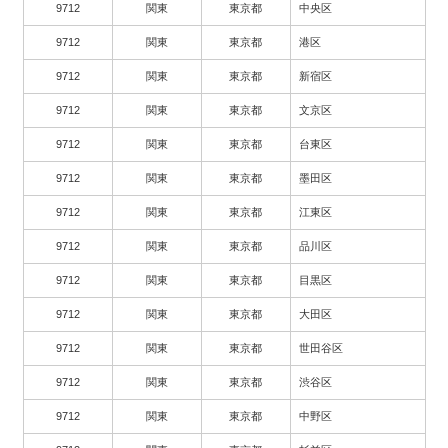
9712
関東
東京都
中央区
9712
関東
東京都
港区
9712
関東
東京都
新宿区
9712
関東
東京都
文京区
9712
関東
東京都
台東区
9712
関東
東京都
墨田区
9712
関東
東京都
江東区
9712
関東
東京都
品川区
9712
関東
東京都
目黒区
9712
関東
東京都
大田区
9712
関東
東京都
世田谷区
9712
関東
東京都
渋谷区
9712
関東
東京都
中野区