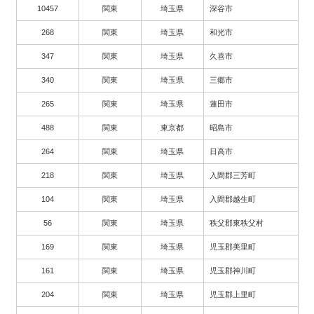
10457
関東
埼玉県
深谷市
268
関東
埼玉県
和光市
347
関東
埼玉県
久喜市
340
関東
埼玉県
三郷市
265
関東
埼玉県
蓮田市
488
関東
東京都
昭島市
264
関東
埼玉県
日高市
218
関東
埼玉県
入間郡三芳町
104
関東
埼玉県
入間郡越生町
56
関東
埼玉県
秩父郡東秩父村
169
関東
埼玉県
児玉郡美里町
161
関東
埼玉県
児玉郡神川町
204
関東
埼玉県
児玉郡上里町