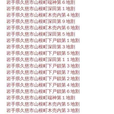
岩手県久慈市山根町端神第６地割
岩手県久慈市山根町深田第１地割
岩手県久慈市山根町木売内第４地割
岩手県久慈市山根町深田第９地割
岩手県久慈市山根町木売内第６地割
岩手県久慈市山根町深田第５地割
岩手県久慈市山根町下戸鎖第１地割
岩手県久慈市山根町深田第３地割
岩手県久慈市山根町下戸鎖第５地割
岩手県久慈市山根町深田第１１地割
岩手県久慈市山根町下戸鎖第３地割
岩手県久慈市山根町下戸鎖第７地割
岩手県久慈市山根町下戸鎖第２地割
岩手県久慈市山根町下戸鎖第４地割
岩手県久慈市山根町下戸鎖第６地割
岩手県久慈市山根町端神第１地割
岩手県久慈市山根町木売内第５地割
岩手県久慈市山根町木売内第３地割