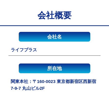
会社概要
会社名
ライフプラス
所在地
関東本社：〒160-0023 東京都新宿区西新宿
7-9-7 丸山ビル2F