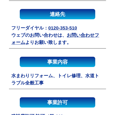
連絡先
フリーダイヤル：
0120-353-510
ウェブのお問い合わせは、
お問い合わせフ
ォーム
よりお願い致します。
事業内容
水まわりリフォーム、トイレ修理、水道ト
ラブル全般工事
事業許可