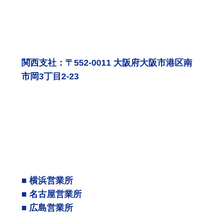
関西支社：〒552-0011 大阪府大阪市港区南
市岡3丁目2-23
■ 横浜営業所
■ 名古屋営業所
■ 広島営業所