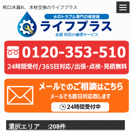
蛇口水漏れ、水栓交換のライフプラス
全国 対応の修理サービス
選択エリア :208件