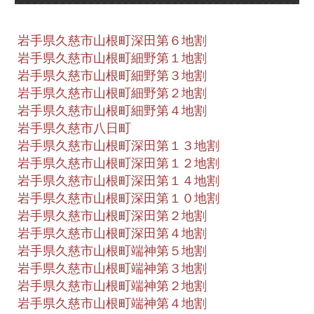
岩手県久慈市山根町深田第６地割
岩手県久慈市山根町細野第１地割
岩手県久慈市山根町細野第３地割
岩手県久慈市山根町細野第２地割
岩手県久慈市山根町細野第４地割
岩手県久慈市八日町
岩手県久慈市山根町深田第１３地割
岩手県久慈市山根町深田第１２地割
岩手県久慈市山根町深田第１４地割
岩手県久慈市山根町深田第１０地割
岩手県久慈市山根町深田第２地割
岩手県久慈市山根町深田第４地割
岩手県久慈市山根町端神第５地割
岩手県久慈市山根町端神第３地割
岩手県久慈市山根町端神第２地割
岩手県久慈市山根町端神第４地割