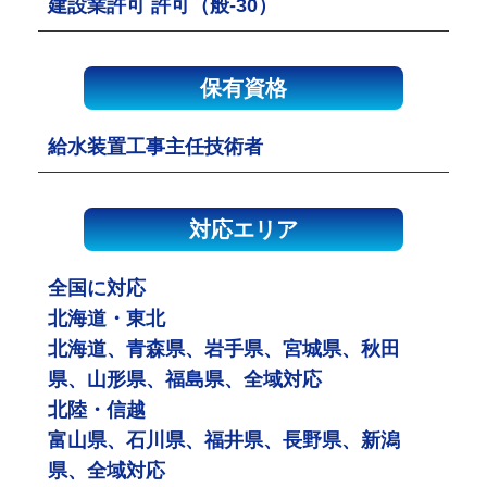
建設業許可 許可（般-30）
保有資格
給水装置工事主任技術者
対応エリア
全国に対応
北海道・東北
北海道、青森県、岩手県、宮城県、秋田
県、山形県、福島県、全域対応
北陸・信越
富山県、石川県、福井県、長野県、新潟
県、全域対応