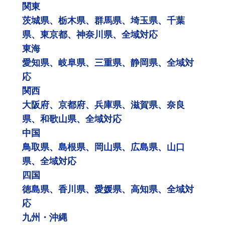
関東
茨城県、栃木県、群馬県、埼玉県、千葉
県、東京都、神奈川県、全域対応
東海
愛知県、岐阜県、三重県、静岡県、全域対
応
関西
大阪府、京都府、兵庫県、滋賀県、奈良
県、和歌山県、全域対応
中国
鳥取県、島根県、岡山県、広島県、山口
県、全域対応
四国
徳島県、香川県、愛媛県、高知県、全域対
応
九州・沖縄