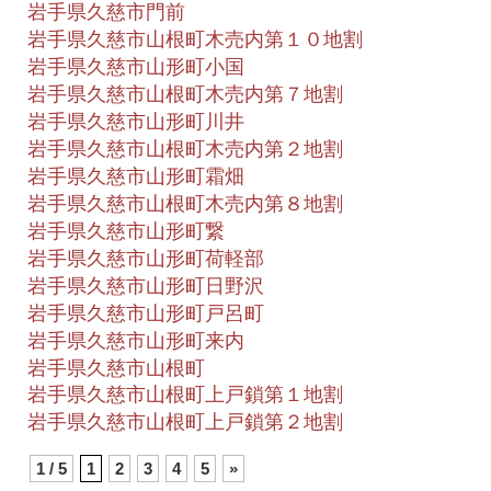
岩手県久慈市門前
岩手県久慈市山根町木売内第１０地割
岩手県久慈市山形町小国
岩手県久慈市山根町木売内第７地割
岩手県久慈市山形町川井
岩手県久慈市山根町木売内第２地割
岩手県久慈市山形町霜畑
岩手県久慈市山根町木売内第８地割
岩手県久慈市山形町繋
岩手県久慈市山形町荷軽部
岩手県久慈市山形町日野沢
岩手県久慈市山形町戸呂町
岩手県久慈市山形町来内
岩手県久慈市山根町
岩手県久慈市山根町上戸鎖第１地割
岩手県久慈市山根町上戸鎖第２地割
1 / 5
1
2
3
4
5
»