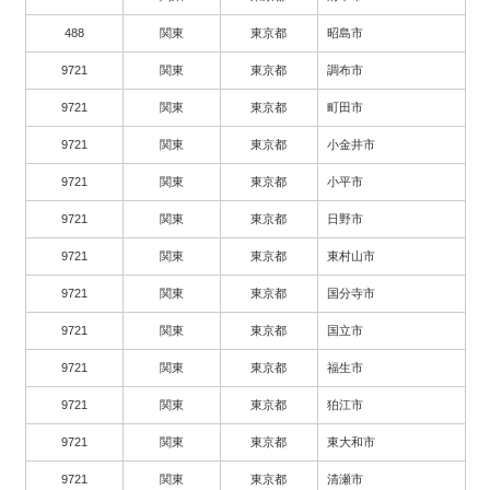
488
関東
東京都
昭島市
9721
関東
東京都
調布市
9721
関東
東京都
町田市
9721
関東
東京都
小金井市
9721
関東
東京都
小平市
9721
関東
東京都
日野市
9721
関東
東京都
東村山市
9721
関東
東京都
国分寺市
9721
関東
東京都
国立市
9721
関東
東京都
福生市
9721
関東
東京都
狛江市
9721
関東
東京都
東大和市
9721
関東
東京都
清瀬市