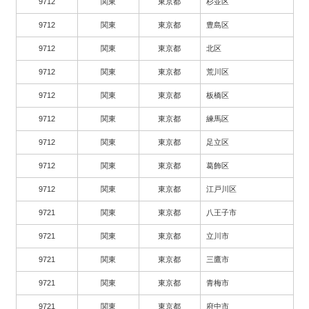
9712
関東
東京都
杉並区
9712
関東
東京都
豊島区
9712
関東
東京都
北区
9712
関東
東京都
荒川区
9712
関東
東京都
板橋区
9712
関東
東京都
練馬区
9712
関東
東京都
足立区
9712
関東
東京都
葛飾区
9712
関東
東京都
江戸川区
9721
関東
東京都
八王子市
9721
関東
東京都
立川市
9721
関東
東京都
三鷹市
9721
関東
東京都
青梅市
9721
関東
東京都
府中市