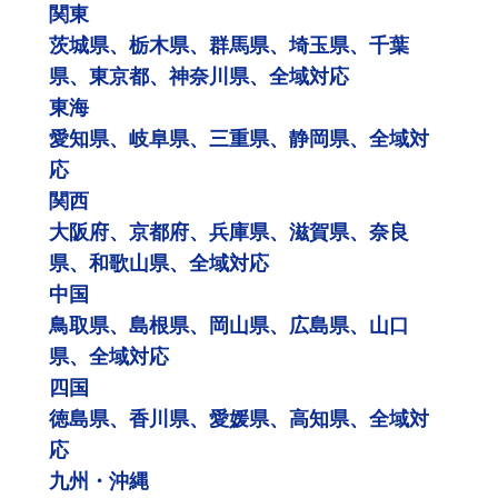
関東
茨城県、栃木県、群馬県、埼玉県、千葉
県、東京都、神奈川県、全域対応
東海
愛知県、岐阜県、三重県、静岡県、全域対
応
関西
大阪府、京都府、兵庫県、滋賀県、奈良
県、和歌山県、全域対応
中国
鳥取県、島根県、岡山県、広島県、山口
県、全域対応
四国
徳島県、香川県、愛媛県、高知県、全域対
応
九州・沖縄