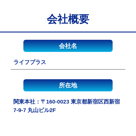
会社概要
会社名
ライフプラス
所在地
関東本社：〒160-0023 東京都新宿区西新宿
7-9-7 丸山ビル2F