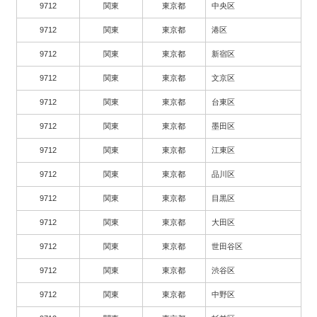
9712
関東
東京都
中央区
9712
関東
東京都
港区
9712
関東
東京都
新宿区
9712
関東
東京都
文京区
9712
関東
東京都
台東区
9712
関東
東京都
墨田区
9712
関東
東京都
江東区
9712
関東
東京都
品川区
9712
関東
東京都
目黒区
9712
関東
東京都
大田区
9712
関東
東京都
世田谷区
9712
関東
東京都
渋谷区
9712
関東
東京都
中野区