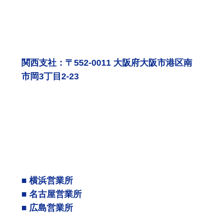
関西支社：〒552-0011 大阪府大阪市港区南
市岡3丁目2-23
■ 横浜営業所
■ 名古屋営業所
■ 広島営業所