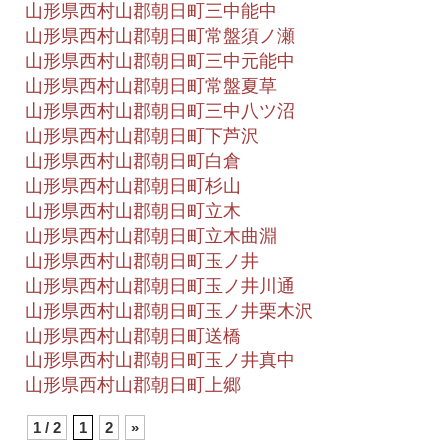
山形県西村山郡朝日町三中能中
山形県西村山郡朝日町常盤須ノ瀬
山形県西村山郡朝日町三中元能中
山形県西村山郡朝日町常盤夏草
山形県西村山郡朝日町三中八ツ沼
山形県西村山郡朝日町下芦沢
山形県西村山郡朝日町白倉
山形県西村山郡朝日町杉山
山形県西村山郡朝日町立木
山形県西村山郡朝日町立木曲淵
山形県西村山郡朝日町玉ノ井
山形県西村山郡朝日町玉ノ井川通
山形県西村山郡朝日町玉ノ井栗木沢
山形県西村山郡朝日町送橋
山形県西村山郡朝日町玉ノ井真中
山形県西村山郡朝日町上郷
1 / 2
1
2
»