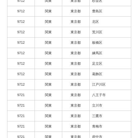
9712
関東
東京都
杉並区
9712
関東
東京都
豊島区
9712
関東
東京都
北区
9712
関東
東京都
荒川区
9712
関東
東京都
板橋区
9712
関東
東京都
練馬区
9712
関東
東京都
足立区
9712
関東
東京都
葛飾区
9712
関東
東京都
江戸川区
9721
関東
東京都
八王子市
9721
関東
東京都
立川市
9721
関東
東京都
三鷹市
9721
関東
東京都
青梅市
9721
関東
東京都
府中市