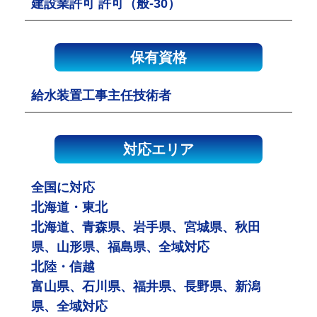
建設業許可 許可（般-30）
保有資格
給水装置工事主任技術者
対応エリア
全国に対応
北海道・東北
北海道、青森県、岩手県、宮城県、秋田
県、山形県、福島県、全域対応
北陸・信越
富山県、石川県、福井県、長野県、新潟
県、全域対応