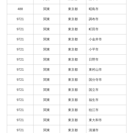
488
関東
東京都
昭島市
9721
関東
東京都
調布市
9721
関東
東京都
町田市
9721
関東
東京都
小金井市
9721
関東
東京都
小平市
9721
関東
東京都
日野市
9721
関東
東京都
東村山市
9721
関東
東京都
国分寺市
9721
関東
東京都
国立市
9721
関東
東京都
福生市
9721
関東
東京都
狛江市
9721
関東
東京都
東大和市
9721
関東
東京都
清瀬市