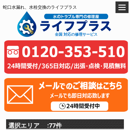
蛇口水漏れ、水栓交換のライフプラス
全国 対応の修理サービス
選択エリア :77件