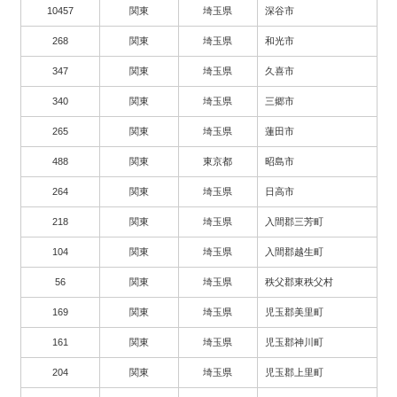
10457
関東
埼玉県
深谷市
268
関東
埼玉県
和光市
347
関東
埼玉県
久喜市
340
関東
埼玉県
三郷市
265
関東
埼玉県
蓮田市
488
関東
東京都
昭島市
264
関東
埼玉県
日高市
218
関東
埼玉県
入間郡三芳町
104
関東
埼玉県
入間郡越生町
56
関東
埼玉県
秩父郡東秩父村
169
関東
埼玉県
児玉郡美里町
161
関東
埼玉県
児玉郡神川町
204
関東
埼玉県
児玉郡上里町