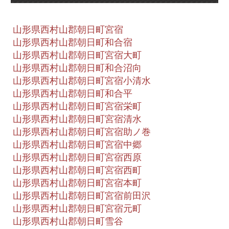
山形県西村山郡朝日町宮宿
山形県西村山郡朝日町和合宿
山形県西村山郡朝日町宮宿大町
山形県西村山郡朝日町和合沼向
山形県西村山郡朝日町宮宿小清水
山形県西村山郡朝日町和合平
山形県西村山郡朝日町宮宿栄町
山形県西村山郡朝日町宮宿清水
山形県西村山郡朝日町宮宿助ノ巻
山形県西村山郡朝日町宮宿中郷
山形県西村山郡朝日町宮宿西原
山形県西村山郡朝日町宮宿西町
山形県西村山郡朝日町宮宿本町
山形県西村山郡朝日町宮宿前田沢
山形県西村山郡朝日町宮宿元町
山形県西村山郡朝日町雪谷