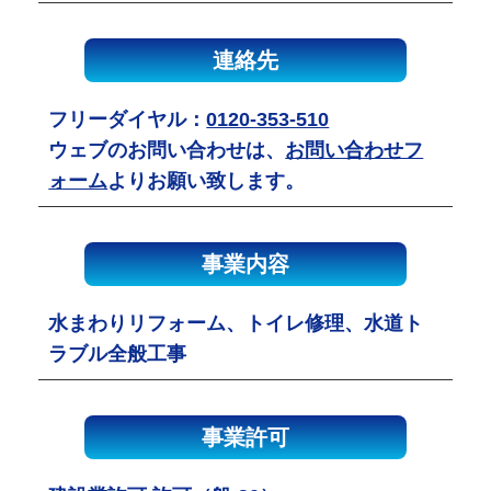
連絡先
フリーダイヤル：
0120-353-510
ウェブのお問い合わせは、
お問い合わせフ
ォーム
よりお願い致します。
事業内容
水まわりリフォーム、トイレ修理、水道ト
ラブル全般工事
事業許可