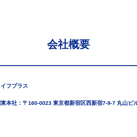
会社概要
ライフプラス
東本社：〒160-0023 東京都新宿区西新宿7-9-7 丸山ビル