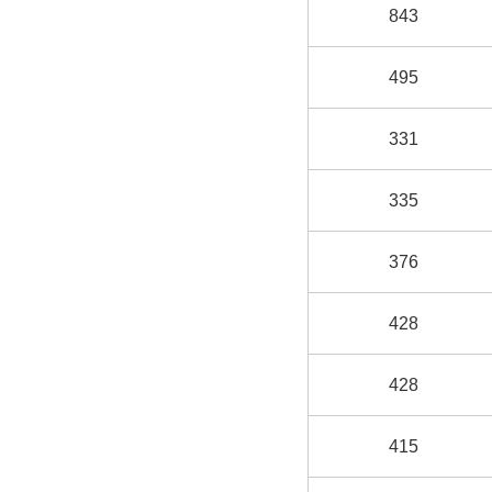
843
495
331
335
376
428
428
415