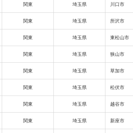
関東
埼玉県
川口市
関東
埼玉県
所沢市
関東
埼玉県
東松山市
関東
埼玉県
狭山市
関東
埼玉県
草加市
関東
埼玉県
松伏市
関東
埼玉県
越谷市
関東
埼玉県
新座市