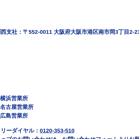
西支社：〒552-0011 大阪府大阪市港区南市岡3丁目2-2
 横浜営業所
 名古屋営業所
 広島営業所
フリーダイヤル：
0120-353-510