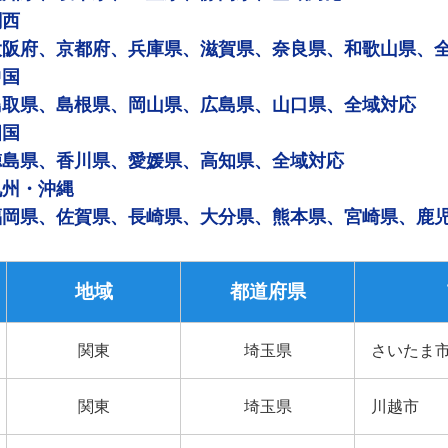
関西
大阪府、京都府、兵庫県、滋賀県、奈良県、和歌山県、
中国
鳥取県、島根県、岡山県、広島県、山口県、全域対応
四国
徳島県、香川県、愛媛県、高知県、全域対応
九州・沖縄
福岡県、佐賀県、長崎県、大分県、熊本県、宮崎県、鹿
地域
都道府県
関東
埼玉県
さいたま
関東
埼玉県
川越市