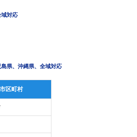
全域対応
児島県、沖縄県、全域対応
市区町村
市