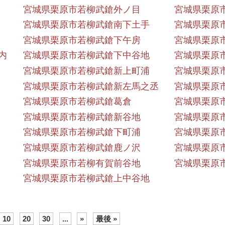
宮城県栗原市若柳武鎗外ノ目
宮城県栗原
宮城県栗原市若柳武鎗南下土手
宮城県栗原
宮城県栗原市若柳武鎗下午房
宮城県栗原
内
宮城県栗原市若柳武鎗下中谷地
宮城県栗原
宮城県栗原市若柳武鎗新上町浦
宮城県栗原
宮城県栗原市若柳武鎗新左馬之丞
宮城県栗原
宮城県栗原市若柳武鎗葛倉
宮城県栗原
宮城県栗原市若柳武鎗新谷地
宮城県栗原
宮城県栗原市若柳武鎗下町浦
宮城県栗原
宮城県栗原市若柳武鎗鹿ノ沢
宮城県栗原
宮城県栗原市若柳有賀前谷地
宮城県栗原
宮城県栗原市若柳武鎗上中谷地
10
20
30
...
»
最後 »