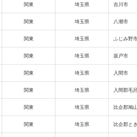
関東
埼玉県
吉川市
関東
埼玉県
八潮市
関東
埼玉県
ふじみ野
関東
埼玉県
坂戸市
関東
埼玉県
入間市
関東
埼玉県
入間郡毛
関東
埼玉県
比企郡鳩
関東
埼玉県
比企郡と