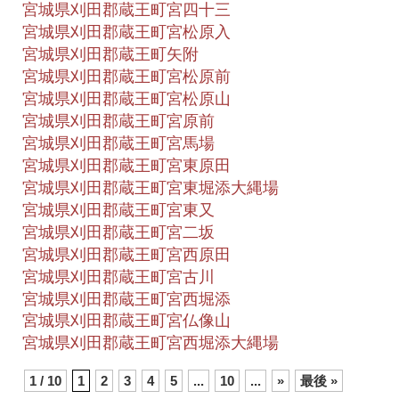
宮城県刈田郡蔵王町宮四十三
宮城県刈田郡蔵王町宮松原入
宮城県刈田郡蔵王町矢附
宮城県刈田郡蔵王町宮松原前
宮城県刈田郡蔵王町宮松原山
宮城県刈田郡蔵王町宮原前
宮城県刈田郡蔵王町宮馬場
宮城県刈田郡蔵王町宮東原田
宮城県刈田郡蔵王町宮東堀添大縄場
宮城県刈田郡蔵王町宮東又
宮城県刈田郡蔵王町宮二坂
宮城県刈田郡蔵王町宮西原田
宮城県刈田郡蔵王町宮古川
宮城県刈田郡蔵王町宮西堀添
宮城県刈田郡蔵王町宮仏像山
宮城県刈田郡蔵王町宮西堀添大縄場
1 / 10
1
2
3
4
5
...
10
...
»
最後 »