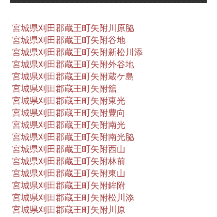
宮城県刈田郡蔵王町矢附川原脇
宮城県刈田郡蔵王町矢附谷地
宮城県刈田郡蔵王町矢附新松川添
宮城県刈田郡蔵王町矢附外谷地
宮城県刈田郡蔵王町矢附蔵ケ島
宮城県刈田郡蔵王町矢附舘
宮城県刈田郡蔵王町矢附東光
宮城県刈田郡蔵王町矢附豊向
宮城県刈田郡蔵王町矢附南光
宮城県刈田郡蔵王町矢附南光脇
宮城県刈田郡蔵王町矢附西山
宮城県刈田郡蔵王町矢附林前
宮城県刈田郡蔵王町矢附東山
宮城県刈田郡蔵王町矢附鉾附
宮城県刈田郡蔵王町矢附松川添
宮城県刈田郡蔵王町矢附川原