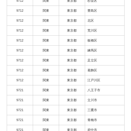
9712
関東
東京都
杉並区
9712
関東
東京都
豊島区
9712
関東
東京都
北区
9712
関東
東京都
荒川区
9712
関東
東京都
板橋区
9712
関東
東京都
練馬区
9712
関東
東京都
足立区
9712
関東
東京都
葛飾区
9712
関東
東京都
江戸川区
9721
関東
東京都
八王子市
9721
関東
東京都
立川市
9721
関東
東京都
三鷹市
9721
関東
東京都
青梅市
9721
関東
東京都
府中市