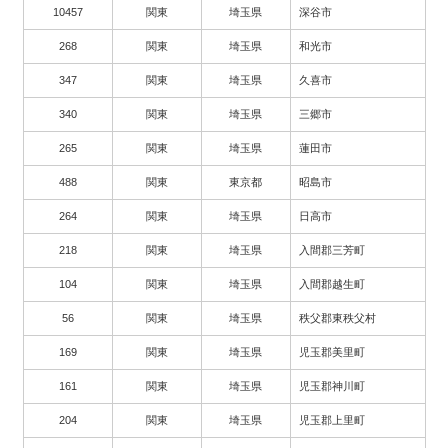
10457
関東
埼玉県
深谷市
268
関東
埼玉県
和光市
347
関東
埼玉県
久喜市
340
関東
埼玉県
三郷市
265
関東
埼玉県
蓮田市
488
関東
東京都
昭島市
264
関東
埼玉県
日高市
218
関東
埼玉県
入間郡三芳町
104
関東
埼玉県
入間郡越生町
56
関東
埼玉県
秩父郡東秩父村
169
関東
埼玉県
児玉郡美里町
161
関東
埼玉県
児玉郡神川町
204
関東
埼玉県
児玉郡上里町