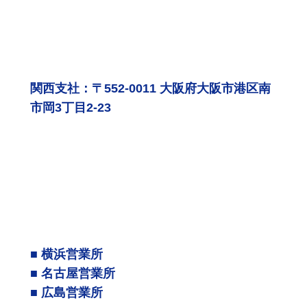
関西支社：〒552-0011 大阪府大阪市港区南
市岡3丁目2-23
■ 横浜営業所
■ 名古屋営業所
■ 広島営業所