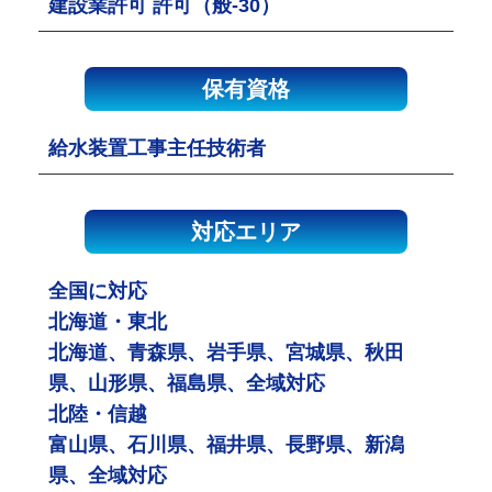
建設業許可 許可（般-30）
保有資格
給水装置工事主任技術者
対応エリア
全国に対応
北海道・東北
北海道、青森県、岩手県、宮城県、秋田
県、山形県、福島県、全域対応
北陸・信越
富山県、石川県、福井県、長野県、新潟
県、全域対応