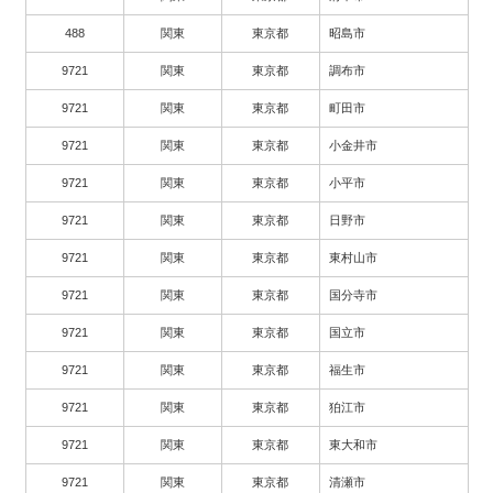
488
関東
東京都
昭島市
9721
関東
東京都
調布市
9721
関東
東京都
町田市
9721
関東
東京都
小金井市
9721
関東
東京都
小平市
9721
関東
東京都
日野市
9721
関東
東京都
東村山市
9721
関東
東京都
国分寺市
9721
関東
東京都
国立市
9721
関東
東京都
福生市
9721
関東
東京都
狛江市
9721
関東
東京都
東大和市
9721
関東
東京都
清瀬市