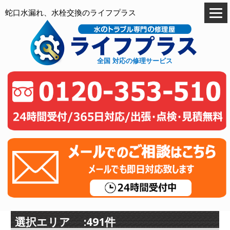
蛇口水漏れ、水栓交換のライフプラス
全国 対応の修理サービス
選択エリア :491件