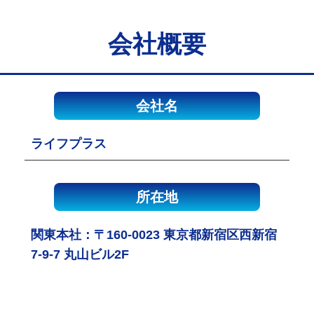
会社概要
会社名
ライフプラス
所在地
関東本社：〒160-0023 東京都新宿区西新宿
7-9-7 丸山ビル2F