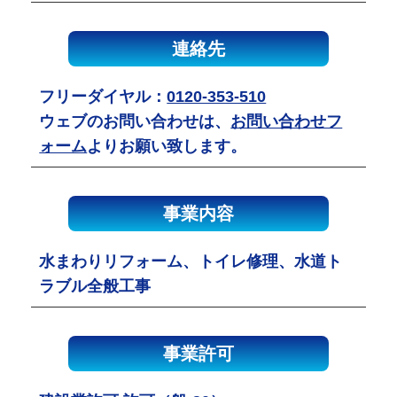
連絡先
フリーダイヤル：
0120-353-510
ウェブのお問い合わせは、
お問い合わせフ
ォーム
よりお願い致します。
事業内容
水まわりリフォーム、トイレ修理、水道ト
ラブル全般工事
事業許可