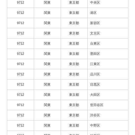
9712
関東
東京都
中央区
9712
関東
東京都
港区
9712
関東
東京都
新宿区
9712
関東
東京都
文京区
9712
関東
東京都
台東区
9712
関東
東京都
墨田区
9712
関東
東京都
江東区
9712
関東
東京都
品川区
9712
関東
東京都
目黒区
9712
関東
東京都
大田区
9712
関東
東京都
世田谷区
9712
関東
東京都
渋谷区
9712
関東
東京都
中野区