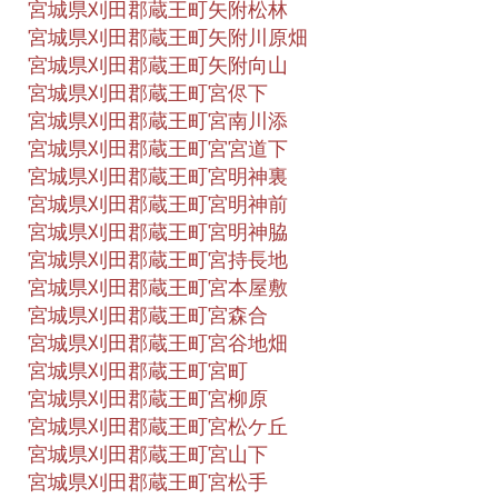
宮城県刈田郡蔵王町矢附松林
宮城県刈田郡蔵王町矢附川原畑
宮城県刈田郡蔵王町矢附向山
宮城県刈田郡蔵王町宮侭下
宮城県刈田郡蔵王町宮南川添
宮城県刈田郡蔵王町宮宮道下
宮城県刈田郡蔵王町宮明神裏
宮城県刈田郡蔵王町宮明神前
宮城県刈田郡蔵王町宮明神脇
宮城県刈田郡蔵王町宮持長地
宮城県刈田郡蔵王町宮本屋敷
宮城県刈田郡蔵王町宮森合
宮城県刈田郡蔵王町宮谷地畑
宮城県刈田郡蔵王町宮町
宮城県刈田郡蔵王町宮柳原
宮城県刈田郡蔵王町宮松ケ丘
宮城県刈田郡蔵王町宮山下
宮城県刈田郡蔵王町宮松手