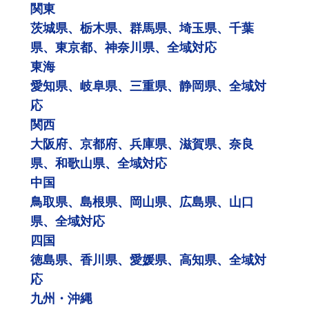
関東
茨城県、栃木県、群馬県、埼玉県、千葉
県、東京都、神奈川県、全域対応
東海
愛知県、岐阜県、三重県、静岡県、全域対
応
関西
大阪府、京都府、兵庫県、滋賀県、奈良
県、和歌山県、全域対応
中国
鳥取県、島根県、岡山県、広島県、山口
県、全域対応
四国
徳島県、香川県、愛媛県、高知県、全域対
応
九州・沖縄