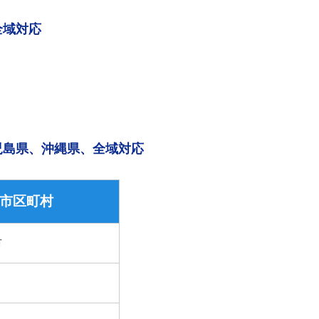
全域対応
児島県、沖縄県、全域対応
市区町村
市