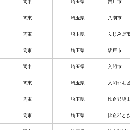
関東
埼玉県
吉川市
関東
埼玉県
八潮市
関東
埼玉県
ふじみ野
関東
埼玉県
坂戸市
関東
埼玉県
入間市
関東
埼玉県
入間郡毛
関東
埼玉県
比企郡鳩
関東
埼玉県
比企郡と