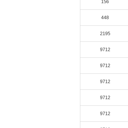
156
448
2195
9712
9712
9712
9712
9712