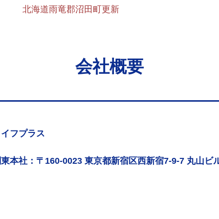
北海道雨竜郡沼田町更新
会社概要
ライフプラス
東本社：〒160-0023 東京都新宿区西新宿7-9-7 丸山ビル