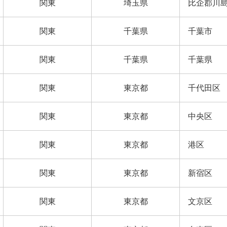
関東
埼玉県
比企郡川
関東
千葉県
千葉市
関東
千葉県
千葉県
関東
東京都
千代田区
関東
東京都
中央区
関東
東京都
港区
関東
東京都
新宿区
関東
東京都
文京区