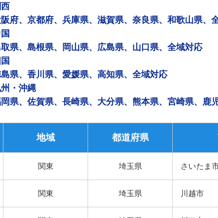
関西
大阪府、京都府、兵庫県、滋賀県、奈良県、和歌山県、
中国
鳥取県、島根県、岡山県、広島県、山口県、全域対応
四国
徳島県、香川県、愛媛県、高知県、全域対応
九州・沖縄
福岡県、佐賀県、長崎県、大分県、熊本県、宮崎県、鹿
地域
都道府県
関東
埼玉県
さいたま
関東
埼玉県
川越市