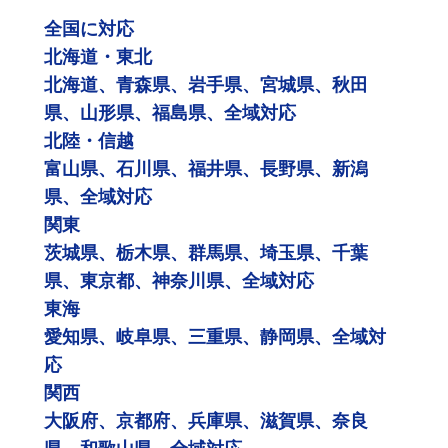
全国に対応
北海道・東北
北海道、青森県、岩手県、宮城県、秋田
県、山形県、福島県、全域対応
北陸・信越
富山県、石川県、福井県、長野県、新潟
県、全域対応
関東
茨城県、栃木県、群馬県、埼玉県、千葉
県、東京都、神奈川県、全域対応
東海
愛知県、岐阜県、三重県、静岡県、全域対
応
関西
大阪府、京都府、兵庫県、滋賀県、奈良