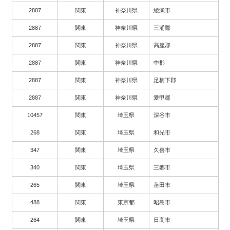
2887
関東
神奈川県
綾瀬市
2887
関東
神奈川県
三浦郡
2887
関東
神奈川県
高座郡
2887
関東
神奈川県
中郡
2887
関東
神奈川県
足柄下郡
2887
関東
神奈川県
愛甲郡
10457
関東
埼玉県
深谷市
268
関東
埼玉県
和光市
347
関東
埼玉県
久喜市
340
関東
埼玉県
三郷市
265
関東
埼玉県
蓮田市
488
関東
東京都
昭島市
264
関東
埼玉県
日高市