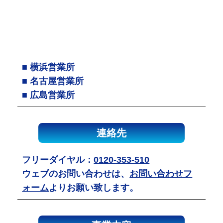
■ 横浜営業所
■ 名古屋営業所
■ 広島営業所
連絡先
フリーダイヤル：
0120-353-510
ウェブのお問い合わせは、
お問い合わせフ
ォーム
よりお願い致します。