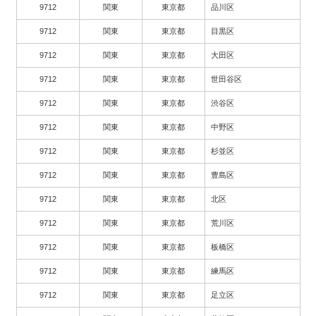
9712
関東
東京都
品川区
9712
関東
東京都
目黒区
9712
関東
東京都
大田区
9712
関東
東京都
世田谷区
9712
関東
東京都
渋谷区
9712
関東
東京都
中野区
9712
関東
東京都
杉並区
9712
関東
東京都
豊島区
9712
関東
東京都
北区
9712
関東
東京都
荒川区
9712
関東
東京都
板橋区
9712
関東
東京都
練馬区
9712
関東
東京都
足立区