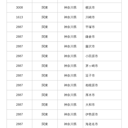
3008
関東
神奈川県
横浜市
1613
関東
神奈川県
川崎市
2887
関東
神奈川県
平塚市
2887
関東
神奈川県
鎌倉市
2887
関東
神奈川県
藤沢市
2887
関東
神奈川県
小田原市
2887
関東
神奈川県
茅ヶ崎市
2887
関東
神奈川県
逗子市
2887
関東
神奈川県
相模原市
2887
関東
神奈川県
厚木市
2887
関東
神奈川県
大和市
2887
関東
神奈川県
伊勢原市
2887
関東
神奈川県
海老名市