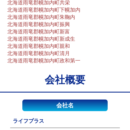
北海道雨竜郡幌加内町共栄
北海道雨竜郡幌加内町下幌加内
北海道雨竜郡幌加内町朱鞠内
北海道雨竜郡幌加内町振興
北海道雨竜郡幌加内町新富
北海道雨竜郡幌加内町新成生
北海道雨竜郡幌加内町親和
北海道雨竜郡幌加内町清月
北海道雨竜郡幌加内町政和第一
会社概要
会社名
ライフプラス