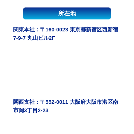
所在地
関東本社：〒160-0023 東京都新宿区西新宿
7-9-7 丸山ビル2F
関西支社：〒552-0011 大阪府大阪市港区南
市岡3丁目2-23