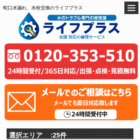
蛇口水漏れ、水栓交換のライフプラス
全国 対応の修理サービス
選択エリア :25件