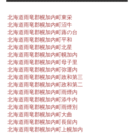
北海道雨竜郡幌加内町東栄
北海道雨竜郡幌加内町沼牛
北海道雨竜郡幌加内町蕗の台
北海道雨竜郡幌加内町平和
北海道雨竜郡幌加内町北星
北海道雨竜郡幌加内町幌加内
北海道雨竜郡幌加内町母子里
北海道雨竜郡幌加内町弥運内
北海道雨竜郡幌加内町政和第三
北海道雨竜郡幌加内町政和第二
北海道雨竜郡幌加内町雨煙内
北海道雨竜郡幌加内町添牛内
北海道雨竜郡幌加内町雨煙別
北海道雨竜郡幌加内町大曲
北海道雨竜郡幌加内町長留内
北海道雨竜郡幌加内町上幌加内