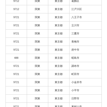
9712
関東
東京都
葛飾区
9712
関東
東京都
江戸川区
9721
関東
東京都
八王子市
9721
関東
東京都
立川市
9721
関東
東京都
三鷹市
9721
関東
東京都
青梅市
9721
関東
東京都
府中市
488
関東
東京都
昭島市
9721
関東
東京都
調布市
9721
関東
東京都
町田市
9721
関東
東京都
小金井市
9721
関東
東京都
小平市
9721
関東
東京都
日野市
9721
関東
東京都
東村山市