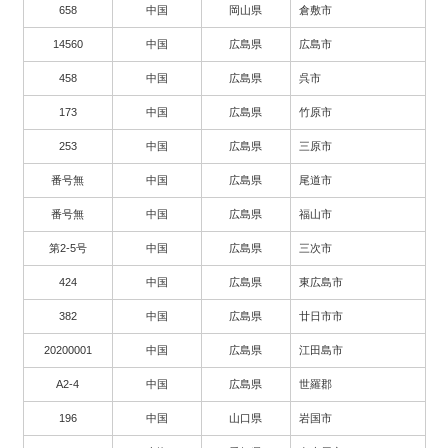
658
中国
岡山県
倉敷市
14560
中国
広島県
広島市
458
中国
広島県
呉市
173
中国
広島県
竹原市
253
中国
広島県
三原市
番号無
中国
広島県
尾道市
番号無
中国
広島県
福山市
第2-5号
中国
広島県
三次市
424
中国
広島県
東広島市
382
中国
広島県
廿日市市
20200001
中国
広島県
江田島市
A2-4
中国
広島県
世羅郡
196
中国
山口県
岩国市