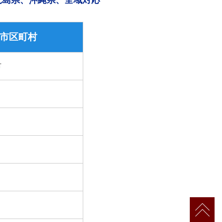
児島県、沖縄県、全域対応
市区町村
市