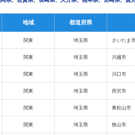
福岡県、佐賀県、長崎県、大分県、熊本県、宮崎県、鹿
地域
都道府県
関東
埼玉県
さいたま
関東
埼玉県
川越市
関東
埼玉県
川口市
関東
埼玉県
所沢市
関東
埼玉県
東松山市
関東
埼玉県
狭山市