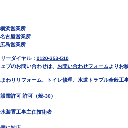
 横浜営業所
 名古屋営業所
 広島営業所
フリーダイヤル：
0120-353-510
ウェブのお問い合わせは、
お問い合わせフォーム
よりお
水まわりリフォーム、トイレ修理、水道トラブル全般工
設業許可 許可（般-30）
給水装置工事主任技術者