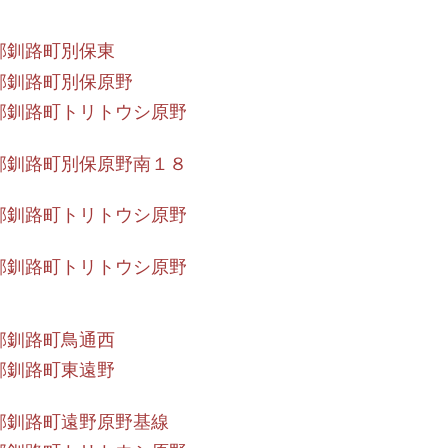
郡釧路町別保東
郡釧路町別保原野
郡釧路町トリトウシ原野
郡釧路町別保原野南１８
郡釧路町トリトウシ原野
郡釧路町トリトウシ原野
郡釧路町鳥通西
郡釧路町東遠野
郡釧路町遠野原野基線