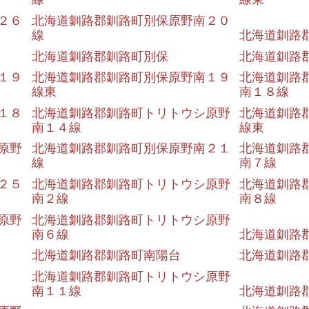
２６
北海道釧路郡釧路町別保原野南２０
線
北海道釧路
北海道釧路郡釧路町別保
北海道釧路
１９
北海道釧路郡釧路町別保原野南１９
北海道釧路
線東
南１８線
１８
北海道釧路郡釧路町トリトウシ原野
北海道釧路
南１４線
線東
原野
北海道釧路郡釧路町別保原野南２１
北海道釧路
線
南７線
２５
北海道釧路郡釧路町トリトウシ原野
北海道釧路
南２線
南８線
原野
北海道釧路郡釧路町トリトウシ原野
南６線
北海道釧路
北海道釧路郡釧路町南陽台
北海道釧路
北海道釧路郡釧路町トリトウシ原野
南１１線
北海道釧路