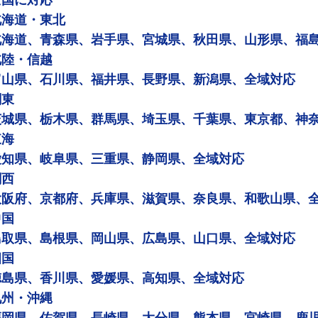
全国に対応
北海道・東北
北海道、青森県、岩手県、宮城県、秋田県、山形県、福
北陸・信越
富山県、石川県、福井県、長野県、新潟県、全域対応
関東
茨城県、栃木県、群馬県、埼玉県、千葉県、東京都、神
東海
愛知県、岐阜県、三重県、静岡県、全域対応
関西
大阪府、京都府、兵庫県、滋賀県、奈良県、和歌山県、
中国
鳥取県、島根県、岡山県、広島県、山口県、全域対応
四国
徳島県、香川県、愛媛県、高知県、全域対応
九州・沖縄