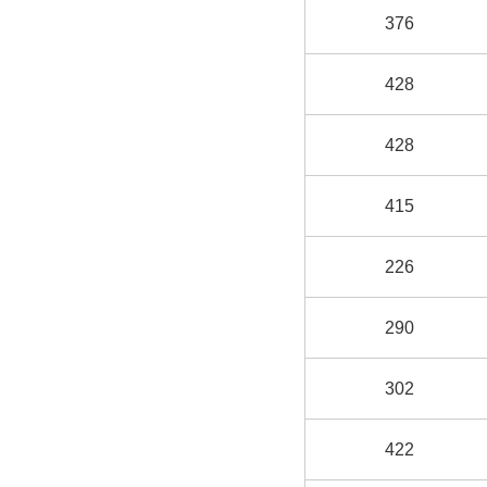
376
428
428
415
226
290
302
422