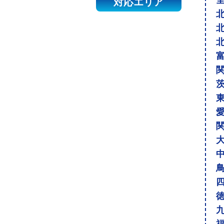
対応エリア