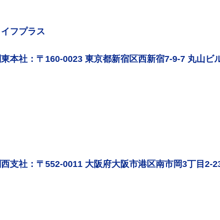
ライフプラス
東本社：〒160-0023 東京都新宿区西新宿7-9-7 丸山ビル
西支社：〒552-0011 大阪府大阪市港区南市岡3丁目2-2