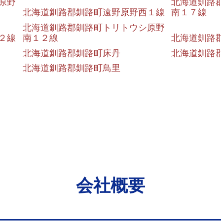
原野
北海道釧路
北海道釧路郡釧路町遠野原野西１線
南１７線
北海道釧路郡釧路町トリトウシ原野
２線
南１２線
北海道釧路
北海道釧路郡釧路町床丹
北海道釧路
北海道釧路郡釧路町鳥里
会社概要