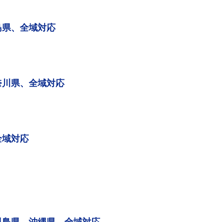
島県、全域対応
奈川県、全域対応
全域対応