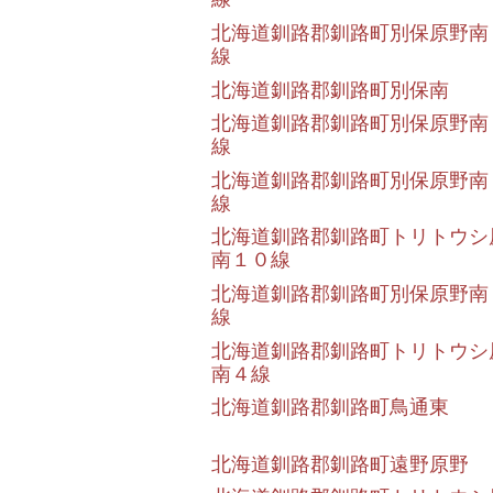
北海道釧路郡釧路町別保原野南
線
北海道釧路郡釧路町別保南
北海道釧路郡釧路町別保原野南
線
北海道釧路郡釧路町別保原野南
線
北海道釧路郡釧路町トリトウシ
南１０線
北海道釧路郡釧路町別保原野南
線
北海道釧路郡釧路町トリトウシ
南４線
北海道釧路郡釧路町鳥通東
北海道釧路郡釧路町遠野原野