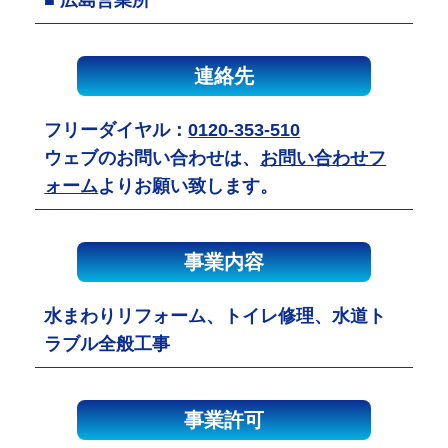
連絡先
フリーダイヤル：
0120-353-510
ウェブのお問い合わせは、
お問い合わせフ
ォーム
よりお願い致します。
事業内容
水まわりリフォーム、トイレ修理、水道ト
ラブル全般工事
事業許可