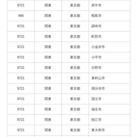
9721
関東
東京都
府中市
488
関東
東京都
昭島市
9721
関東
東京都
調布市
9721
関東
東京都
町田市
9721
関東
東京都
小金井市
9721
関東
東京都
小平市
9721
関東
東京都
日野市
9721
関東
東京都
東村山市
9721
関東
東京都
国分寺市
9721
関東
東京都
国立市
9721
関東
東京都
福生市
9721
関東
東京都
狛江市
9721
関東
東京都
東大和市