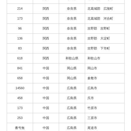
214
関西
奈良県
北葛城郡 広陵町
173
関西
奈良県
北葛城郡 河合町
96
関西
奈良県
吉野郡 吉野町
136
関西
奈良県
吉野郡 大淀町
83
関西
奈良県
吉野郡 下市町
618
関西
和歌山県
和歌山市
841
中国
岡山県
岡山市
658
中国
岡山県
倉敷市
14560
中国
広島県
広島市
458
中国
広島県
呉市
173
中国
広島県
竹原市
253
中国
広島県
三原市
番号無
中国
広島県
尾道市