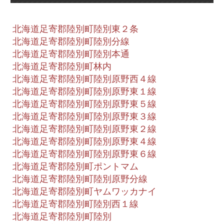
北海道足寄郡陸別町陸別東２条
北海道足寄郡陸別町陸別分線
北海道足寄郡陸別町陸別本通
北海道足寄郡陸別町林内
北海道足寄郡陸別町陸別原野西４線
北海道足寄郡陸別町陸別原野東１線
北海道足寄郡陸別町陸別原野東５線
北海道足寄郡陸別町陸別原野東３線
北海道足寄郡陸別町陸別原野東２線
北海道足寄郡陸別町陸別原野東４線
北海道足寄郡陸別町陸別原野東６線
北海道足寄郡陸別町ポントマム
北海道足寄郡陸別町陸別原野分線
北海道足寄郡陸別町ヤムワッカナイ
北海道足寄郡陸別町陸別西１線
北海道足寄郡陸別町陸別