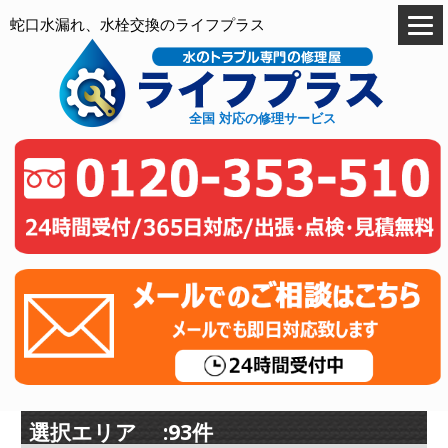
蛇口水漏れ、水栓交換のライフプラス
全国 対応の修理サービス
選択エリア :93件