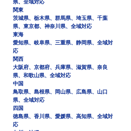
県、全域対応
関東
茨城県、栃木県、群馬県、埼玉県、千葉
県、東京都、神奈川県、全域対応
東海
愛知県、岐阜県、三重県、静岡県、全域対
応
関西
大阪府、京都府、兵庫県、滋賀県、奈良
県、和歌山県、全域対応
中国
鳥取県、島根県、岡山県、広島県、山口
県、全域対応
四国
徳島県、香川県、愛媛県、高知県、全域対
応