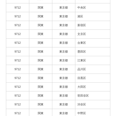
9712
関東
東京都
中央区
9712
関東
東京都
港区
9712
関東
東京都
新宿区
9712
関東
東京都
文京区
9712
関東
東京都
台東区
9712
関東
東京都
墨田区
9712
関東
東京都
江東区
9712
関東
東京都
品川区
9712
関東
東京都
目黒区
9712
関東
東京都
大田区
9712
関東
東京都
世田谷区
9712
関東
東京都
渋谷区
9712
関東
東京都
中野区