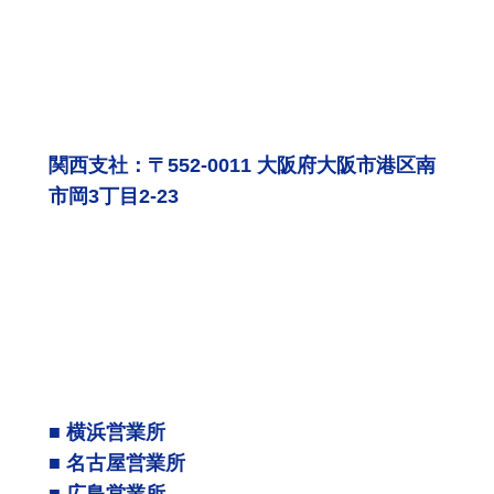
関西支社：〒552-0011 大阪府大阪市港区南
市岡3丁目2-23
■ 横浜営業所
■ 名古屋営業所
■ 広島営業所