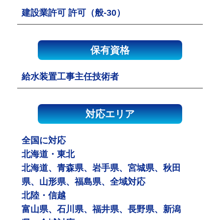
建設業許可 許可（般-30）
保有資格
給水装置工事主任技術者
対応エリア
全国に対応
北海道・東北
北海道、青森県、岩手県、宮城県、秋田
県、山形県、福島県、全域対応
北陸・信越
富山県、石川県、福井県、長野県、新潟