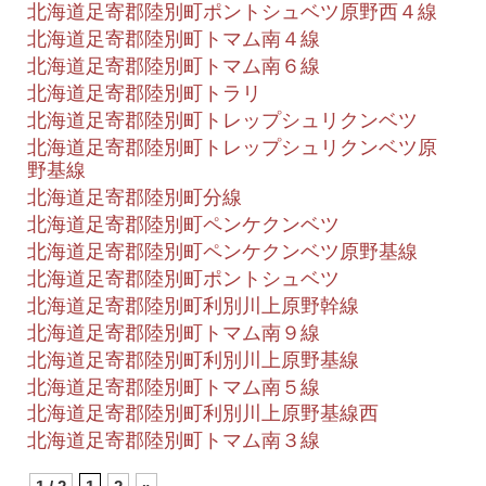
北海道足寄郡陸別町ポントシュベツ原野西４線
北海道足寄郡陸別町トマム南４線
北海道足寄郡陸別町トマム南６線
北海道足寄郡陸別町トラリ
北海道足寄郡陸別町トレップシュリクンベツ
北海道足寄郡陸別町トレップシュリクンベツ原
野基線
北海道足寄郡陸別町分線
北海道足寄郡陸別町ペンケクンベツ
北海道足寄郡陸別町ペンケクンベツ原野基線
北海道足寄郡陸別町ポントシュベツ
北海道足寄郡陸別町利別川上原野幹線
北海道足寄郡陸別町トマム南９線
北海道足寄郡陸別町利別川上原野基線
北海道足寄郡陸別町トマム南５線
北海道足寄郡陸別町利別川上原野基線西
北海道足寄郡陸別町トマム南３線