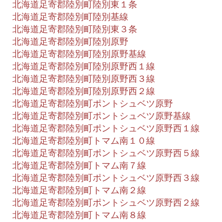
北海道足寄郡陸別町陸別東１条
北海道足寄郡陸別町陸別基線
北海道足寄郡陸別町陸別東３条
北海道足寄郡陸別町陸別原野
北海道足寄郡陸別町陸別原野基線
北海道足寄郡陸別町陸別原野西１線
北海道足寄郡陸別町陸別原野西３線
北海道足寄郡陸別町陸別原野西２線
北海道足寄郡陸別町ポントシュベツ原野
北海道足寄郡陸別町ポントシュベツ原野基線
北海道足寄郡陸別町ポントシュベツ原野西１線
北海道足寄郡陸別町トマム南１０線
北海道足寄郡陸別町ポントシュベツ原野西５線
北海道足寄郡陸別町トマム南７線
北海道足寄郡陸別町ポントシュベツ原野西３線
北海道足寄郡陸別町トマム南２線
北海道足寄郡陸別町ポントシュベツ原野西２線
北海道足寄郡陸別町トマム南８線