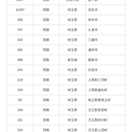
10457
関東
埼玉県
深谷市
268
関東
埼玉県
和光市
347
関東
埼玉県
久喜市
340
関東
埼玉県
三郷市
265
関東
埼玉県
蓮田市
488
関東
東京都
昭島市
264
関東
埼玉県
日高市
218
関東
埼玉県
入間郡三芳町
104
関東
埼玉県
入間郡越生町
56
関東
埼玉県
秩父郡東秩父村
169
関東
埼玉県
児玉郡美里町
161
関東
埼玉県
児玉郡神川町
204
関東
埼玉県
児玉郡上里町