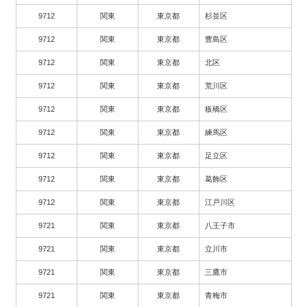
9712
関東
東京都
杉並区
9712
関東
東京都
豊島区
9712
関東
東京都
北区
9712
関東
東京都
荒川区
9712
関東
東京都
板橋区
9712
関東
東京都
練馬区
9712
関東
東京都
足立区
9712
関東
東京都
葛飾区
9712
関東
東京都
江戸川区
9721
関東
東京都
八王子市
9721
関東
東京都
立川市
9721
関東
東京都
三鷹市
9721
関東
東京都
青梅市