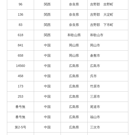
96
関西
奈良県
吉野郡 吉野町
136
関西
奈良県
吉野郡 大淀町
83
関西
奈良県
吉野郡 下市町
618
関西
和歌山県
和歌山市
841
中国
岡山県
岡山市
658
中国
岡山県
倉敷市
14560
中国
広島県
広島市
458
中国
広島県
呉市
173
中国
広島県
竹原市
253
中国
広島県
三原市
番号無
中国
広島県
尾道市
番号無
中国
広島県
福山市
第2-5号
中国
広島県
三次市