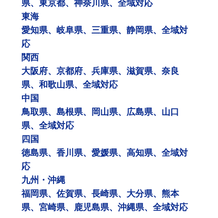
県、東京都、神奈川県、全域対応
東海
愛知県、岐阜県、三重県、静岡県、全域対
応
関西
大阪府、京都府、兵庫県、滋賀県、奈良
県、和歌山県、全域対応
中国
鳥取県、島根県、岡山県、広島県、山口
県、全域対応
四国
徳島県、香川県、愛媛県、高知県、全域対
応
九州・沖縄
福岡県、佐賀県、長崎県、大分県、熊本
県、宮崎県、鹿児島県、沖縄県、全域対応