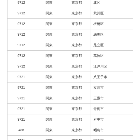
9712
関東
東京都
北区
9712
関東
東京都
荒川区
9712
関東
東京都
板橋区
9712
関東
東京都
練馬区
9712
関東
東京都
足立区
9712
関東
東京都
葛飾区
9712
関東
東京都
江戸川区
9721
関東
東京都
八王子市
9721
関東
東京都
立川市
9721
関東
東京都
三鷹市
9721
関東
東京都
青梅市
9721
関東
東京都
府中市
488
関東
東京都
昭島市