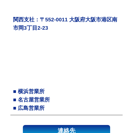
関西支社：〒552-0011 大阪府大阪市港区南
市岡3丁目2-23
■ 横浜営業所
■ 名古屋営業所
■ 広島営業所
連絡先