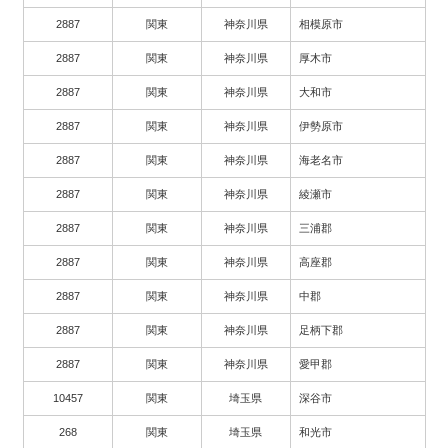
2887
関東
神奈川県
相模原市
2887
関東
神奈川県
厚木市
2887
関東
神奈川県
大和市
2887
関東
神奈川県
伊勢原市
2887
関東
神奈川県
海老名市
2887
関東
神奈川県
綾瀬市
2887
関東
神奈川県
三浦郡
2887
関東
神奈川県
高座郡
2887
関東
神奈川県
中郡
2887
関東
神奈川県
足柄下郡
2887
関東
神奈川県
愛甲郡
10457
関東
埼玉県
深谷市
268
関東
埼玉県
和光市