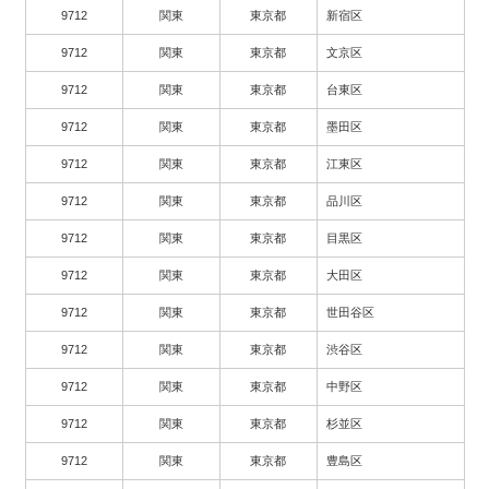
9712
関東
東京都
新宿区
9712
関東
東京都
文京区
9712
関東
東京都
台東区
9712
関東
東京都
墨田区
9712
関東
東京都
江東区
9712
関東
東京都
品川区
9712
関東
東京都
目黒区
9712
関東
東京都
大田区
9712
関東
東京都
世田谷区
9712
関東
東京都
渋谷区
9712
関東
東京都
中野区
9712
関東
東京都
杉並区
9712
関東
東京都
豊島区