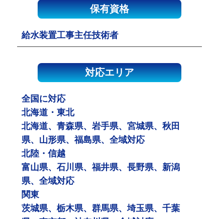
保有資格
給水装置工事主任技術者
対応エリア
全国に対応
北海道・東北
北海道、青森県、岩手県、宮城県、秋田
県、山形県、福島県、全域対応
北陸・信越
富山県、石川県、福井県、長野県、新潟
県、全域対応
関東
茨城県、栃木県、群馬県、埼玉県、千葉