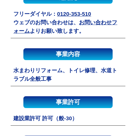
フリーダイヤル：
0120-353-510
ウェブのお問い合わせは、
お問い合わせフ
ォーム
よりお願い致します。
事業内容
水まわりリフォーム、トイレ修理、水道ト
ラブル全般工事
事業許可
建設業許可 許可（般-30）