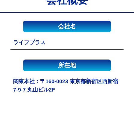
会社名
ライフプラス
所在地
関東本社：〒160-0023 東京都新宿区西新宿
7-9-7 丸山ビル2F