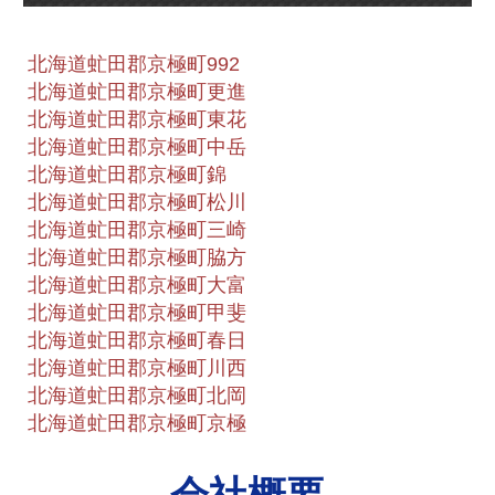
北海道虻田郡京極町992
北海道虻田郡京極町更進
北海道虻田郡京極町東花
北海道虻田郡京極町中岳
北海道虻田郡京極町錦
北海道虻田郡京極町松川
北海道虻田郡京極町三崎
北海道虻田郡京極町脇方
北海道虻田郡京極町大富
北海道虻田郡京極町甲斐
北海道虻田郡京極町春日
北海道虻田郡京極町川西
北海道虻田郡京極町北岡
北海道虻田郡京極町京極
会社概要