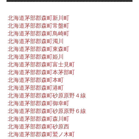
北海道茅部郡森町新川町
北海道茅部郡森町常盤町
北海道茅部郡森町鳥崎町
北海道茅部郡森町濁川
北海道茅部郡森町東森町
北海道茅部郡森町姫川
北海道茅部郡森町富士見町
北海道茅部郡森町本茅部町
北海道茅部郡森町本町
北海道茅部郡森町港町
北海道茅部郡森町砂原原野４線
北海道茅部郡森町御幸町
北海道茅部郡森町砂原原野６線
北海道茅部郡森町森川町
北海道茅部郡森町砂原西
北海道茅部郡森町鷲ノ木町