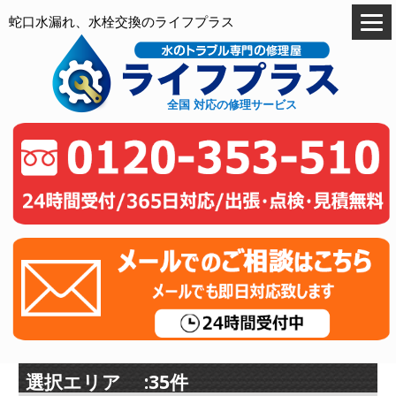
蛇口水漏れ、水栓交換のライフプラス
全国 対応の修理サービス
選択エリア :35件