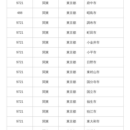
9721
関東
東京都
府中市
488
関東
東京都
昭島市
9721
関東
東京都
調布市
9721
関東
東京都
町田市
9721
関東
東京都
小金井市
9721
関東
東京都
小平市
9721
関東
東京都
日野市
9721
関東
東京都
東村山市
9721
関東
東京都
国分寺市
9721
関東
東京都
国立市
9721
関東
東京都
福生市
9721
関東
東京都
狛江市
9721
関東
東京都
東大和市