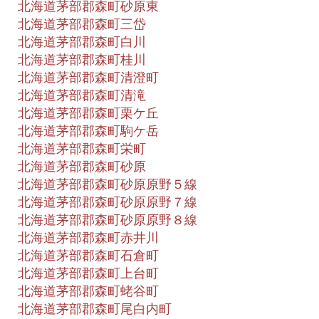
北海道茅部郡森町砂原東
北海道茅部郡森町三岱
北海道茅部郡森町白川
北海道茅部郡森町桂川
北海道茅部郡森町清澄町
北海道茅部郡森町清滝
北海道茅部郡森町栗ケ丘
北海道茅部郡森町駒ケ岳
北海道茅部郡森町栄町
北海道茅部郡森町砂原
北海道茅部郡森町砂原原野５線
北海道茅部郡森町砂原原野７線
北海道茅部郡森町砂原原野８線
北海道茅部郡森町赤井川
北海道茅部郡森町石倉町
北海道茅部郡森町上台町
北海道茅部郡森町蛯谷町
北海道茅部郡森町尾白内町