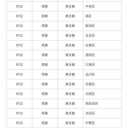
9712
関東
東京都
中央区
9712
関東
東京都
港区
9712
関東
東京都
新宿区
9712
関東
東京都
文京区
9712
関東
東京都
台東区
9712
関東
東京都
墨田区
9712
関東
東京都
江東区
9712
関東
東京都
品川区
9712
関東
東京都
目黒区
9712
関東
東京都
大田区
9712
関東
東京都
世田谷区
9712
関東
東京都
渋谷区
9712
関東
東京都
中野区