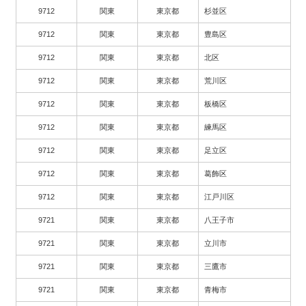
9712
関東
東京都
杉並区
9712
関東
東京都
豊島区
9712
関東
東京都
北区
9712
関東
東京都
荒川区
9712
関東
東京都
板橋区
9712
関東
東京都
練馬区
9712
関東
東京都
足立区
9712
関東
東京都
葛飾区
9712
関東
東京都
江戸川区
9721
関東
東京都
八王子市
9721
関東
東京都
立川市
9721
関東
東京都
三鷹市
9721
関東
東京都
青梅市