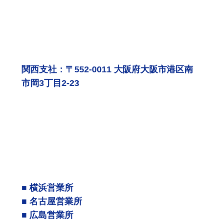
関西支社：〒552-0011 大阪府大阪市港区南
市岡3丁目2-23
■ 横浜営業所
■ 名古屋営業所
■ 広島営業所