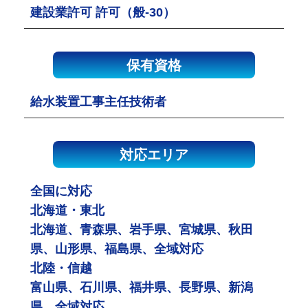
建設業許可 許可（般-30）
保有資格
給水装置工事主任技術者
対応エリア
全国に対応
北海道・東北
北海道、青森県、岩手県、宮城県、秋田
県、山形県、福島県、全域対応
北陸・信越
富山県、石川県、福井県、長野県、新潟
県、全域対応