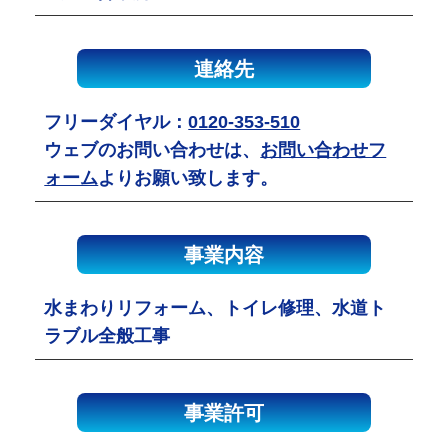
連絡先
フリーダイヤル：
0120-353-510
ウェブのお問い合わせは、
お問い合わせフ
ォーム
よりお願い致します。
事業内容
水まわりリフォーム、トイレ修理、水道ト
ラブル全般工事
事業許可