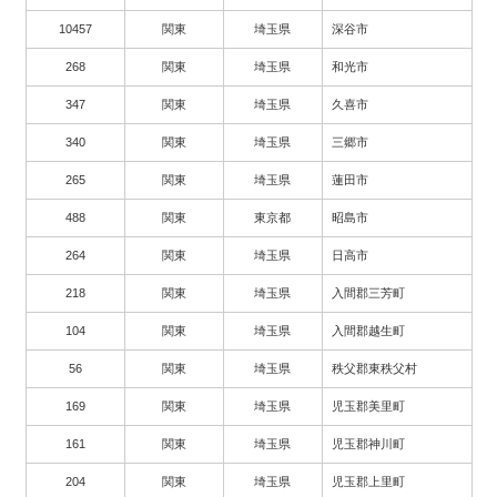
10457
関東
埼玉県
深谷市
268
関東
埼玉県
和光市
347
関東
埼玉県
久喜市
340
関東
埼玉県
三郷市
265
関東
埼玉県
蓮田市
488
関東
東京都
昭島市
264
関東
埼玉県
日高市
218
関東
埼玉県
入間郡三芳町
104
関東
埼玉県
入間郡越生町
56
関東
埼玉県
秩父郡東秩父村
169
関東
埼玉県
児玉郡美里町
161
関東
埼玉県
児玉郡神川町
204
関東
埼玉県
児玉郡上里町