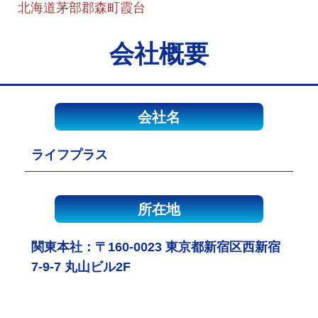
北海道茅部郡森町霞台
会社概要
会社名
ライフプラス
所在地
関東本社：〒160-0023 東京都新宿区西新宿
7-9-7 丸山ビル2F