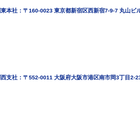
東本社：〒160-0023 東京都新宿区西新宿7-9-7 丸山ビル
西支社：〒552-0011 大阪府大阪市港区南市岡3丁目2-2