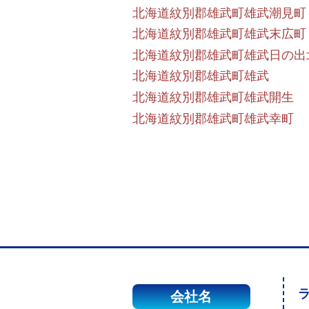
北海道紋別郡雄武町雄武潮見町
北海道紋別郡雄武町雄武末広町
北海道紋別郡雄武町雄武日の出
北海道紋別郡雄武町雄武
北海道紋別郡雄武町雄武開生
北海道紋別郡雄武町雄武幸町
会社名