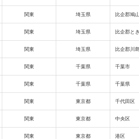
関東
埼玉県
比企郡鳩
関東
埼玉県
比企郡と
関東
埼玉県
比企郡川
関東
千葉県
千葉市
関東
千葉県
千葉県
関東
東京都
千代田区
関東
東京都
中央区
関東
東京都
港区