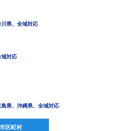
奈川県、全域対応
全域対応
児島県、沖縄県、全域対応
市区町村