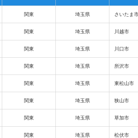
関東
埼玉県
さいたま
関東
埼玉県
川越市
関東
埼玉県
川口市
関東
埼玉県
所沢市
関東
埼玉県
東松山市
関東
埼玉県
狭山市
関東
埼玉県
草加市
関東
埼玉県
松伏市