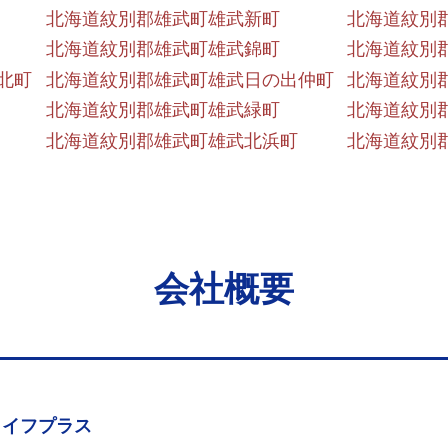
北海道紋別郡雄武町雄武新町
北海道紋別
北海道紋別郡雄武町雄武錦町
北海道紋別
北町
北海道紋別郡雄武町雄武日の出仲町
北海道紋別
北海道紋別郡雄武町雄武緑町
北海道紋別
北海道紋別郡雄武町雄武北浜町
北海道紋別
会社概要
ライフプラス