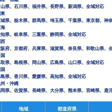
富山県、石川県、福井県、長野県、新潟県、全域対応
関東
茨城県、栃木県、群馬県、埼玉県、千葉県、東京都、神
東海
愛知県、岐阜県、三重県、静岡県、全域対応
関西
大阪府、京都府、兵庫県、滋賀県、奈良県、和歌山県、
中国
鳥取県、島根県、岡山県、広島県、山口県、全域対応
四国
徳島県、香川県、愛媛県、高知県、全域対応
九州・沖縄
福岡県、佐賀県、長崎県、大分県、熊本県、宮崎県、鹿
地域
都道府県