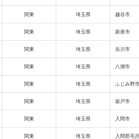
関東
埼玉県
越谷市
関東
埼玉県
新座市
関東
埼玉県
吉川市
関東
埼玉県
八潮市
関東
埼玉県
ふじみ野
関東
埼玉県
坂戸市
関東
埼玉県
入間市
関東
埼玉県
入間郡毛