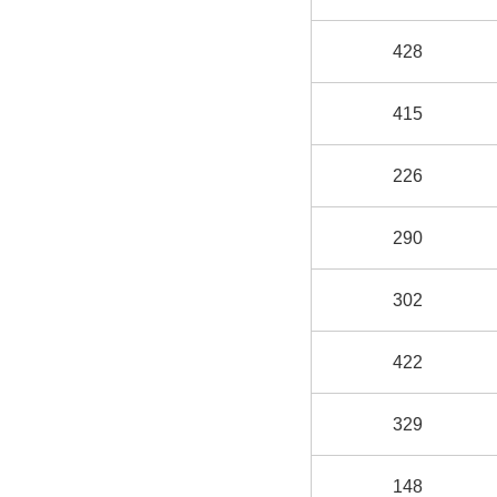
428
415
226
290
302
422
329
148