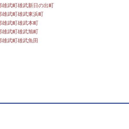
郡雄武町雄武新日の出町
郡雄武町雄武東浜町
郡雄武町雄武本町
郡雄武町雄武旭町
郡雄武町雄武魚田