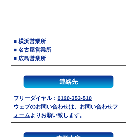
■ 横浜営業所
■ 名古屋営業所
■ 広島営業所
連絡先
フリーダイヤル：
0120-353-510
ウェブのお問い合わせは、
お問い合わせフ
ォーム
よりお願い致します。