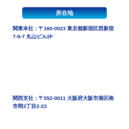
所在地
関東本社：〒160-0023 東京都新宿区西新宿
7-9-7 丸山ビル2F
関西支社：〒552-0011 大阪府大阪市港区南
市岡3丁目2-23