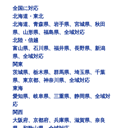
全国に対応
北海道・東北
北海道、青森県、岩手県、宮城県、秋田
県、山形県、福島県、全域対応
北陸・信越
富山県、石川県、福井県、長野県、新潟
県、全域対応
関東
茨城県、栃木県、群馬県、埼玉県、千葉
県、東京都、神奈川県、全域対応
東海
愛知県、岐阜県、三重県、静岡県、全域対
応
関西
大阪府、京都府、兵庫県、滋賀県、奈良