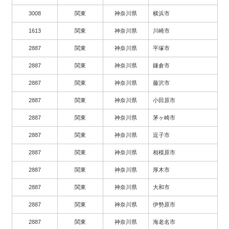
3008
関東
神奈川県
横浜市
1613
関東
神奈川県
川崎市
2887
関東
神奈川県
平塚市
2887
関東
神奈川県
鎌倉市
2887
関東
神奈川県
藤沢市
2887
関東
神奈川県
小田原市
2887
関東
神奈川県
茅ヶ崎市
2887
関東
神奈川県
逗子市
2887
関東
神奈川県
相模原市
2887
関東
神奈川県
厚木市
2887
関東
神奈川県
大和市
2887
関東
神奈川県
伊勢原市
2887
関東
神奈川県
海老名市