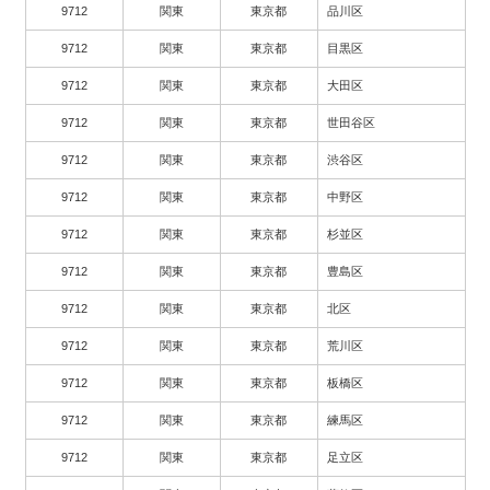
9712
関東
東京都
品川区
9712
関東
東京都
目黒区
9712
関東
東京都
大田区
9712
関東
東京都
世田谷区
9712
関東
東京都
渋谷区
9712
関東
東京都
中野区
9712
関東
東京都
杉並区
9712
関東
東京都
豊島区
9712
関東
東京都
北区
9712
関東
東京都
荒川区
9712
関東
東京都
板橋区
9712
関東
東京都
練馬区
9712
関東
東京都
足立区