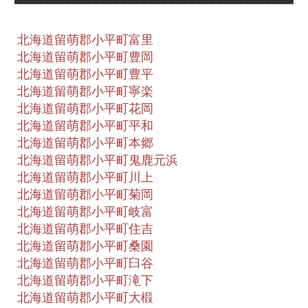
北海道留萌郡小平町富里
北海道留萌郡小平町豊岡
北海道留萌郡小平町豊平
北海道留萌郡小平町寧楽
北海道留萌郡小平町花岡
北海道留萌郡小平町平和
北海道留萌郡小平町本郷
北海道留萌郡小平町鬼鹿元浜
北海道留萌郡小平町川上
北海道留萌郡小平町菊岡
北海道留萌郡小平町岐富
北海道留萌郡小平町住吉
北海道留萌郡小平町桑園
北海道留萌郡小平町臼谷
北海道留萌郡小平町滝下
北海道留萌郡小平町大椴