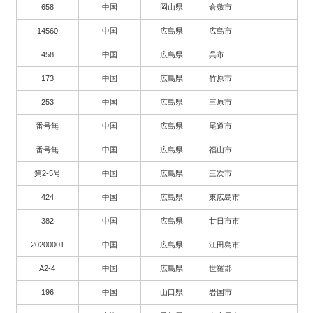
658
中国
岡山県
倉敷市
14560
中国
広島県
広島市
458
中国
広島県
呉市
173
中国
広島県
竹原市
253
中国
広島県
三原市
番号無
中国
広島県
尾道市
番号無
中国
広島県
福山市
第2-5号
中国
広島県
三次市
424
中国
広島県
東広島市
382
中国
広島県
廿日市市
20200001
中国
広島県
江田島市
A2-4
中国
広島県
世羅郡
196
中国
山口県
岩国市