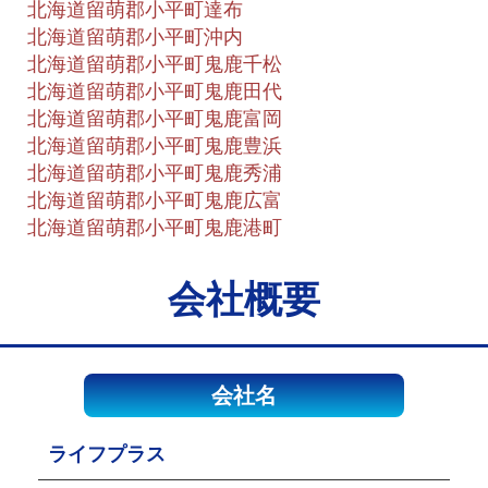
北海道留萌郡小平町達布
北海道留萌郡小平町沖内
北海道留萌郡小平町鬼鹿千松
北海道留萌郡小平町鬼鹿田代
北海道留萌郡小平町鬼鹿富岡
北海道留萌郡小平町鬼鹿豊浜
北海道留萌郡小平町鬼鹿秀浦
北海道留萌郡小平町鬼鹿広富
北海道留萌郡小平町鬼鹿港町
会社概要
会社名
ライフプラス