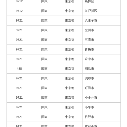
9712
関東
東京都
葛飾区
9712
関東
東京都
江戸川区
9721
関東
東京都
八王子市
9721
関東
東京都
立川市
9721
関東
東京都
三鷹市
9721
関東
東京都
青梅市
9721
関東
東京都
府中市
488
関東
東京都
昭島市
9721
関東
東京都
調布市
9721
関東
東京都
町田市
9721
関東
東京都
小金井市
9721
関東
東京都
小平市
9721
関東
東京都
日野市
9721
関東
東京都
東村山市