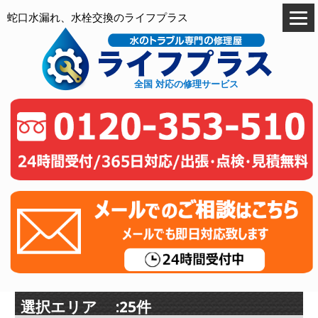
蛇口水漏れ、水栓交換のライフプラス
全国 対応の修理サービス
選択エリア :25件