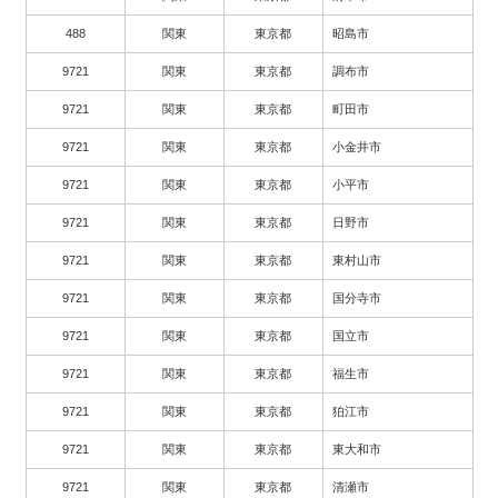
488
関東
東京都
昭島市
9721
関東
東京都
調布市
9721
関東
東京都
町田市
9721
関東
東京都
小金井市
9721
関東
東京都
小平市
9721
関東
東京都
日野市
9721
関東
東京都
東村山市
9721
関東
東京都
国分寺市
9721
関東
東京都
国立市
9721
関東
東京都
福生市
9721
関東
東京都
狛江市
9721
関東
東京都
東大和市
9721
関東
東京都
清瀬市