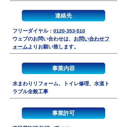
連絡先
フリーダイヤル：
0120-353-510
ウェブのお問い合わせは、
お問い合わせフ
ォーム
よりお願い致します。
事業内容
水まわりリフォーム、トイレ修理、水道ト
ラブル全般工事
事業許可