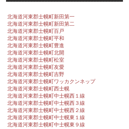
北海道河東郡士幌町新田第一
北海道河東郡士幌町新田第二
北海道河東郡士幌町百戸
北海道河東郡士幌町平和
北海道河東郡士幌町豊進
北海道河東郡士幌町北開
北海道河東郡士幌町松室
北海道河東郡士幌町友愛
北海道河東郡士幌町吉野
北海道河東郡士幌町ワッカクンネップ
北海道河東郡士幌町西士幌
北海道河東郡士幌町中士幌西１線
北海道河東郡士幌町中士幌西３線
北海道河東郡士幌町中士幌西２線
北海道河東郡士幌町中士幌東１線
北海道河東郡士幌町中士幌東９線