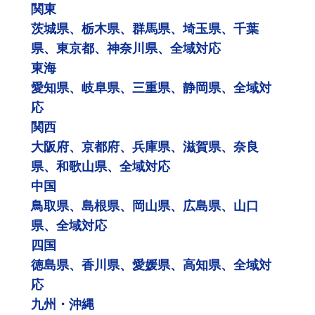
関東
茨城県、栃木県、群馬県、埼玉県、千葉
県、東京都、神奈川県、全域対応
東海
愛知県、岐阜県、三重県、静岡県、全域対
応
関西
大阪府、京都府、兵庫県、滋賀県、奈良
県、和歌山県、全域対応
中国
鳥取県、島根県、岡山県、広島県、山口
県、全域対応
四国
徳島県、香川県、愛媛県、高知県、全域対
応
九州・沖縄