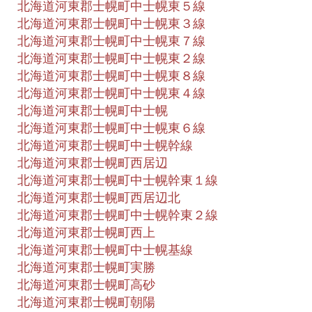
北海道河東郡士幌町中士幌東５線
北海道河東郡士幌町中士幌東３線
北海道河東郡士幌町中士幌東７線
北海道河東郡士幌町中士幌東２線
北海道河東郡士幌町中士幌東８線
北海道河東郡士幌町中士幌東４線
北海道河東郡士幌町中士幌
北海道河東郡士幌町中士幌東６線
北海道河東郡士幌町中士幌幹線
北海道河東郡士幌町西居辺
北海道河東郡士幌町中士幌幹東１線
北海道河東郡士幌町西居辺北
北海道河東郡士幌町中士幌幹東２線
北海道河東郡士幌町西上
北海道河東郡士幌町中士幌基線
北海道河東郡士幌町実勝
北海道河東郡士幌町高砂
北海道河東郡士幌町朝陽