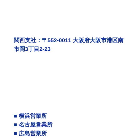
関西支社：〒552-0011 大阪府大阪市港区南
市岡3丁目2-23
■ 横浜営業所
■ 名古屋営業所
■ 広島営業所