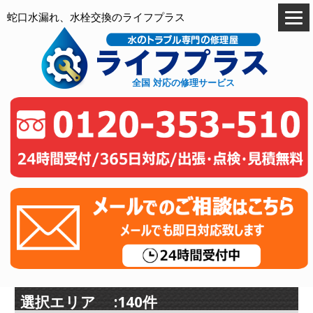
蛇口水漏れ、水栓交換のライフプラス
全国 対応の修理サービス
選択エリア :140件