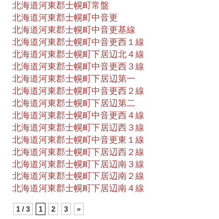
北海道河東郡士幌町常盤
北海道河東郡士幌町中音更
北海道河東郡士幌町中音更基線
北海道河東郡士幌町中音更西１線
北海道河東郡士幌町下居辺北４線
北海道河東郡士幌町中音更西３線
北海道河東郡士幌町下居辺第一
北海道河東郡士幌町中音更西２線
北海道河東郡士幌町下居辺第二
北海道河東郡士幌町中音更西４線
北海道河東郡士幌町下居辺西３線
北海道河東郡士幌町中音更東１線
北海道河東郡士幌町下居辺西２線
北海道河東郡士幌町下居辺南３線
北海道河東郡士幌町下居辺南２線
北海道河東郡士幌町下居辺南４線
1 / 3
1
2
3
»