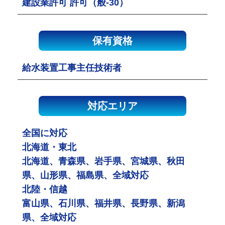
建設業許可 許可（般-30）
保有資格
給水装置工事主任技術者
対応エリア
全国に対応
北海道・東北
北海道、青森県、岩手県、宮城県、秋田
県、山形県、福島県、全域対応
北陸・信越
富山県、石川県、福井県、長野県、新潟
県、全域対応