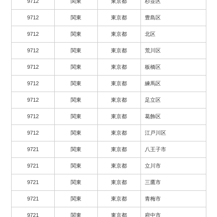
9712
関東
東京都
杉並区
9712
関東
東京都
豊島区
9712
関東
東京都
北区
9712
関東
東京都
荒川区
9712
関東
東京都
板橋区
9712
関東
東京都
練馬区
9712
関東
東京都
足立区
9712
関東
東京都
葛飾区
9712
関東
東京都
江戸川区
9721
関東
東京都
八王子市
9721
関東
東京都
立川市
9721
関東
東京都
三鷹市
9721
関東
東京都
青梅市
9721
関東
東京都
府中市