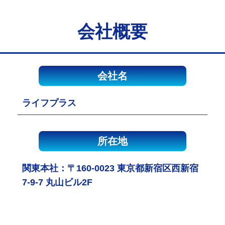
会社概要
会社名
ライフプラス
所在地
関東本社：〒160-0023 東京都新宿区西新宿
7-9-7 丸山ビル2F