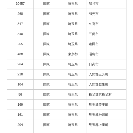
10457
関東
埼玉県
深谷市
268
関東
埼玉県
和光市
347
関東
埼玉県
久喜市
340
関東
埼玉県
三郷市
265
関東
埼玉県
蓮田市
488
関東
東京都
昭島市
264
関東
埼玉県
日高市
218
関東
埼玉県
入間郡三芳町
104
関東
埼玉県
入間郡越生町
56
関東
埼玉県
秩父郡東秩父村
169
関東
埼玉県
児玉郡美里町
161
関東
埼玉県
児玉郡神川町
204
関東
埼玉県
児玉郡上里町