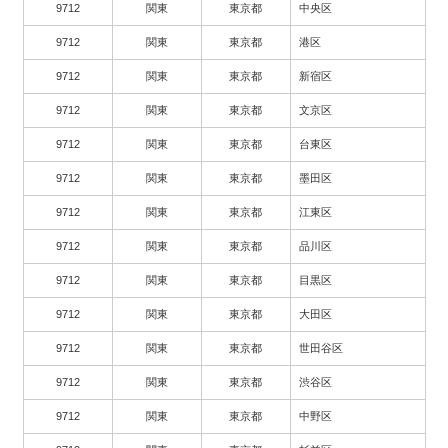
9712
関東
東京都
中央区
9712
関東
東京都
港区
9712
関東
東京都
新宿区
9712
関東
東京都
文京区
9712
関東
東京都
台東区
9712
関東
東京都
墨田区
9712
関東
東京都
江東区
9712
関東
東京都
品川区
9712
関東
東京都
目黒区
9712
関東
東京都
大田区
9712
関東
東京都
世田谷区
9712
関東
東京都
渋谷区
9712
関東
東京都
中野区