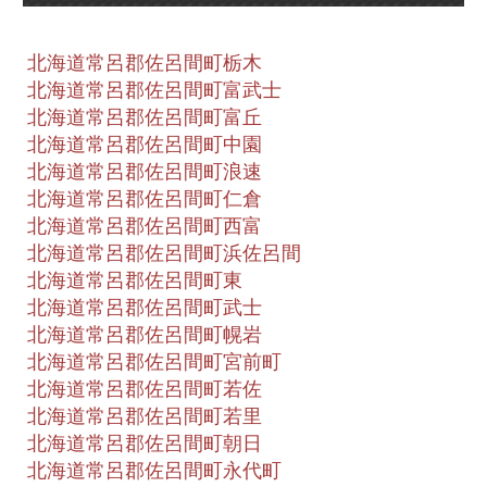
北海道常呂郡佐呂間町栃木
北海道常呂郡佐呂間町富武士
北海道常呂郡佐呂間町富丘
北海道常呂郡佐呂間町中園
北海道常呂郡佐呂間町浪速
北海道常呂郡佐呂間町仁倉
北海道常呂郡佐呂間町西富
北海道常呂郡佐呂間町浜佐呂間
北海道常呂郡佐呂間町東
北海道常呂郡佐呂間町武士
北海道常呂郡佐呂間町幌岩
北海道常呂郡佐呂間町宮前町
北海道常呂郡佐呂間町若佐
北海道常呂郡佐呂間町若里
北海道常呂郡佐呂間町朝日
北海道常呂郡佐呂間町永代町