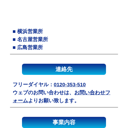
■ 横浜営業所
■ 名古屋営業所
■ 広島営業所
連絡先
フリーダイヤル：
0120-353-510
ウェブのお問い合わせは、
お問い合わせフ
ォーム
よりお願い致します。
事業内容