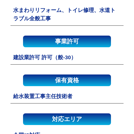
水まわりリフォーム、トイレ修理、水道ト
ラブル全般工事
事業許可
建設業許可 許可（般-30）
保有資格
給水装置工事主任技術者
対応エリア