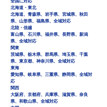
全国に対応
北海道・東北
北海道、青森県、岩手県、宮城県、秋田
県、山形県、福島県、全域対応
北陸・信越
富山県、石川県、福井県、長野県、新潟
県、全域対応
関東
茨城県、栃木県、群馬県、埼玉県、千葉
県、東京都、神奈川県、全域対応
東海
愛知県、岐阜県、三重県、静岡県、全域対
応
関西
大阪府、京都府、兵庫県、滋賀県、奈良
県、和歌山県、全域対応