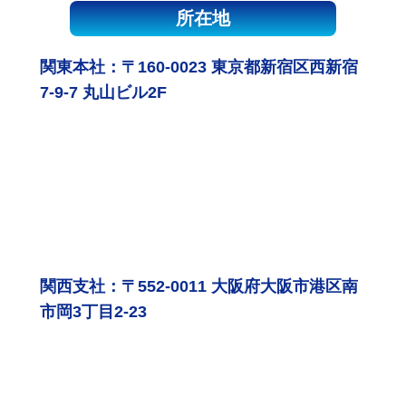
所在地
関東本社：〒160-0023 東京都新宿区西新宿
7-9-7 丸山ビル2F
関西支社：〒552-0011 大阪府大阪市港区南
市岡3丁目2-23