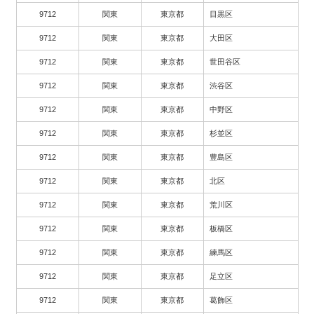
9712
関東
東京都
目黒区
9712
関東
東京都
大田区
9712
関東
東京都
世田谷区
9712
関東
東京都
渋谷区
9712
関東
東京都
中野区
9712
関東
東京都
杉並区
9712
関東
東京都
豊島区
9712
関東
東京都
北区
9712
関東
東京都
荒川区
9712
関東
東京都
板橋区
9712
関東
東京都
練馬区
9712
関東
東京都
足立区
9712
関東
東京都
葛飾区