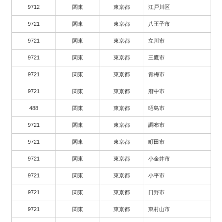
9712
関東
東京都
江戸川区
9721
関東
東京都
八王子市
9721
関東
東京都
立川市
9721
関東
東京都
三鷹市
9721
関東
東京都
青梅市
9721
関東
東京都
府中市
488
関東
東京都
昭島市
9721
関東
東京都
調布市
9721
関東
東京都
町田市
9721
関東
東京都
小金井市
9721
関東
東京都
小平市
9721
関東
東京都
日野市
9721
関東
東京都
東村山市