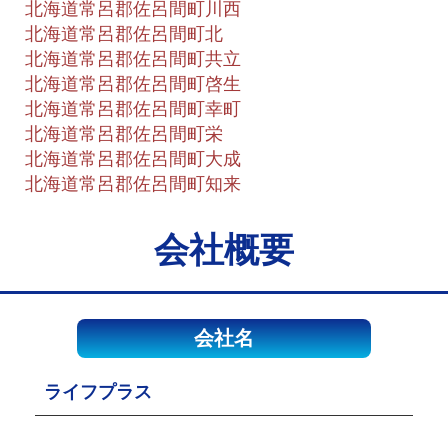
北海道常呂郡佐呂間町川西
北海道常呂郡佐呂間町北
北海道常呂郡佐呂間町共立
北海道常呂郡佐呂間町啓生
北海道常呂郡佐呂間町幸町
北海道常呂郡佐呂間町栄
北海道常呂郡佐呂間町大成
北海道常呂郡佐呂間町知来
会社概要
会社名
ライフプラス