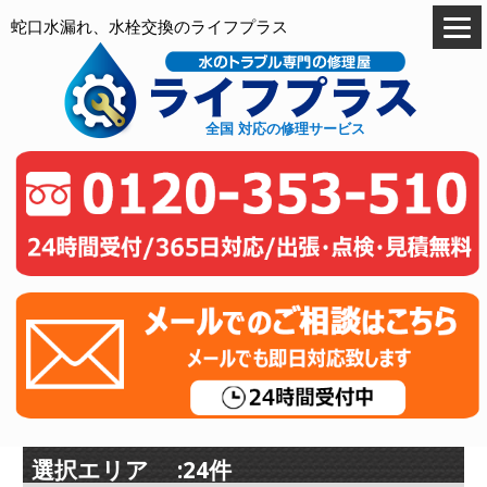
蛇口水漏れ、水栓交換のライフプラス
全国 対応の修理サービス
選択エリア :24件