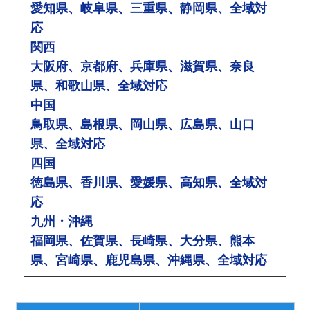
愛知県、岐阜県、三重県、静岡県、全域対
応
関西
大阪府、京都府、兵庫県、滋賀県、奈良
県、和歌山県、全域対応
中国
鳥取県、島根県、岡山県、広島県、山口
県、全域対応
四国
徳島県、香川県、愛媛県、高知県、全域対
応
九州・沖縄
福岡県、佐賀県、長崎県、大分県、熊本
県、宮崎県、鹿児島県、沖縄県、全域対応