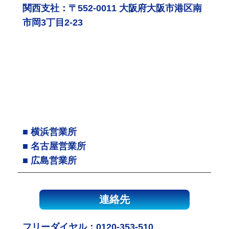
関西支社：〒552-0011 大阪府大阪市港区南
市岡3丁目2-23
■ 横浜営業所
■ 名古屋営業所
■ 広島営業所
連絡先
フリーダイヤル：
0120-353-510