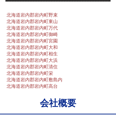
北海道岩内郡岩内町野束
北海道岩内郡岩内町東山
北海道岩内郡岩内町万代
北海道岩内郡岩内町御崎
北海道岩内郡岩内町宮園
北海道岩内郡岩内町大和
北海道岩内郡岩内町相生
北海道岩内郡岩内町大浜
北海道岩内郡岩内町清住
北海道岩内郡岩内町栄
北海道岩内郡岩内町敷島内
北海道岩内郡岩内町高台
会社概要