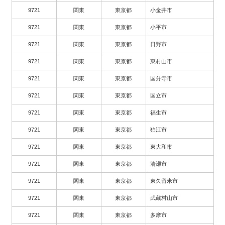
9721
関東
東京都
小金井市
9721
関東
東京都
小平市
9721
関東
東京都
日野市
9721
関東
東京都
東村山市
9721
関東
東京都
国分寺市
9721
関東
東京都
国立市
9721
関東
東京都
福生市
9721
関東
東京都
狛江市
9721
関東
東京都
東大和市
9721
関東
東京都
清瀬市
9721
関東
東京都
東久留米市
9721
関東
東京都
武蔵村山市
9721
関東
東京都
多摩市