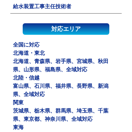
給水装置工事主任技術者
対応エリア
全国に対応
北海道・東北
北海道、青森県、岩手県、宮城県、秋田
県、山形県、福島県、全域対応
北陸・信越
富山県、石川県、福井県、長野県、新潟
県、全域対応
関東
茨城県、栃木県、群馬県、埼玉県、千葉
県、東京都、神奈川県、全域対応
東海