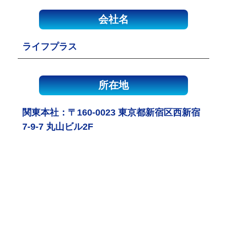
会社名
ライフプラス
所在地
関東本社：〒160-0023 東京都新宿区西新宿
7-9-7 丸山ビル2F