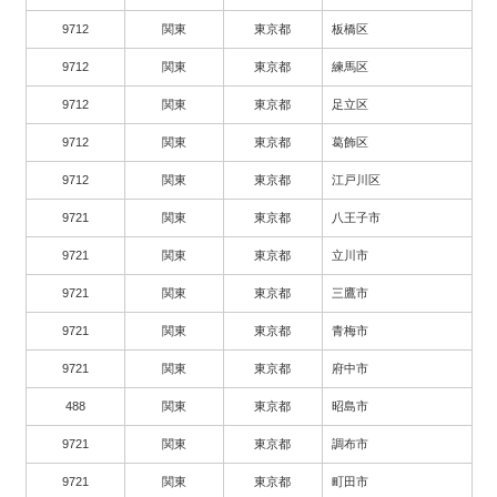
9712
関東
東京都
板橋区
9712
関東
東京都
練馬区
9712
関東
東京都
足立区
9712
関東
東京都
葛飾区
9712
関東
東京都
江戸川区
9721
関東
東京都
八王子市
9721
関東
東京都
立川市
9721
関東
東京都
三鷹市
9721
関東
東京都
青梅市
9721
関東
東京都
府中市
488
関東
東京都
昭島市
9721
関東
東京都
調布市
9721
関東
東京都
町田市