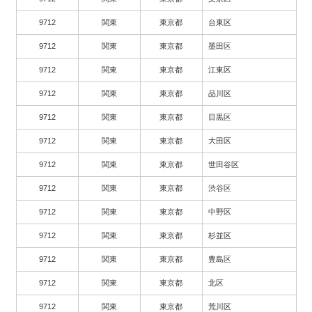
9712
関東
東京都
台東区
9712
関東
東京都
墨田区
9712
関東
東京都
江東区
9712
関東
東京都
品川区
9712
関東
東京都
目黒区
9712
関東
東京都
大田区
9712
関東
東京都
世田谷区
9712
関東
東京都
渋谷区
9712
関東
東京都
中野区
9712
関東
東京都
杉並区
9712
関東
東京都
豊島区
9712
関東
東京都
北区
9712
関東
東京都
荒川区