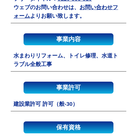
ウェブのお問い合わせは、
お問い合わせフ
ォーム
よりお願い致します。
事業内容
水まわりリフォーム、トイレ修理、水道ト
ラブル全般工事
事業許可
建設業許可 許可（般-30）
保有資格