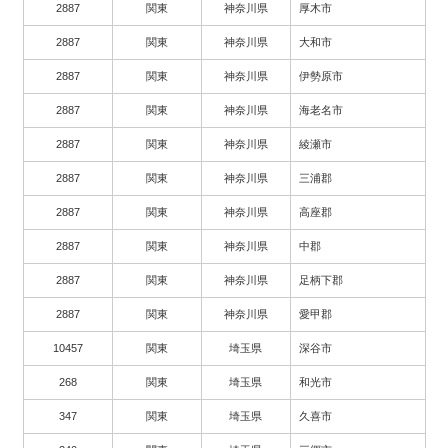
2887
関東
神奈川県
厚木市
2887
関東
神奈川県
大和市
2887
関東
神奈川県
伊勢原市
2887
関東
神奈川県
海老名市
2887
関東
神奈川県
綾瀬市
2887
関東
神奈川県
三浦郡
2887
関東
神奈川県
高座郡
2887
関東
神奈川県
中郡
2887
関東
神奈川県
足柄下郡
2887
関東
神奈川県
愛甲郡
10457
関東
埼玉県
深谷市
268
関東
埼玉県
和光市
347
関東
埼玉県
久喜市