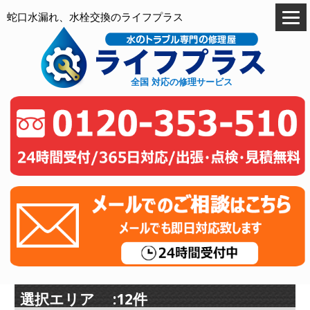
蛇口水漏れ、水栓交換のライフプラス
全国 対応の修理サービス
選択エリア :12件