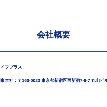
会社概要
ライフプラス
東本社：〒160-0023 東京都新宿区西新宿7-9-7 丸山ビル