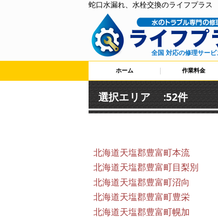
蛇口水漏れ、水栓交換のライフプラス
全国 対応の修理サービ
ホーム
作業料金
選択エリア :52件
北海道天塩郡豊富町本流
北海道天塩郡豊富町目梨別
北海道天塩郡豊富町沼向
北海道天塩郡豊富町豊栄
北海道天塩郡豊富町幌加