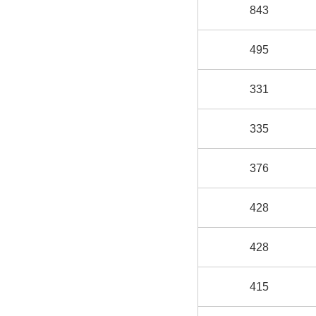
843
495
331
335
376
428
428
415