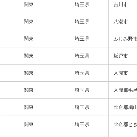
関東
埼玉県
吉川市
関東
埼玉県
八潮市
関東
埼玉県
ふじみ野
関東
埼玉県
坂戸市
関東
埼玉県
入間市
関東
埼玉県
入間郡毛
関東
埼玉県
比企郡鳩
関東
埼玉県
比企郡と