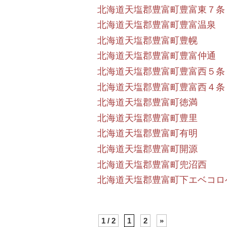
北海道天塩郡豊富町豊富東７条
北海道天塩郡豊富町豊富温泉
北海道天塩郡豊富町豊幌
北海道天塩郡豊富町豊富仲通
北海道天塩郡豊富町豊富西５条
北海道天塩郡豊富町豊富西４条
北海道天塩郡豊富町徳満
北海道天塩郡豊富町豊里
北海道天塩郡豊富町有明
北海道天塩郡豊富町開源
北海道天塩郡豊富町兜沼西
北海道天塩郡豊富町下エベコロ
1 / 2
1
2
»