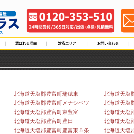
ス
選ばれる理由
対応エリア
お問い合わせ
北海道天塩郡豊富町瑞穂東
北海道天塩
北海道天塩郡豊富町メナシベツ
北海道天塩
北海道天塩郡豊富町東豊富
北海道天塩
北海道天塩郡豊富町豊田
北海道天塩
北海道天塩郡豊富町豊富東５条
北海道天塩