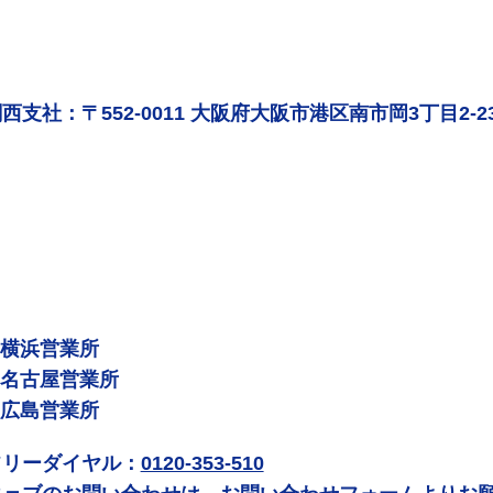
西支社：〒552-0011 大阪府大阪市港区南市岡3丁目2-2
 横浜営業所
 名古屋営業所
 広島営業所
フリーダイヤル：
0120-353-510