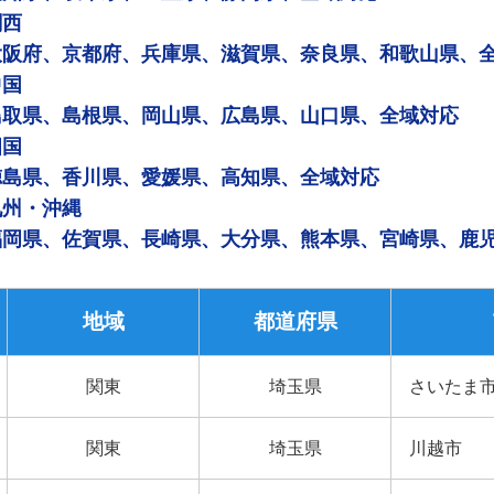
関西
大阪府、京都府、兵庫県、滋賀県、奈良県、和歌山県、
中国
鳥取県、島根県、岡山県、広島県、山口県、全域対応
四国
徳島県、香川県、愛媛県、高知県、全域対応
九州・沖縄
福岡県、佐賀県、長崎県、大分県、熊本県、宮崎県、鹿
地域
都道府県
関東
埼玉県
さいたま
関東
埼玉県
川越市