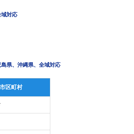
全域対応
児島県、沖縄県、全域対応
市区町村
市