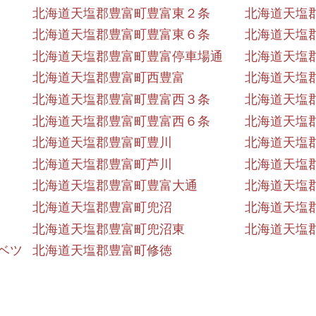
北海道天塩郡豊富町豊富東２条
北海道天塩
北海道天塩郡豊富町豊富東６条
北海道天塩
北海道天塩郡豊富町豊富停車場通
北海道天塩
北海道天塩郡豊富町西豊富
北海道天塩
北海道天塩郡豊富町豊富西３条
北海道天塩
北海道天塩郡豊富町豊富西６条
北海道天塩
北海道天塩郡豊富町豊川
北海道天塩
北海道天塩郡豊富町芦川
北海道天塩
北海道天塩郡豊富町豊富大通
北海道天塩
北海道天塩郡豊富町兜沼
北海道天塩
北海道天塩郡豊富町兜沼東
北海道天塩
ベツ
北海道天塩郡豊富町修徳