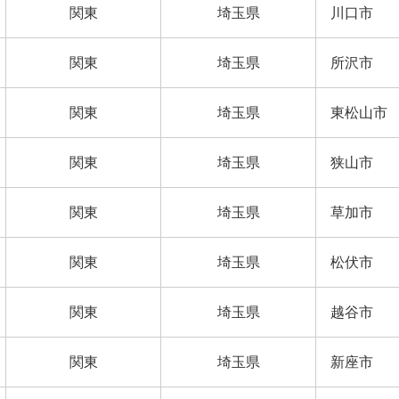
関東
埼玉県
川口市
関東
埼玉県
所沢市
関東
埼玉県
東松山市
関東
埼玉県
狭山市
関東
埼玉県
草加市
関東
埼玉県
松伏市
関東
埼玉県
越谷市
関東
埼玉県
新座市