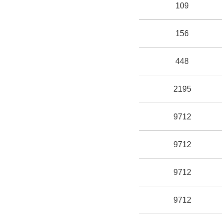
109
156
448
2195
9712
9712
9712
9712