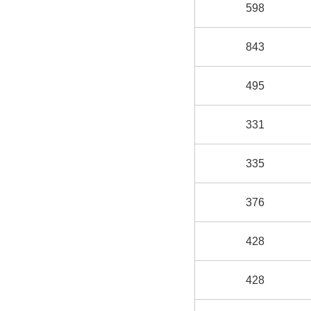
598
843
495
331
335
376
428
428