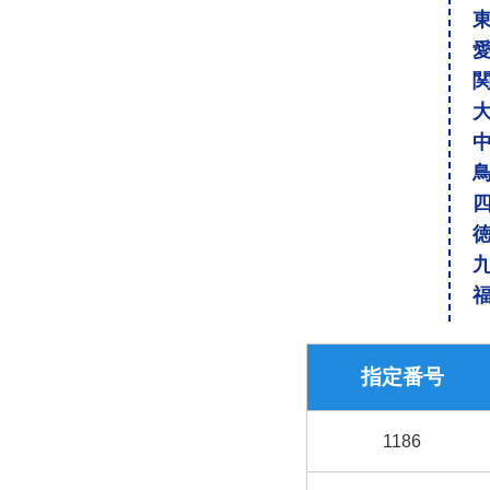
指定番号
1186