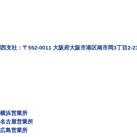
西支社：〒552-0011 大阪府大阪市港区南市岡3丁目2-2
 横浜営業所
 名古屋営業所
 広島営業所