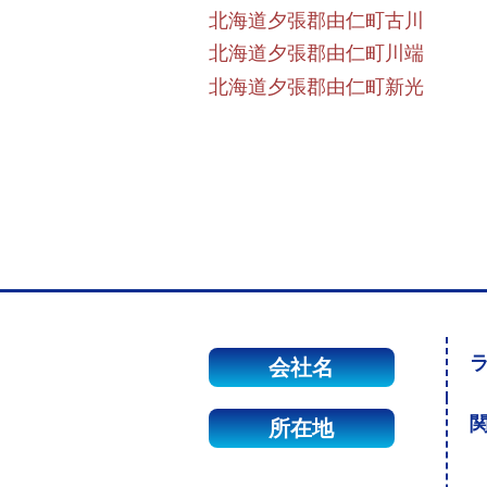
北海道夕張郡由仁町古川
北海道夕張郡由仁町川端
北海道夕張郡由仁町新光
会社名
関
所在地