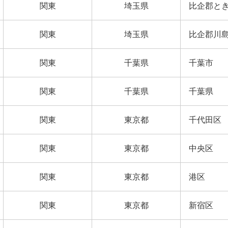
関東
埼玉県
比企郡と
関東
埼玉県
比企郡川
関東
千葉県
千葉市
関東
千葉県
千葉県
関東
東京都
千代田区
関東
東京都
中央区
関東
東京都
港区
関東
東京都
新宿区