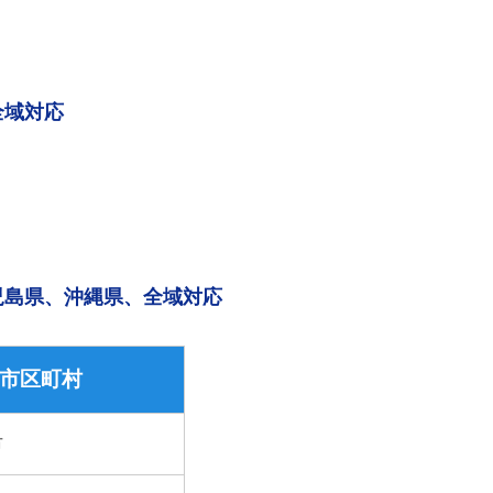
全域対応
児島県、沖縄県、全域対応
市区町村
市