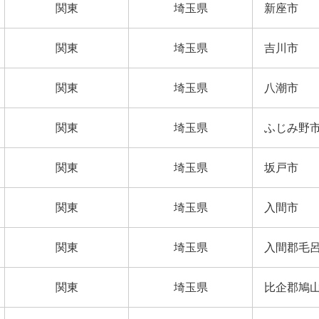
関東
埼玉県
新座市
関東
埼玉県
吉川市
関東
埼玉県
八潮市
関東
埼玉県
ふじみ野
関東
埼玉県
坂戸市
関東
埼玉県
入間市
関東
埼玉県
入間郡毛
関東
埼玉県
比企郡鳩