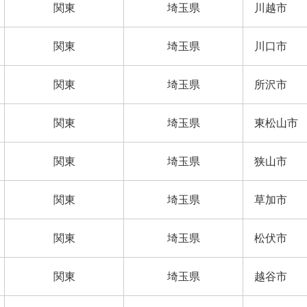
関東
埼玉県
川越市
関東
埼玉県
川口市
関東
埼玉県
所沢市
関東
埼玉県
東松山市
関東
埼玉県
狭山市
関東
埼玉県
草加市
関東
埼玉県
松伏市
関東
埼玉県
越谷市