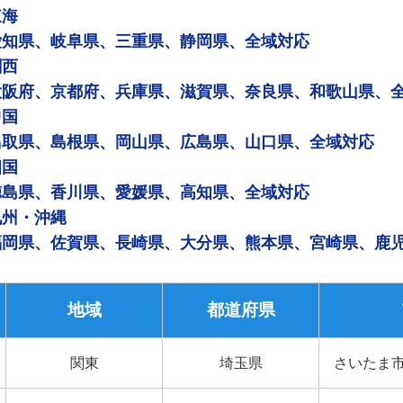
東海
愛知県、岐阜県、三重県、静岡県、全域対応
関西
大阪府、京都府、兵庫県、滋賀県、奈良県、和歌山県、
中国
鳥取県、島根県、岡山県、広島県、山口県、全域対応
四国
徳島県、香川県、愛媛県、高知県、全域対応
九州・沖縄
福岡県、佐賀県、長崎県、大分県、熊本県、宮崎県、鹿
地域
都道府県
関東
埼玉県
さいたま