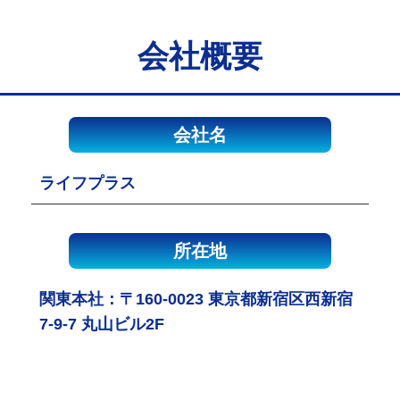
会社概要
会社名
ライフプラス
所在地
関東本社：〒160-0023 東京都新宿区西新宿
7-9-7 丸山ビル2F