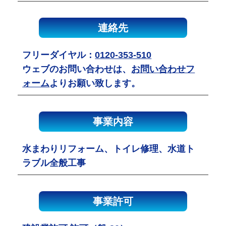
連絡先
フリーダイヤル：
0120-353-510
ウェブのお問い合わせは、
お問い合わせフ
ォーム
よりお願い致します。
事業内容
水まわりリフォーム、トイレ修理、水道ト
ラブル全般工事
事業許可