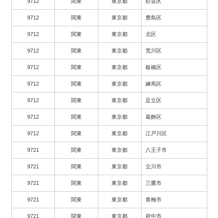
9712
関東
東京都
杉並区
9712
関東
東京都
豊島区
9712
関東
東京都
北区
9712
関東
東京都
荒川区
9712
関東
東京都
板橋区
9712
関東
東京都
練馬区
9712
関東
東京都
足立区
9712
関東
東京都
葛飾区
9712
関東
東京都
江戸川区
9721
関東
東京都
八王子市
9721
関東
東京都
立川市
9721
関東
東京都
三鷹市
9721
関東
東京都
青梅市
9721
関東
東京都
府中市