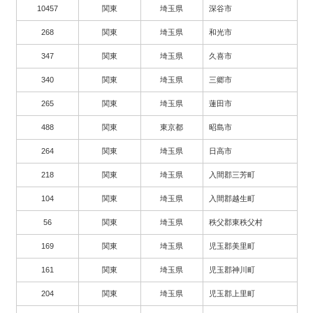
10457
関東
埼玉県
深谷市
268
関東
埼玉県
和光市
347
関東
埼玉県
久喜市
340
関東
埼玉県
三郷市
265
関東
埼玉県
蓮田市
488
関東
東京都
昭島市
264
関東
埼玉県
日高市
218
関東
埼玉県
入間郡三芳町
104
関東
埼玉県
入間郡越生町
56
関東
埼玉県
秩父郡東秩父村
169
関東
埼玉県
児玉郡美里町
161
関東
埼玉県
児玉郡神川町
204
関東
埼玉県
児玉郡上里町