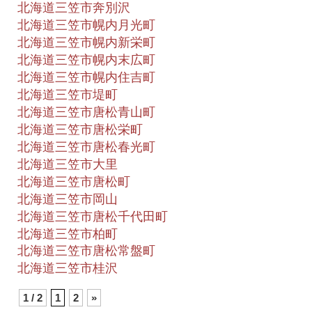
北海道三笠市奔別沢
北海道三笠市幌内月光町
北海道三笠市幌内新栄町
北海道三笠市幌内末広町
北海道三笠市幌内住吉町
北海道三笠市堤町
北海道三笠市唐松青山町
北海道三笠市唐松栄町
北海道三笠市唐松春光町
北海道三笠市大里
北海道三笠市唐松町
北海道三笠市岡山
北海道三笠市唐松千代田町
北海道三笠市柏町
北海道三笠市唐松常盤町
北海道三笠市桂沢
1 / 2
1
2
»