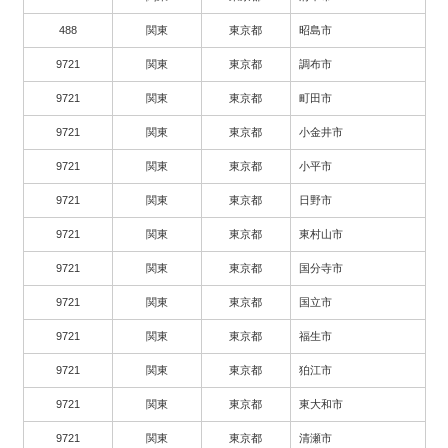
488
関東
東京都
昭島市
9721
関東
東京都
調布市
9721
関東
東京都
町田市
9721
関東
東京都
小金井市
9721
関東
東京都
小平市
9721
関東
東京都
日野市
9721
関東
東京都
東村山市
9721
関東
東京都
国分寺市
9721
関東
東京都
国立市
9721
関東
東京都
福生市
9721
関東
東京都
狛江市
9721
関東
東京都
東大和市
9721
関東
東京都
清瀬市