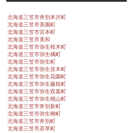
北海道三笠市奔別本沢町
北海道三笠市美園町
北海道三笠市宮本町
北海道三笠市美和
北海道三笠市弥生桜木町
北海道三笠市弥生橘町
北海道三笠市弥生町
北海道三笠市弥生並木町
北海道三笠市弥生花園町
北海道三笠市弥生藤枝町
北海道三笠市弥生双葉町
北海道三笠市弥生桃山町
北海道三笠市奔別新町
北海道三笠市弥生柳町
北海道三笠市奔別町
北海道三笠市若草町