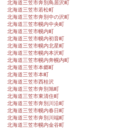
北海道三笠市奔別鳥居沢町
北海道三笠市若松町
北海道三笠市奔別中の沢町
北海道三笠市幌内中央町
北海道三笠市幌内町
北海道三笠市幌内初音町
北海道三笠市幌内北星町
北海道三笠市幌内本沢町
北海道三笠市幌内奔幌内町
北海道三笠市本郷町
北海道三笠市本町
北海道三笠市西桂沢
北海道三笠市奔別旭町
北海道三笠市東清住町
北海道三笠市奔別川沿町
北海道三笠市幌内春日町
北海道三笠市奔別川端町
北海道三笠市幌内金谷町