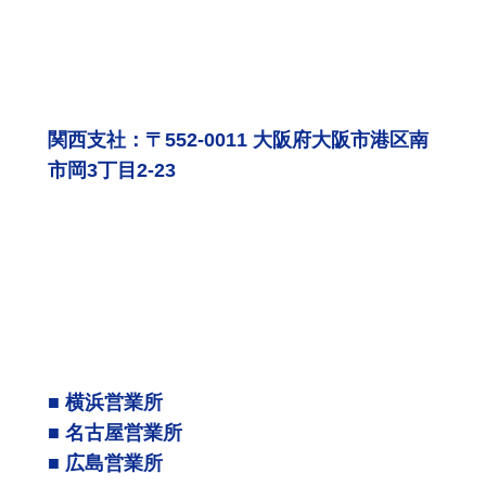
関西支社：〒552-0011 大阪府大阪市港区南
市岡3丁目2-23
■ 横浜営業所
■ 名古屋営業所
■ 広島営業所