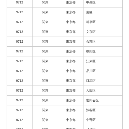
9712
関東
東京都
中央区
9712
関東
東京都
港区
9712
関東
東京都
新宿区
9712
関東
東京都
文京区
9712
関東
東京都
台東区
9712
関東
東京都
墨田区
9712
関東
東京都
江東区
9712
関東
東京都
品川区
9712
関東
東京都
目黒区
9712
関東
東京都
大田区
9712
関東
東京都
世田谷区
9712
関東
東京都
渋谷区
9712
関東
東京都
中野区