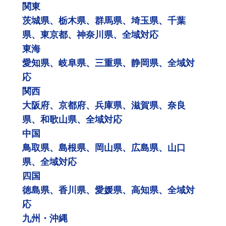
関東
茨城県、栃木県、群馬県、埼玉県、千葉
県、東京都、神奈川県、全域対応
東海
愛知県、岐阜県、三重県、静岡県、全域対
応
関西
大阪府、京都府、兵庫県、滋賀県、奈良
県、和歌山県、全域対応
中国
鳥取県、島根県、岡山県、広島県、山口
県、全域対応
四国
徳島県、香川県、愛媛県、高知県、全域対
応
九州・沖縄