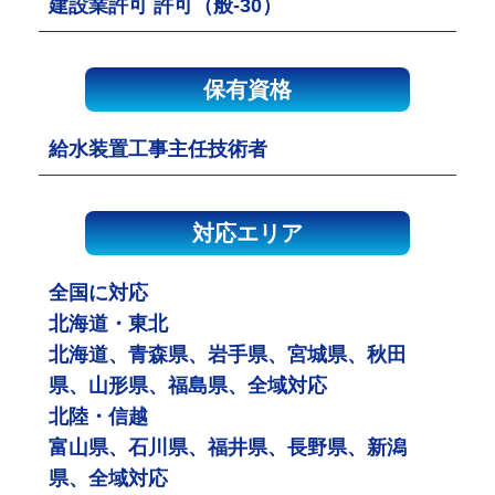
建設業許可 許可（般-30）
保有資格
給水装置工事主任技術者
対応エリア
全国に対応
北海道・東北
北海道、青森県、岩手県、宮城県、秋田
県、山形県、福島県、全域対応
北陸・信越
富山県、石川県、福井県、長野県、新潟
県、全域対応