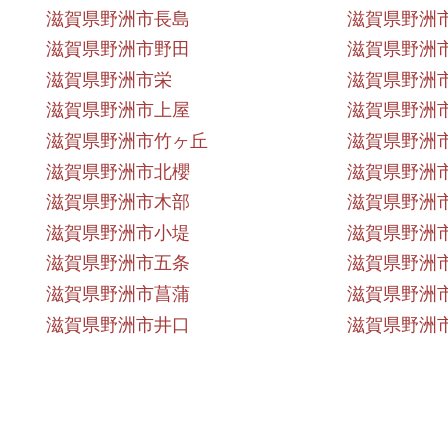
滋賀県野洲市長島
滋賀県野洲
滋賀県野洲市野田
滋賀県野洲
滋賀県野洲市栄
滋賀県野洲
滋賀県野洲市上屋
滋賀県野洲
滋賀県野洲市竹ヶ丘
滋賀県野洲
滋賀県野洲市北櫻
滋賀県野洲
滋賀県野洲市木部
滋賀県野洲
滋賀県野洲市小堤
滋賀県野洲
滋賀県野洲市五条
滋賀県野洲
滋賀県野洲市菖蒲
滋賀県野洲
滋賀県野洲市井口
滋賀県野洲