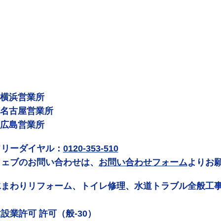
 横浜営業所
 名古屋営業所
 広島営業所
フリーダイヤル：
0120-353-510
ウェブのお問い合わせは、
お問い合わせフォーム
よりお
水まわりリフォーム、トイレ修理、水道トラブル全般工
設業許可 許可（般-30）