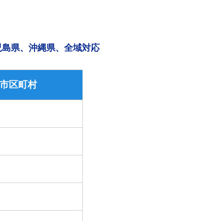
児島県、沖縄県、全域対応
市区町村