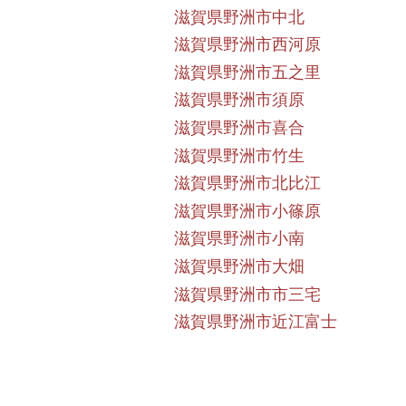
滋賀県野洲市中北
滋賀県野洲市西河原
滋賀県野洲市五之里
滋賀県野洲市須原
滋賀県野洲市喜合
滋賀県野洲市竹生
滋賀県野洲市北比江
滋賀県野洲市小篠原
滋賀県野洲市小南
滋賀県野洲市大畑
滋賀県野洲市市三宅
滋賀県野洲市近江富士