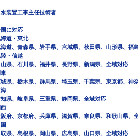
給水装置工事主任技術者
全国に対応
北海道・東北
北海道、青森県、岩手県、宮城県、秋田県、山形県、福
北陸・信越
富山県、石川県、福井県、長野県、新潟県、全域対応
関東
茨城県、栃木県、群馬県、埼玉県、千葉県、東京都、神
東海
愛知県、岐阜県、三重県、静岡県、全域対応
関西
大阪府、京都府、兵庫県、滋賀県、奈良県、和歌山県、
中国
鳥取県、島根県、岡山県、広島県、山口県、全域対応