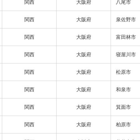
関西
大阪府
八尾市
関西
大阪府
泉佐野市
関西
大阪府
富田林市
関西
大阪府
寝屋川市
関西
大阪府
松原市
関西
大阪府
和泉市
関西
大阪府
箕面市
関西
大阪府
柏原市