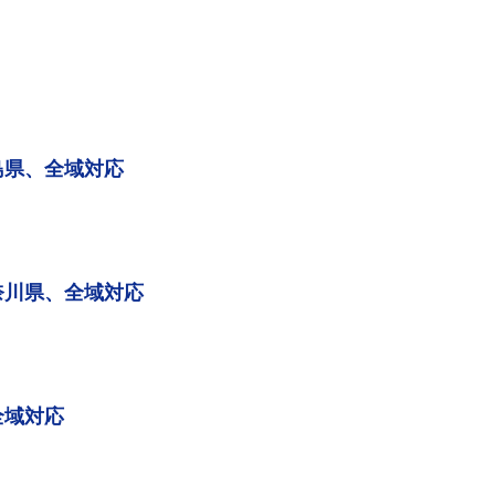
島県、全域対応
奈川県、全域対応
全域対応