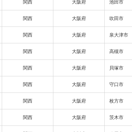
関西
大阪府
池田市
関西
大阪府
吹田市
関西
大阪府
泉大津市
関西
大阪府
高槻市
関西
大阪府
貝塚市
関西
大阪府
守口市
関西
大阪府
枚方市
関西
大阪府
茨木市