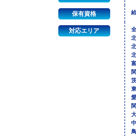
保有資格
対応エリア