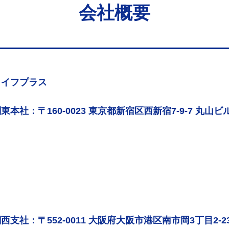
会社概要
ライフプラス
東本社：〒160-0023 東京都新宿区西新宿7-9-7 丸山ビル
西支社：〒552-0011 大阪府大阪市港区南市岡3丁目2-2