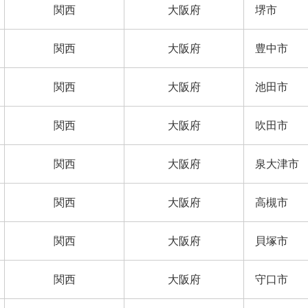
関西
大阪府
堺市
関西
大阪府
豊中市
関西
大阪府
池田市
関西
大阪府
吹田市
関西
大阪府
泉大津市
関西
大阪府
高槻市
関西
大阪府
貝塚市
関西
大阪府
守口市