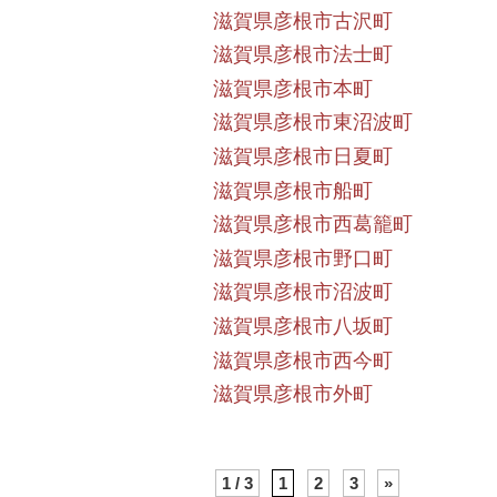
滋賀県彦根市古沢町
滋賀県彦根市法士町
滋賀県彦根市本町
滋賀県彦根市東沼波町
滋賀県彦根市日夏町
滋賀県彦根市船町
滋賀県彦根市西葛籠町
滋賀県彦根市野口町
滋賀県彦根市沼波町
滋賀県彦根市八坂町
滋賀県彦根市西今町
滋賀県彦根市外町
1 / 3
1
2
3
»