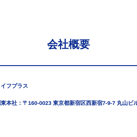
会社概要
ライフプラス
東本社：〒160-0023 東京都新宿区西新宿7-9-7 丸山ビル