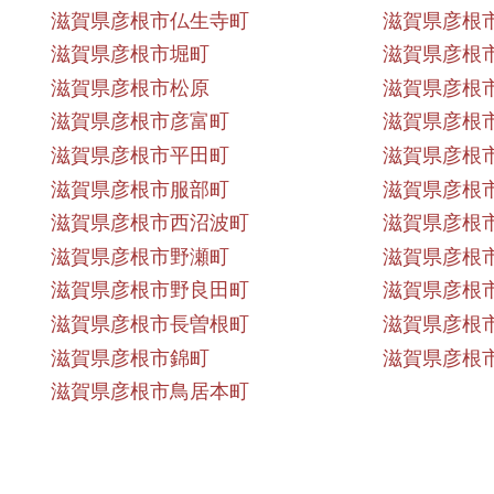
滋賀県彦根市仏生寺町
滋賀県彦根
滋賀県彦根市堀町
滋賀県彦根
滋賀県彦根市松原
滋賀県彦根
滋賀県彦根市彦富町
滋賀県彦根
滋賀県彦根市平田町
滋賀県彦根
滋賀県彦根市服部町
滋賀県彦根
滋賀県彦根市西沼波町
滋賀県彦根
滋賀県彦根市野瀬町
滋賀県彦根
滋賀県彦根市野良田町
滋賀県彦根
滋賀県彦根市長曽根町
滋賀県彦根
滋賀県彦根市錦町
滋賀県彦根
滋賀県彦根市鳥居本町