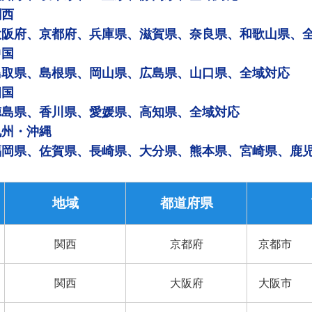
関西
大阪府、京都府、兵庫県、滋賀県、奈良県、和歌山県、
中国
鳥取県、島根県、岡山県、広島県、山口県、全域対応
四国
徳島県、香川県、愛媛県、高知県、全域対応
九州・沖縄
福岡県、佐賀県、長崎県、大分県、熊本県、宮崎県、鹿
地域
都道府県
関西
京都府
京都市
関西
大阪府
大阪市