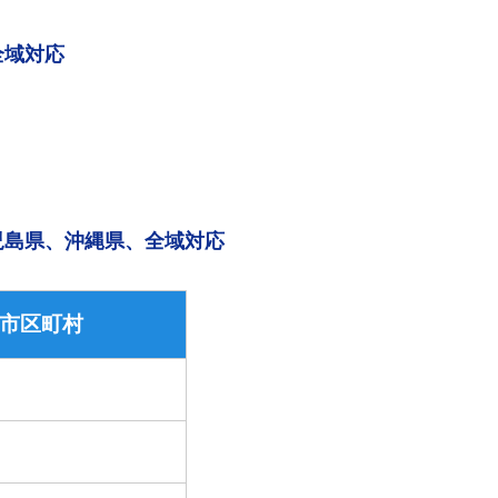
全域対応
児島県、沖縄県、全域対応
市区町村