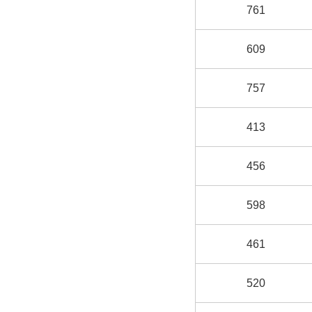
761
609
757
413
456
598
461
520