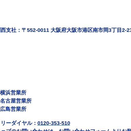
西支社：〒552-0011 大阪府大阪市港区南市岡3丁目2-2
 横浜営業所
 名古屋営業所
 広島営業所
フリーダイヤル：
0120-353-510