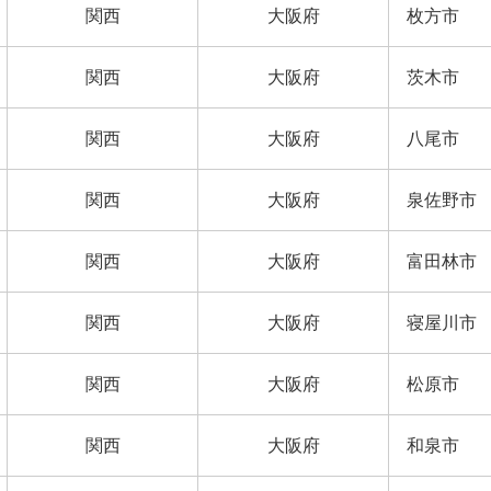
関西
大阪府
枚方市
関西
大阪府
茨木市
関西
大阪府
八尾市
関西
大阪府
泉佐野市
関西
大阪府
富田林市
関西
大阪府
寝屋川市
関西
大阪府
松原市
関西
大阪府
和泉市