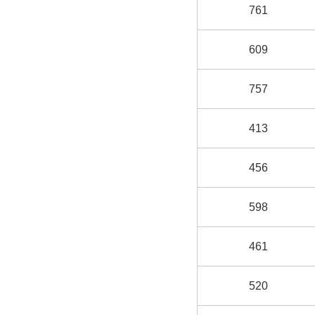
761
609
757
413
456
598
461
520