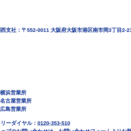
西支社：〒552-0011 大阪府大阪市港区南市岡3丁目2-2
 横浜営業所
 名古屋営業所
 広島営業所
フリーダイヤル：
0120-353-510