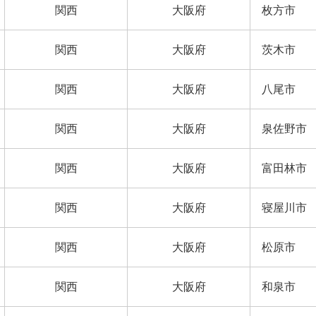
関西
大阪府
枚方市
関西
大阪府
茨木市
関西
大阪府
八尾市
関西
大阪府
泉佐野市
関西
大阪府
富田林市
関西
大阪府
寝屋川市
関西
大阪府
松原市
関西
大阪府
和泉市