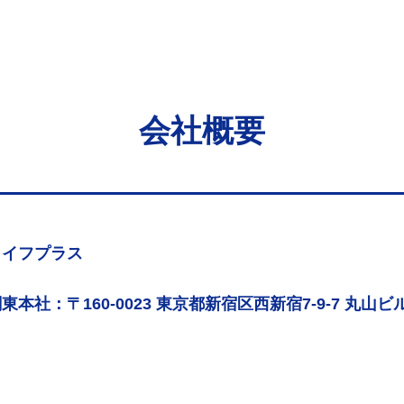
会社概要
ライフプラス
東本社：〒160-0023 東京都新宿区西新宿7-9-7 丸山ビル