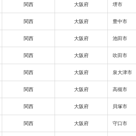
関西
大阪府
堺市
関西
大阪府
豊中市
関西
大阪府
池田市
関西
大阪府
吹田市
関西
大阪府
泉大津市
関西
大阪府
高槻市
関西
大阪府
貝塚市
関西
大阪府
守口市