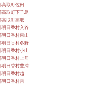
郡高取町佐田
郡高取町下子島
郡高取町高取
郡明日香村入谷
郡明日香村東山
郡明日香村冬野
郡明日香村小山
郡明日香村上居
郡明日香村豊浦
郡明日香村越
郡明日香村雷