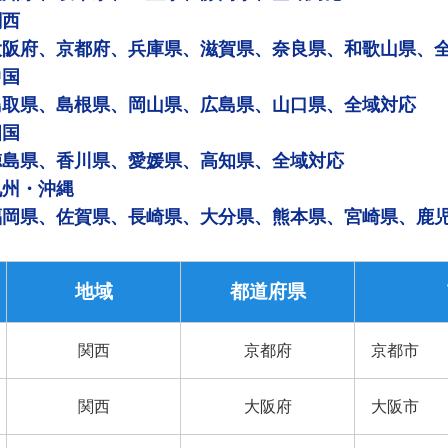
関西
大阪府、京都府、兵庫県、滋賀県、奈良県、和歌山県、
中国
鳥取県、島根県、岡山県、広島県、山口県、全域対応
四国
徳島県、香川県、愛媛県、高知県、全域対応
九州・沖縄
福岡県、佐賀県、長崎県、大分県、熊本県、宮崎県、鹿
地域
都道府県
関西
京都府
京都市
関西
大阪府
大阪市