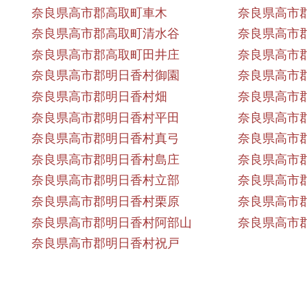
奈良県高市郡高取町車木
奈良県高市
奈良県高市郡高取町清水谷
奈良県高市
奈良県高市郡高取町田井庄
奈良県高市
奈良県高市郡明日香村御園
奈良県高市
奈良県高市郡明日香村畑
奈良県高市
奈良県高市郡明日香村平田
奈良県高市
奈良県高市郡明日香村真弓
奈良県高市
奈良県高市郡明日香村島庄
奈良県高市
奈良県高市郡明日香村立部
奈良県高市
奈良県高市郡明日香村栗原
奈良県高市
奈良県高市郡明日香村阿部山
奈良県高市
奈良県高市郡明日香村祝戸