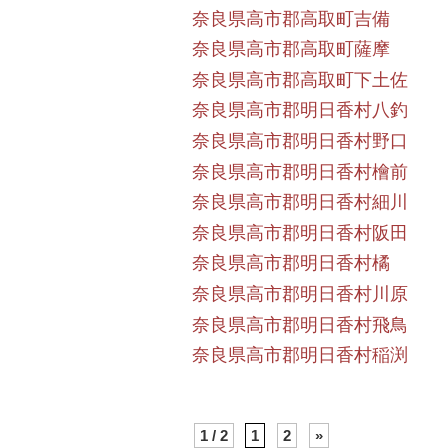
奈良県高市郡高取町吉備
奈良県高市郡高取町薩摩
奈良県高市郡高取町下土佐
奈良県高市郡明日香村八釣
奈良県高市郡明日香村野口
奈良県高市郡明日香村檜前
奈良県高市郡明日香村細川
奈良県高市郡明日香村阪田
奈良県高市郡明日香村橘
奈良県高市郡明日香村川原
奈良県高市郡明日香村飛鳥
奈良県高市郡明日香村稲渕
1 / 2
1
2
»