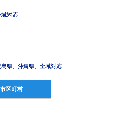
全域対応
児島県、沖縄県、全域対応
市区町村