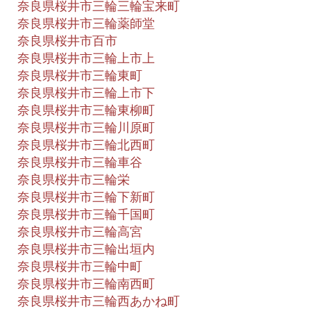
奈良県桜井市三輪三輪宝来町
奈良県桜井市三輪薬師堂
奈良県桜井市百市
奈良県桜井市三輪上市上
奈良県桜井市三輪東町
奈良県桜井市三輪上市下
奈良県桜井市三輪東柳町
奈良県桜井市三輪川原町
奈良県桜井市三輪北西町
奈良県桜井市三輪車谷
奈良県桜井市三輪栄
奈良県桜井市三輪下新町
奈良県桜井市三輪千国町
奈良県桜井市三輪高宮
奈良県桜井市三輪出垣内
奈良県桜井市三輪中町
奈良県桜井市三輪南西町
奈良県桜井市三輪西あかね町