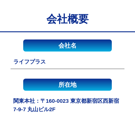
会社概要
会社名
ライフプラス
所在地
関東本社：〒160-0023 東京都新宿区西新宿
7-9-7 丸山ビル2F