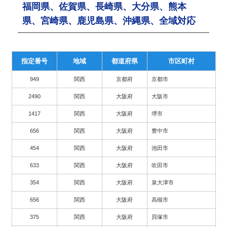
福岡県、佐賀県、長崎県、大分県、熊本
県、宮崎県、鹿児島県、沖縄県、全域対応
指定番号
地域
都道府県
市区町村
949
関西
京都府
京都市
2490
関西
大阪府
大阪市
1417
関西
大阪府
堺市
656
関西
大阪府
豊中市
454
関西
大阪府
池田市
633
関西
大阪府
吹田市
354
関西
大阪府
泉大津市
656
関西
大阪府
高槻市
375
関西
大阪府
貝塚市