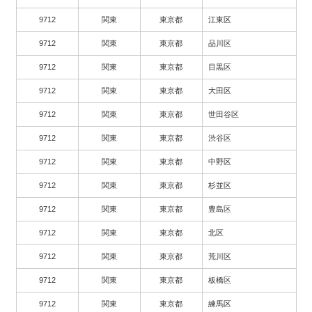
9712
関東
東京都
江東区
9712
関東
東京都
品川区
9712
関東
東京都
目黒区
9712
関東
東京都
大田区
9712
関東
東京都
世田谷区
9712
関東
東京都
渋谷区
9712
関東
東京都
中野区
9712
関東
東京都
杉並区
9712
関東
東京都
豊島区
9712
関東
東京都
北区
9712
関東
東京都
荒川区
9712
関東
東京都
板橋区
9712
関東
東京都
練馬区