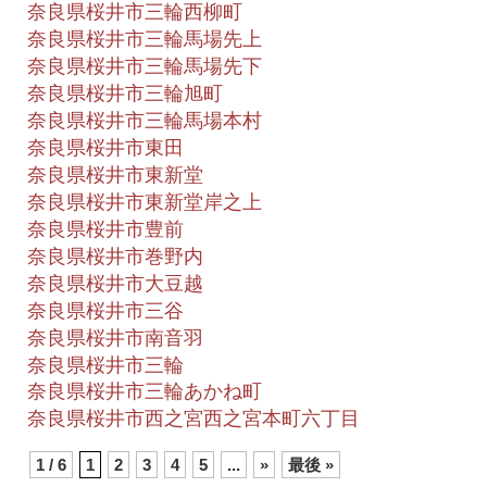
奈良県桜井市三輪西柳町
奈良県桜井市三輪馬場先上
奈良県桜井市三輪馬場先下
奈良県桜井市三輪旭町
奈良県桜井市三輪馬場本村
奈良県桜井市東田
奈良県桜井市東新堂
奈良県桜井市東新堂岸之上
奈良県桜井市豊前
奈良県桜井市巻野内
奈良県桜井市大豆越
奈良県桜井市三谷
奈良県桜井市南音羽
奈良県桜井市三輪
奈良県桜井市三輪あかね町
奈良県桜井市西之宮西之宮本町六丁目
1 / 6
1
2
3
4
5
...
»
最後 »