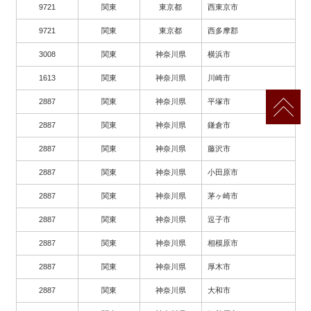
9721
関東
東京都
西東京市
9721
関東
東京都
西多摩郡
3008
関東
神奈川県
横浜市
1613
関東
神奈川県
川崎市
2887
関東
神奈川県
平塚市
2887
関東
神奈川県
鎌倉市
2887
関東
神奈川県
藤沢市
2887
関東
神奈川県
小田原市
2887
関東
神奈川県
茅ヶ崎市
2887
関東
神奈川県
逗子市
2887
関東
神奈川県
相模原市
2887
関東
神奈川県
厚木市
2887
関東
神奈川県
大和市