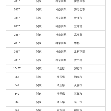
2887
関東
神奈川県
伊勢原市
2887
関東
神奈川県
海老名市
2887
関東
神奈川県
綾瀬市
2887
関東
神奈川県
三浦郡
2887
関東
神奈川県
高座郡
2887
関東
神奈川県
中郡
2887
関東
神奈川県
足柄下郡
2887
関東
神奈川県
愛甲郡
10457
関東
埼玉県
深谷市
268
関東
埼玉県
和光市
347
関東
埼玉県
久喜市
340
関東
埼玉県
三郷市
265
関東
埼玉県
蓮田市
488
関東
東京都
昭島市