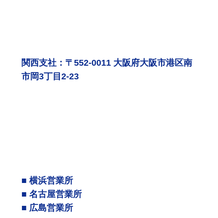
関西支社：〒552-0011 大阪府大阪市港区南
市岡3丁目2-23
■ 横浜営業所
■ 名古屋営業所
■ 広島営業所