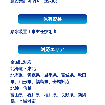
建設業許可 許可（般-30）
保有資格
給水装置工事主任技術者
対応エリア
全国に対応
北海道・東北
北海道、青森県、岩手県、宮城県、秋田
県、山形県、福島県、全域対応
北陸・信越
富山県、石川県、福井県、長野県、新潟
県、全域対応