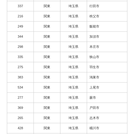
337
関東
埼玉県
行田市
216
関東
埼玉県
秩父市
249
関東
埼玉県
飯能市
344
関東
埼玉県
加須市
298
関東
埼玉県
本庄市
335
関東
埼玉県
狭山市
275
関東
埼玉県
羽生市
383
関東
埼玉県
鴻巣市
534
関東
埼玉県
上尾市
277
関東
埼玉県
蕨市
369
関東
埼玉県
戸田市
265
関東
埼玉県
志木市
428
関東
埼玉県
桶川市