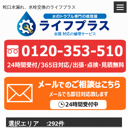
蛇口水漏れ、水栓交換のライフプラス
全国 対応の修理サービス
選択エリア :292件