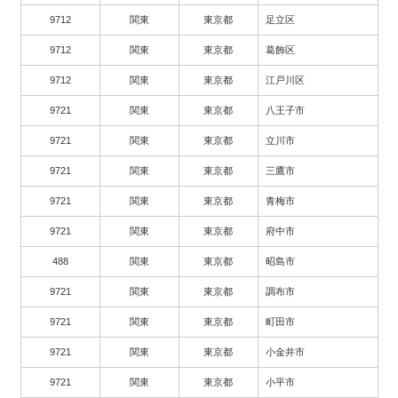
9712
関東
東京都
足立区
9712
関東
東京都
葛飾区
9712
関東
東京都
江戸川区
9721
関東
東京都
八王子市
9721
関東
東京都
立川市
9721
関東
東京都
三鷹市
9721
関東
東京都
青梅市
9721
関東
東京都
府中市
488
関東
東京都
昭島市
9721
関東
東京都
調布市
9721
関東
東京都
町田市
9721
関東
東京都
小金井市
9721
関東
東京都
小平市