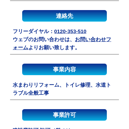
連絡先
フリーダイヤル：
0120-353-510
ウェブのお問い合わせは、
お問い合わせフ
ォーム
よりお願い致します。
事業内容
水まわりリフォーム、トイレ修理、水道ト
ラブル全般工事
事業許可