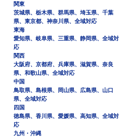
関東
茨城県、栃木県、群馬県、埼玉県、千葉
県、東京都、神奈川県、全域対応
東海
愛知県、岐阜県、三重県、静岡県、全域対
応
関西
大阪府、京都府、兵庫県、滋賀県、奈良
県、和歌山県、全域対応
中国
鳥取県、島根県、岡山県、広島県、山口
県、全域対応
四国
徳島県、香川県、愛媛県、高知県、全域対
応
九州・沖縄