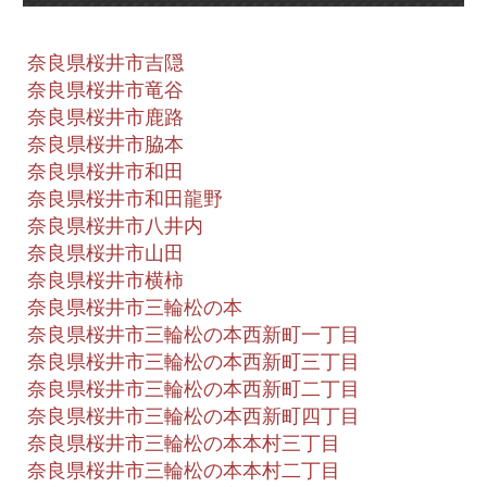
奈良県桜井市吉隠
奈良県桜井市竜谷
奈良県桜井市鹿路
奈良県桜井市脇本
奈良県桜井市和田
奈良県桜井市和田龍野
奈良県桜井市八井内
奈良県桜井市山田
奈良県桜井市横柿
奈良県桜井市三輪松の本
奈良県桜井市三輪松の本西新町一丁目
奈良県桜井市三輪松の本西新町三丁目
奈良県桜井市三輪松の本西新町二丁目
奈良県桜井市三輪松の本西新町四丁目
奈良県桜井市三輪松の本本村三丁目
奈良県桜井市三輪松の本本村二丁目