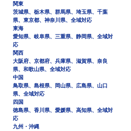
関東
茨城県、栃木県、群馬県、埼玉県、千葉
県、東京都、神奈川県、全域対応
東海
愛知県、岐阜県、三重県、静岡県、全域対
応
関西
大阪府、京都府、兵庫県、滋賀県、奈良
県、和歌山県、全域対応
中国
鳥取県、島根県、岡山県、広島県、山口
県、全域対応
四国
徳島県、香川県、愛媛県、高知県、全域対
応
九州・沖縄