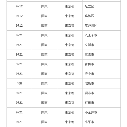
9712
関東
東京都
足立区
9712
関東
東京都
葛飾区
9712
関東
東京都
江戸川区
9721
関東
東京都
八王子市
9721
関東
東京都
立川市
9721
関東
東京都
三鷹市
9721
関東
東京都
青梅市
9721
関東
東京都
府中市
488
関東
東京都
昭島市
9721
関東
東京都
調布市
9721
関東
東京都
町田市
9721
関東
東京都
小金井市
9721
関東
東京都
小平市