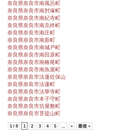
奈良県奈良市南風呂町
奈良県奈良市南肘塚町
奈良県奈良市南紀寺町
奈良県奈良市南京終町
奈良県奈良市南庄町
奈良県奈良市南新町
奈良県奈良市南城戸町
奈良県奈良市南田原町
奈良県奈良市南椿尾町
奈良県奈良市南魚屋町
奈良県奈良市法蓮佐保山
奈良県奈良市法蓮町
奈良県奈良市法華寺町
奈良県奈良市本子守町
奈良県奈良市坊屋敷町
奈良県奈良市菩提山町
1 / 8
1
2
3
4
5
...
»
最後 »