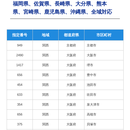
福岡県、佐賀県、長崎県、大分県、熊本
県、宮崎県、鹿児島県、沖縄県、全域対応
指定番号
地域
都道府県
市区町村
949
関西
京都府
京都市
2490
関西
大阪府
大阪市
1417
関西
大阪府
堺市
656
関西
大阪府
豊中市
454
関西
大阪府
池田市
633
関西
大阪府
吹田市
354
関西
大阪府
泉大津市
656
関西
大阪府
高槻市
375
関西
大阪府
貝塚市