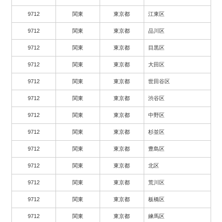
9712
関東
東京都
江東区
9712
関東
東京都
品川区
9712
関東
東京都
目黒区
9712
関東
東京都
大田区
9712
関東
東京都
世田谷区
9712
関東
東京都
渋谷区
9712
関東
東京都
中野区
9712
関東
東京都
杉並区
9712
関東
東京都
豊島区
9712
関東
東京都
北区
9712
関東
東京都
荒川区
9712
関東
東京都
板橋区
9712
関東
東京都
練馬区