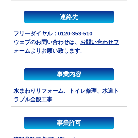
連絡先
フリーダイヤル：
0120-353-510
ウェブのお問い合わせは、
お問い合わせフ
ォーム
よりお願い致します。
事業内容
水まわりリフォーム、トイレ修理、水道ト
ラブル全般工事
事業許可