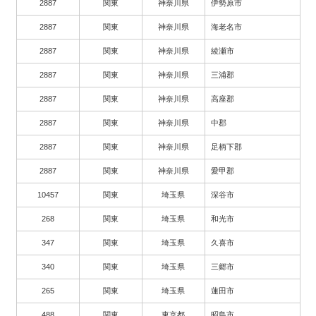
2887
関東
神奈川県
伊勢原市
2887
関東
神奈川県
海老名市
2887
関東
神奈川県
綾瀬市
2887
関東
神奈川県
三浦郡
2887
関東
神奈川県
高座郡
2887
関東
神奈川県
中郡
2887
関東
神奈川県
足柄下郡
2887
関東
神奈川県
愛甲郡
10457
関東
埼玉県
深谷市
268
関東
埼玉県
和光市
347
関東
埼玉県
久喜市
340
関東
埼玉県
三郷市
265
関東
埼玉県
蓮田市
488
関東
東京都
昭島市