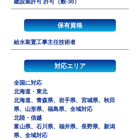
建設業許可 許可（般-30）
保有資格
給水装置工事主任技術者
対応エリア
全国に対応
北海道・東北
北海道、青森県、岩手県、宮城県、秋田
県、山形県、福島県、全域対応
北陸・信越
富山県、石川県、福井県、長野県、新潟
県、全域対応