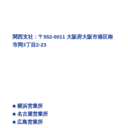
関西支社：〒552-0011 大阪府大阪市港区南
市岡3丁目2-23
■ 横浜営業所
■ 名古屋営業所
■ 広島営業所