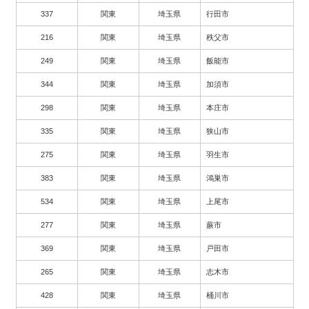
337
関東
埼玉県
行田市
216
関東
埼玉県
秩父市
249
関東
埼玉県
飯能市
344
関東
埼玉県
加須市
298
関東
埼玉県
本庄市
335
関東
埼玉県
狭山市
275
関東
埼玉県
羽生市
383
関東
埼玉県
鴻巣市
534
関東
埼玉県
上尾市
277
関東
埼玉県
蕨市
369
関東
埼玉県
戸田市
265
関東
埼玉県
志木市
428
関東
埼玉県
桶川市