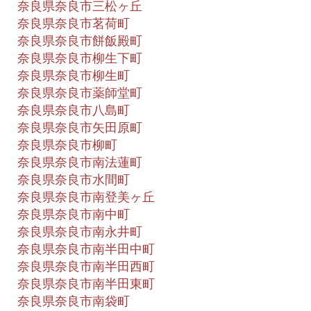
奈良県奈良市三松ヶ丘
奈良県奈良市茗荷町
奈良県奈良市餅飯殿町
奈良県奈良市柳生下町
奈良県奈良市柳生町
奈良県奈良市薬師堂町
奈良県奈良市八島町
奈良県奈良市矢田原町
奈良県奈良市柳町
奈良県奈良市南法蓮町
奈良県奈良市水間町
奈良県奈良市南登美ヶ丘
奈良県奈良市南中町
奈良県奈良市南永井町
奈良県奈良市南半田中町
奈良県奈良市南半田西町
奈良県奈良市南半田東町
奈良県奈良市南袋町