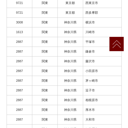
9721
関東
東京都
西東京市
9721
関東
東京都
西多摩郡
3008
関東
神奈川県
横浜市
1613
関東
神奈川県
川崎市
2887
関東
神奈川県
平塚市
2887
関東
神奈川県
鎌倉市
2887
関東
神奈川県
藤沢市
2887
関東
神奈川県
小田原市
2887
関東
神奈川県
茅ヶ崎市
2887
関東
神奈川県
逗子市
2887
関東
神奈川県
相模原市
2887
関東
神奈川県
厚木市
2887
関東
神奈川県
大和市