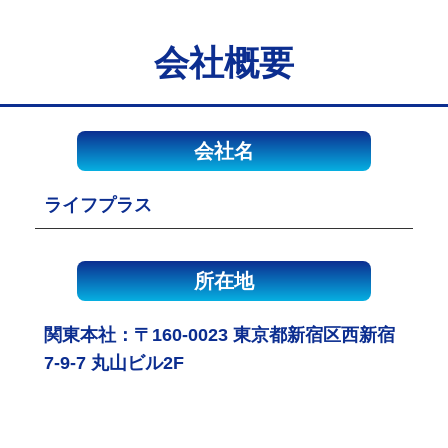
会社概要
会社名
ライフプラス
所在地
関東本社：〒160-0023 東京都新宿区西新宿
7-9-7 丸山ビル2F