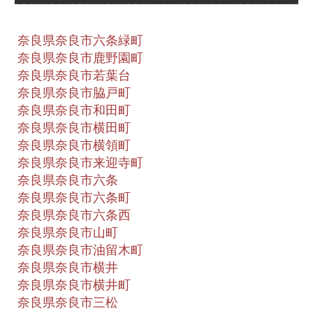
奈良県奈良市六条緑町
奈良県奈良市鹿野園町
奈良県奈良市若葉台
奈良県奈良市脇戸町
奈良県奈良市和田町
奈良県奈良市横田町
奈良県奈良市横領町
奈良県奈良市来迎寺町
奈良県奈良市六条
奈良県奈良市六条町
奈良県奈良市六条西
奈良県奈良市山町
奈良県奈良市油留木町
奈良県奈良市横井
奈良県奈良市横井町
奈良県奈良市三松