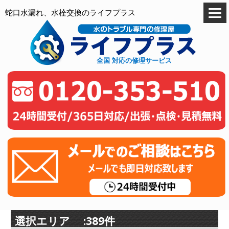
蛇口水漏れ、水栓交換のライフプラス
全国 対応の修理サービス
選択エリア :389件