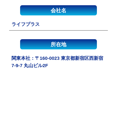
会社名
ライフプラス
所在地
関東本社：〒160-0023 東京都新宿区西新宿
7-9-7 丸山ビル2F