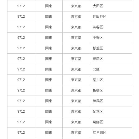
9712
関東
東京都
大田区
9712
関東
東京都
世田谷区
9712
関東
東京都
渋谷区
9712
関東
東京都
中野区
9712
関東
東京都
杉並区
9712
関東
東京都
豊島区
9712
関東
東京都
北区
9712
関東
東京都
荒川区
9712
関東
東京都
板橋区
9712
関東
東京都
練馬区
9712
関東
東京都
足立区
9712
関東
東京都
葛飾区
9712
関東
東京都
江戸川区