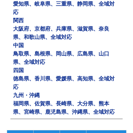
愛知県、岐阜県、三重県、静岡県、全域対
応
関西
大阪府、京都府、兵庫県、滋賀県、奈良
県、和歌山県、全域対応
中国
鳥取県、島根県、岡山県、広島県、山口
県、全域対応
四国
徳島県、香川県、愛媛県、高知県、全域対
応
九州・沖縄
福岡県、佐賀県、長崎県、大分県、熊本
県、宮崎県、鹿児島県、沖縄県、全域対応