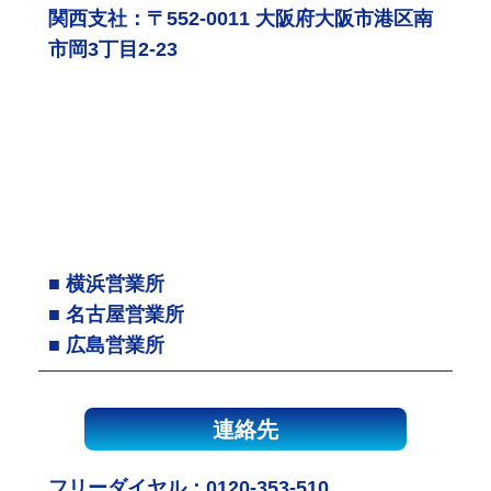
関西支社：〒552-0011 大阪府大阪市港区南
市岡3丁目2-23
■ 横浜営業所
■ 名古屋営業所
■ 広島営業所
連絡先
フリーダイヤル：
0120-353-510