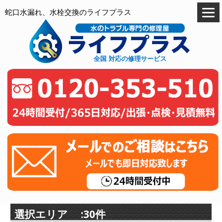
蛇口水漏れ、水栓交換のライフプラス
全国 対応の修理サービス
選択エリア :30件