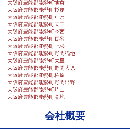
大阪府豊能郡能勢町地黄
大阪府豊能郡能勢町杉原
大阪府豊能郡能勢町垂水
大阪府豊能郡能勢町天王
大阪府豊能郡能勢町今西
大阪府豊能郡能勢町長谷
大阪府豊能郡能勢町上杉
大阪府豊能郡能勢町野間稲地
大阪府豊能郡能勢町大里
大阪府豊能郡能勢町野間大原
大阪府豊能郡能勢町柏原
大阪府豊能郡能勢町野間出野
大阪府豊能郡能勢町片山
大阪府豊能郡能勢町稲地
会社概要