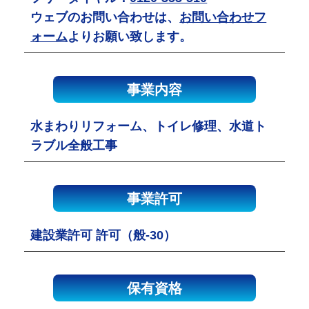
ウェブのお問い合わせは、
お問い合わせフ
ォーム
よりお願い致します。
事業内容
水まわりリフォーム、トイレ修理、水道ト
ラブル全般工事
事業許可
建設業許可 許可（般-30）
保有資格