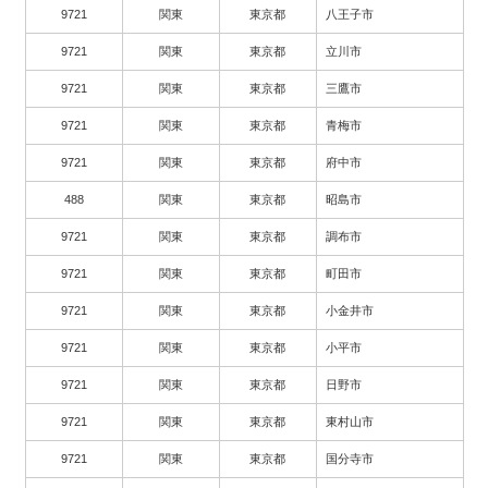
9721
関東
東京都
八王子市
9721
関東
東京都
立川市
9721
関東
東京都
三鷹市
9721
関東
東京都
青梅市
9721
関東
東京都
府中市
488
関東
東京都
昭島市
9721
関東
東京都
調布市
9721
関東
東京都
町田市
9721
関東
東京都
小金井市
9721
関東
東京都
小平市
9721
関東
東京都
日野市
9721
関東
東京都
東村山市
9721
関東
東京都
国分寺市