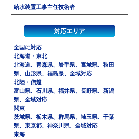
給水装置工事主任技術者
対応エリア
全国に対応
北海道・東北
北海道、青森県、岩手県、宮城県、秋田
県、山形県、福島県、全域対応
北陸・信越
富山県、石川県、福井県、長野県、新潟
県、全域対応
関東
茨城県、栃木県、群馬県、埼玉県、千葉
県、東京都、神奈川県、全域対応
東海