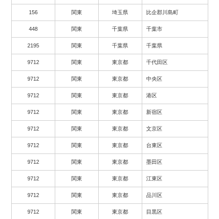
156
関東
埼玉県
比企郡川島町
448
関東
千葉県
千葉市
2195
関東
千葉県
千葉県
9712
関東
東京都
千代田区
9712
関東
東京都
中央区
9712
関東
東京都
港区
9712
関東
東京都
新宿区
9712
関東
東京都
文京区
9712
関東
東京都
台東区
9712
関東
東京都
墨田区
9712
関東
東京都
江東区
9712
関東
東京都
品川区
9712
関東
東京都
目黒区