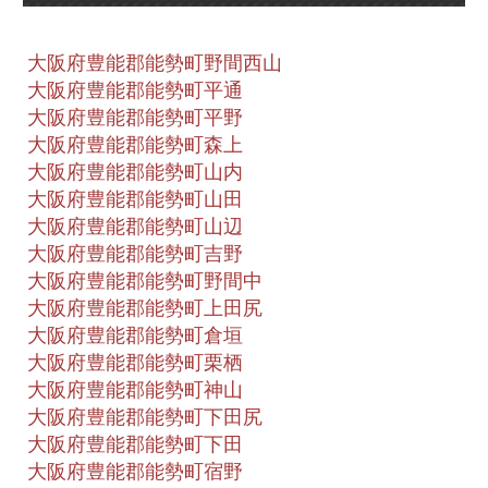
大阪府豊能郡能勢町野間西山
大阪府豊能郡能勢町平通
大阪府豊能郡能勢町平野
大阪府豊能郡能勢町森上
大阪府豊能郡能勢町山内
大阪府豊能郡能勢町山田
大阪府豊能郡能勢町山辺
大阪府豊能郡能勢町吉野
大阪府豊能郡能勢町野間中
大阪府豊能郡能勢町上田尻
大阪府豊能郡能勢町倉垣
大阪府豊能郡能勢町栗栖
大阪府豊能郡能勢町神山
大阪府豊能郡能勢町下田尻
大阪府豊能郡能勢町下田
大阪府豊能郡能勢町宿野