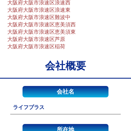
大阪府大阪市浪速区浪速西
大阪府大阪市浪速区浪速東
大阪府大阪市浪速区難波中
大阪府大阪市浪速区恵美須西
大阪府大阪市浪速区恵美須東
大阪府大阪市浪速区芦原
大阪府大阪市浪速区稲荷
会社概要
会社名
ライフプラス
所在地