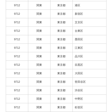
9712
関東
東京都
港区
9712
関東
東京都
新宿区
9712
関東
東京都
文京区
9712
関東
東京都
台東区
9712
関東
東京都
墨田区
9712
関東
東京都
江東区
9712
関東
東京都
品川区
9712
関東
東京都
目黒区
9712
関東
東京都
大田区
9712
関東
東京都
世田谷区
9712
関東
東京都
渋谷区
9712
関東
東京都
中野区
9712
関東
東京都
杉並区