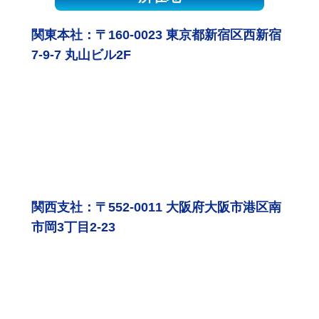
関東本社：〒160-0023 東京都新宿区西新宿
7-9-7 丸山ビル2F
関西支社：〒552-0011 大阪府大阪市港区南
市岡3丁目2-23