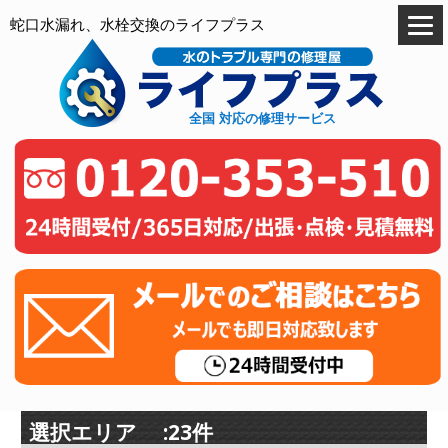
蛇口水漏れ、水栓交換のライフプラス
全国 対応の修理サービス
選択エリア :23件