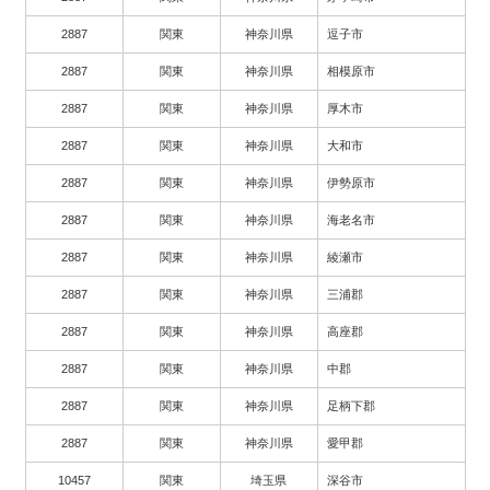
2887
関東
神奈川県
逗子市
2887
関東
神奈川県
相模原市
2887
関東
神奈川県
厚木市
2887
関東
神奈川県
大和市
2887
関東
神奈川県
伊勢原市
2887
関東
神奈川県
海老名市
2887
関東
神奈川県
綾瀬市
2887
関東
神奈川県
三浦郡
2887
関東
神奈川県
高座郡
2887
関東
神奈川県
中郡
2887
関東
神奈川県
足柄下郡
2887
関東
神奈川県
愛甲郡
10457
関東
埼玉県
深谷市