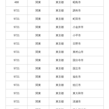
488
関東
東京都
昭島市
9721
関東
東京都
調布市
9721
関東
東京都
町田市
9721
関東
東京都
小金井市
9721
関東
東京都
小平市
9721
関東
東京都
日野市
9721
関東
東京都
東村山市
9721
関東
東京都
国分寺市
9721
関東
東京都
国立市
9721
関東
東京都
福生市
9721
関東
東京都
狛江市
9721
関東
東京都
東大和市
9721
関東
東京都
清瀬市