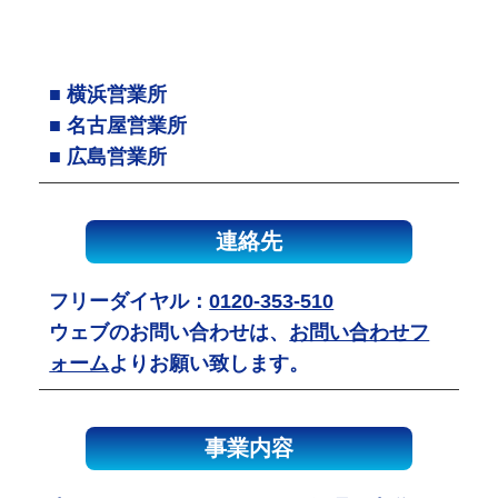
■ 横浜営業所
■ 名古屋営業所
■ 広島営業所
連絡先
フリーダイヤル：
0120-353-510
ウェブのお問い合わせは、
お問い合わせフ
ォーム
よりお願い致します。
事業内容