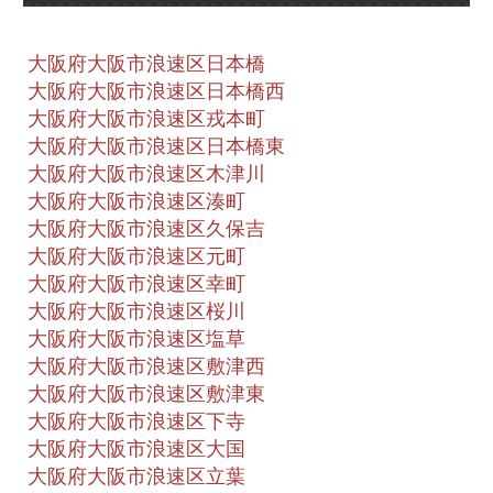
大阪府大阪市浪速区日本橋
大阪府大阪市浪速区日本橋西
大阪府大阪市浪速区戎本町
大阪府大阪市浪速区日本橋東
大阪府大阪市浪速区木津川
大阪府大阪市浪速区湊町
大阪府大阪市浪速区久保吉
大阪府大阪市浪速区元町
大阪府大阪市浪速区幸町
大阪府大阪市浪速区桜川
大阪府大阪市浪速区塩草
大阪府大阪市浪速区敷津西
大阪府大阪市浪速区敷津東
大阪府大阪市浪速区下寺
大阪府大阪市浪速区大国
大阪府大阪市浪速区立葉