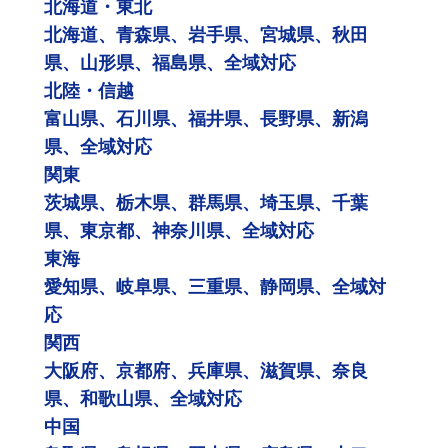
北海道・東北
北海道、青森県、岩手県、宮城県、秋田
県、山形県、福島県、全域対応
北陸・信越
富山県、石川県、福井県、長野県、新潟
県、全域対応
関東
茨城県、栃木県、群馬県、埼玉県、千葉
県、東京都、神奈川県、全域対応
東海
愛知県、岐阜県、三重県、静岡県、全域対
応
関西
大阪府、京都府、兵庫県、滋賀県、奈良
県、和歌山県、全域対応
中国