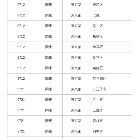
9712
関東
東京都
豊島区
9712
関東
東京都
北区
9712
関東
東京都
荒川区
9712
関東
東京都
板橋区
9712
関東
東京都
練馬区
9712
関東
東京都
足立区
9712
関東
東京都
葛飾区
9712
関東
東京都
江戸川区
9721
関東
東京都
八王子市
9721
関東
東京都
立川市
9721
関東
東京都
三鷹市
9721
関東
東京都
青梅市
9721
関東
東京都
府中市