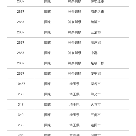
2887
関東
神奈川県
伊勢原市
2887
関東
神奈川県
海老名市
2887
関東
神奈川県
綾瀬市
2887
関東
神奈川県
三浦郡
2887
関東
神奈川県
高座郡
2887
関東
神奈川県
中郡
2887
関東
神奈川県
足柄下郡
2887
関東
神奈川県
愛甲郡
10457
関東
埼玉県
深谷市
268
関東
埼玉県
和光市
347
関東
埼玉県
久喜市
340
関東
埼玉県
三郷市
265
関東
埼玉県
蓮田市
488
関東
東京都
昭島市