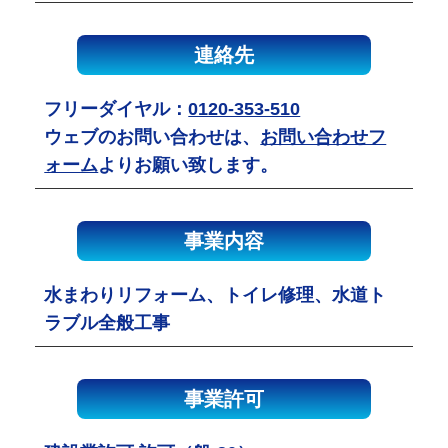
連絡先
フリーダイヤル：
0120-353-510
ウェブのお問い合わせは、
お問い合わせフ
ォーム
よりお願い致します。
事業内容
水まわりリフォーム、トイレ修理、水道ト
ラブル全般工事
事業許可