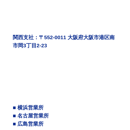
関西支社：〒552-0011 大阪府大阪市港区南
市岡3丁目2-23
■ 横浜営業所
■ 名古屋営業所
■ 広島営業所