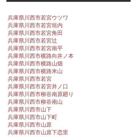
兵庫県川西市若宮ウツワ
兵庫県川西市若宮垣内
兵庫県川西市若宮角田
兵庫県川西市若宮辻
兵庫県川西市若宮南平
兵庫県川西市横路向井ノ本
兵庫県川西市横路山畑
兵庫県川西市横路米山
兵庫県川西市若宮
兵庫県川西市若宮井ノ口
兵庫県川西市柳谷南原廻り
兵庫県川西市柳谷南山
兵庫県川西市山下
兵庫県川西市山下町
兵庫県川西市山原
兵庫県川西市山原下恋里