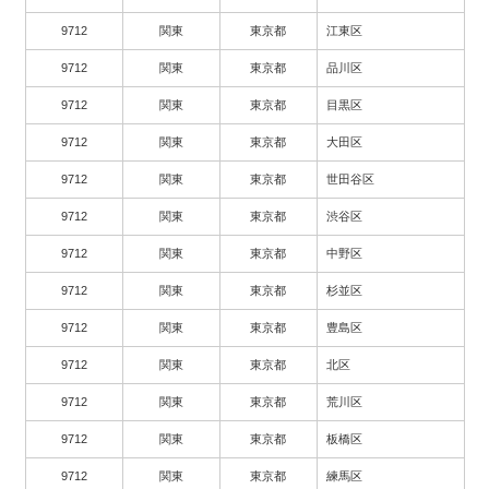
9712
関東
東京都
江東区
9712
関東
東京都
品川区
9712
関東
東京都
目黒区
9712
関東
東京都
大田区
9712
関東
東京都
世田谷区
9712
関東
東京都
渋谷区
9712
関東
東京都
中野区
9712
関東
東京都
杉並区
9712
関東
東京都
豊島区
9712
関東
東京都
北区
9712
関東
東京都
荒川区
9712
関東
東京都
板橋区
9712
関東
東京都
練馬区