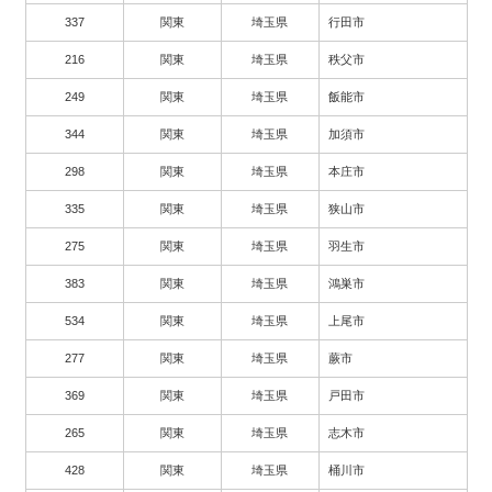
337
関東
埼玉県
行田市
216
関東
埼玉県
秩父市
249
関東
埼玉県
飯能市
344
関東
埼玉県
加須市
298
関東
埼玉県
本庄市
335
関東
埼玉県
狭山市
275
関東
埼玉県
羽生市
383
関東
埼玉県
鴻巣市
534
関東
埼玉県
上尾市
277
関東
埼玉県
蕨市
369
関東
埼玉県
戸田市
265
関東
埼玉県
志木市
428
関東
埼玉県
桶川市