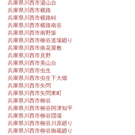
兵庫県川西市湯山台
兵庫県川西市横路
兵庫県川西市横路峠
兵庫県川西市横路南谷
兵庫県川西市南野坂
兵庫県川西市柳谷道場廻り
兵庫県川西市南花屋敷
兵庫県川西市見野
兵庫県川西市美山台
兵庫県川西市虫生
兵庫県川西市虫生下大畑
兵庫県川西市矢問
兵庫県川西市矢問東町
兵庫県川西市柳谷
兵庫県川西市柳谷阿津知平
兵庫県川西市柳谷隠場
兵庫県川西市柳谷川原廻り
兵庫県川西市柳谷御蔵廻り