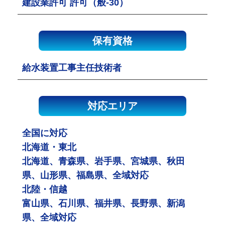
建設業許可 許可（般-30）
保有資格
給水装置工事主任技術者
対応エリア
全国に対応
北海道・東北
北海道、青森県、岩手県、宮城県、秋田
県、山形県、福島県、全域対応
北陸・信越
富山県、石川県、福井県、長野県、新潟
県、全域対応