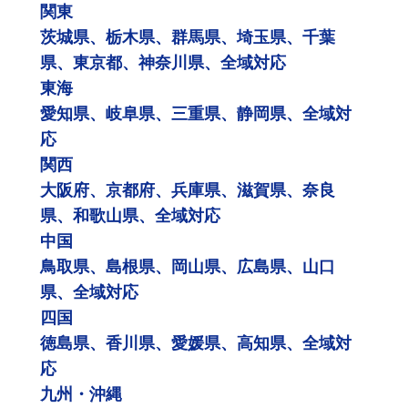
関東
茨城県、栃木県、群馬県、埼玉県、千葉
県、東京都、神奈川県、全域対応
東海
愛知県、岐阜県、三重県、静岡県、全域対
応
関西
大阪府、京都府、兵庫県、滋賀県、奈良
県、和歌山県、全域対応
中国
鳥取県、島根県、岡山県、広島県、山口
県、全域対応
四国
徳島県、香川県、愛媛県、高知県、全域対
応
九州・沖縄