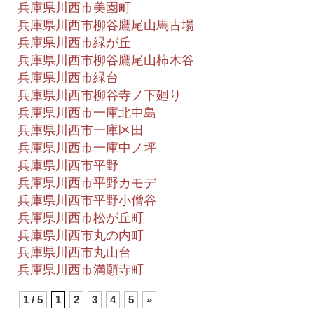
兵庫県川西市美園町
兵庫県川西市柳谷鷹尾山馬古場
兵庫県川西市緑が丘
兵庫県川西市柳谷鷹尾山柿木谷
兵庫県川西市緑台
兵庫県川西市柳谷寺ノ下廻り
兵庫県川西市一庫北中島
兵庫県川西市一庫区田
兵庫県川西市一庫中ノ坪
兵庫県川西市平野
兵庫県川西市平野カモデ
兵庫県川西市平野小僧谷
兵庫県川西市松が丘町
兵庫県川西市丸の内町
兵庫県川西市丸山台
兵庫県川西市満願寺町
1 / 5
1
2
3
4
5
»