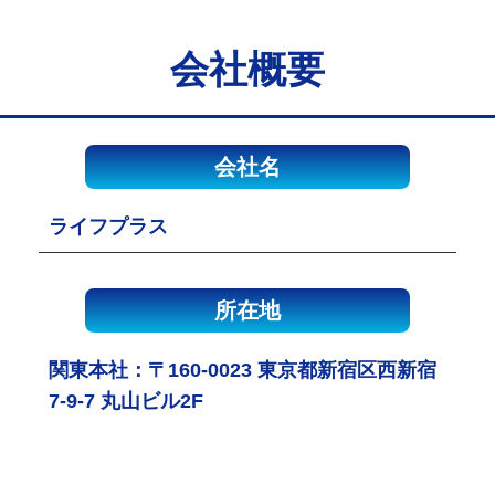
会社概要
会社名
ライフプラス
所在地
関東本社：〒160-0023 東京都新宿区西新宿
7-9-7 丸山ビル2F