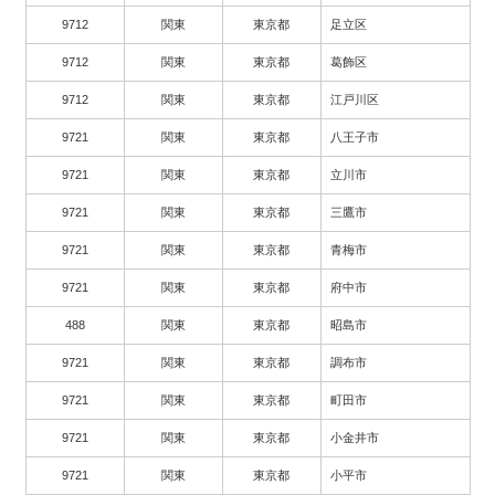
9712
関東
東京都
足立区
9712
関東
東京都
葛飾区
9712
関東
東京都
江戸川区
9721
関東
東京都
八王子市
9721
関東
東京都
立川市
9721
関東
東京都
三鷹市
9721
関東
東京都
青梅市
9721
関東
東京都
府中市
488
関東
東京都
昭島市
9721
関東
東京都
調布市
9721
関東
東京都
町田市
9721
関東
東京都
小金井市
9721
関東
東京都
小平市