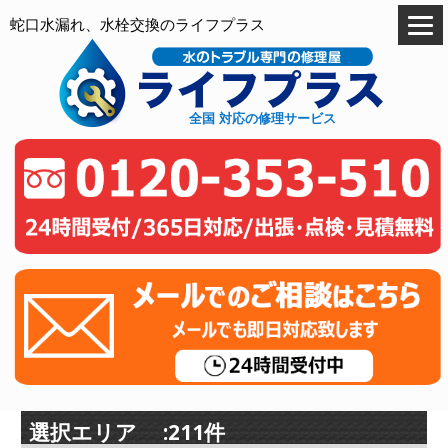
蛇口水漏れ、水栓交換のライフプラス
全国 対応の修理サービス
選択エリア :211件