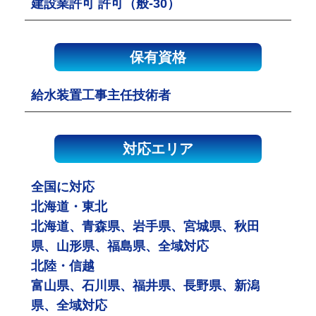
建設業許可 許可（般-30）
保有資格
給水装置工事主任技術者
対応エリア
全国に対応
北海道・東北
北海道、青森県、岩手県、宮城県、秋田
県、山形県、福島県、全域対応
北陸・信越
富山県、石川県、福井県、長野県、新潟
県、全域対応