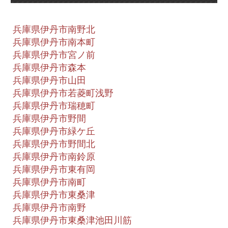
兵庫県伊丹市南野北
兵庫県伊丹市南本町
兵庫県伊丹市宮ノ前
兵庫県伊丹市森本
兵庫県伊丹市山田
兵庫県伊丹市若菱町浅野
兵庫県伊丹市瑞穂町
兵庫県伊丹市野間
兵庫県伊丹市緑ケ丘
兵庫県伊丹市野間北
兵庫県伊丹市南鈴原
兵庫県伊丹市東有岡
兵庫県伊丹市南町
兵庫県伊丹市東桑津
兵庫県伊丹市南野
兵庫県伊丹市東桑津池田川筋