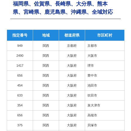
福岡県、佐賀県、長崎県、大分県、熊本
県、宮崎県、鹿児島県、沖縄県、全域対応
指定番号
地域
都道府県
市区町村
949
関西
京都府
京都市
2490
関西
大阪府
大阪市
1417
関西
大阪府
堺市
656
関西
大阪府
豊中市
454
関西
大阪府
池田市
633
関西
大阪府
吹田市
354
関西
大阪府
泉大津市
656
関西
大阪府
高槻市
375
関西
大阪府
貝塚市