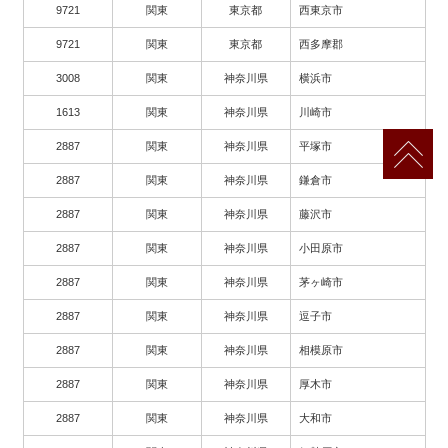
9721
関東
東京都
西東京市
9721
関東
東京都
西多摩郡
3008
関東
神奈川県
横浜市
1613
関東
神奈川県
川崎市
2887
関東
神奈川県
平塚市
2887
関東
神奈川県
鎌倉市
2887
関東
神奈川県
藤沢市
2887
関東
神奈川県
小田原市
2887
関東
神奈川県
茅ヶ崎市
2887
関東
神奈川県
逗子市
2887
関東
神奈川県
相模原市
2887
関東
神奈川県
厚木市
2887
関東
神奈川県
大和市