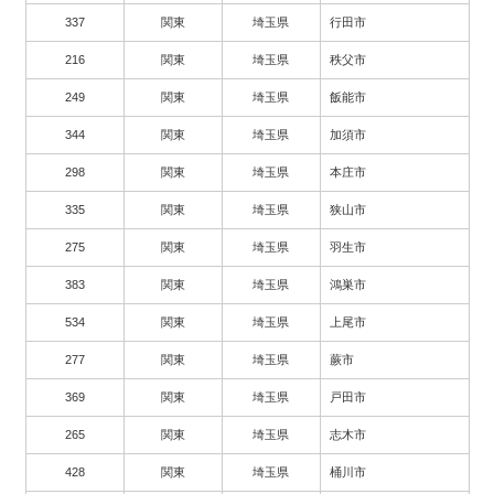
337
関東
埼玉県
行田市
216
関東
埼玉県
秩父市
249
関東
埼玉県
飯能市
344
関東
埼玉県
加須市
298
関東
埼玉県
本庄市
335
関東
埼玉県
狭山市
275
関東
埼玉県
羽生市
383
関東
埼玉県
鴻巣市
534
関東
埼玉県
上尾市
277
関東
埼玉県
蕨市
369
関東
埼玉県
戸田市
265
関東
埼玉県
志木市
428
関東
埼玉県
桶川市