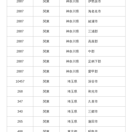
2887
関東
神奈川県
伊勢原市
2887
関東
神奈川県
海老名市
2887
関東
神奈川県
綾瀬市
2887
関東
神奈川県
三浦郡
2887
関東
神奈川県
高座郡
2887
関東
神奈川県
中郡
2887
関東
神奈川県
足柄下郡
2887
関東
神奈川県
愛甲郡
10457
関東
埼玉県
深谷市
268
関東
埼玉県
和光市
347
関東
埼玉県
久喜市
340
関東
埼玉県
三郷市
265
関東
埼玉県
蓮田市
488
関東
東京都
昭島市