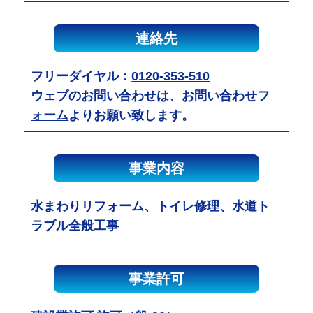
連絡先
フリーダイヤル：
0120-353-510
ウェブのお問い合わせは、
お問い合わせフ
ォーム
よりお願い致します。
事業内容
水まわりリフォーム、トイレ修理、水道ト
ラブル全般工事
事業許可