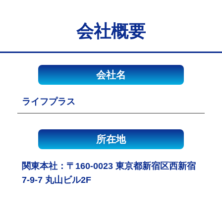
会社概要
会社名
ライフプラス
所在地
関東本社：〒160-0023 東京都新宿区西新宿
7-9-7 丸山ビル2F