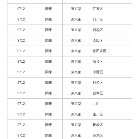
9712
関東
東京都
江東区
9712
関東
東京都
品川区
9712
関東
東京都
目黒区
9712
関東
東京都
大田区
9712
関東
東京都
世田谷区
9712
関東
東京都
渋谷区
9712
関東
東京都
中野区
9712
関東
東京都
杉並区
9712
関東
東京都
豊島区
9712
関東
東京都
北区
9712
関東
東京都
荒川区
9712
関東
東京都
板橋区
9712
関東
東京都
練馬区