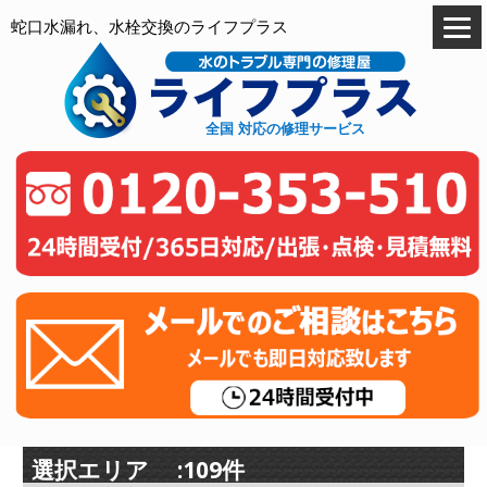
蛇口水漏れ、水栓交換のライフプラス
全国 対応の修理サービス
選択エリア :109件