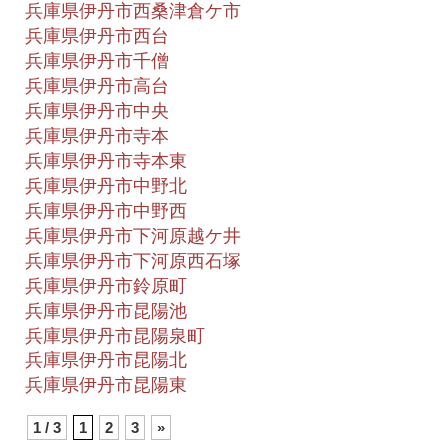
兵庫県伊丹市西桑津倉ケ市
兵庫県伊丹市西台
兵庫県伊丹市千僧
兵庫県伊丹市高台
兵庫県伊丹市中央
兵庫県伊丹市寺本
兵庫県伊丹市寺本東
兵庫県伊丹市中野北
兵庫県伊丹市中野西
兵庫県伊丹市下河原越ケ井
兵庫県伊丹市下河原西石塚
兵庫県伊丹市鈴原町
兵庫県伊丹市昆陽池
兵庫県伊丹市昆陽泉町
兵庫県伊丹市昆陽北
兵庫県伊丹市昆陽東
1 / 3
1
2
3
»