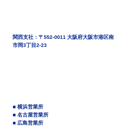
関西支社：〒552-0011 大阪府大阪市港区南
市岡3丁目2-23
■ 横浜営業所
■ 名古屋営業所
■ 広島営業所