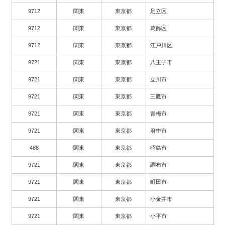
9712
関東
東京都
足立区
9712
関東
東京都
葛飾区
9712
関東
東京都
江戸川区
9721
関東
東京都
八王子市
9721
関東
東京都
立川市
9721
関東
東京都
三鷹市
9721
関東
東京都
青梅市
9721
関東
東京都
府中市
488
関東
東京都
昭島市
9721
関東
東京都
調布市
9721
関東
東京都
町田市
9721
関東
東京都
小金井市
9721
関東
東京都
小平市