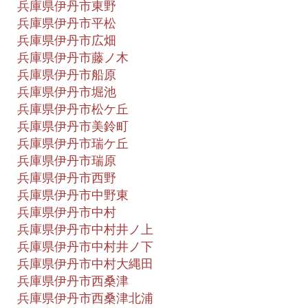
兵庫県伊丹市東野
兵庫県伊丹市平松
兵庫県伊丹市広畑
兵庫県伊丹市藤ノ木
兵庫県伊丹市船原
兵庫県伊丹市堀池
兵庫県伊丹市松ケ丘
兵庫県伊丹市美鈴町
兵庫県伊丹市瑞ケ丘
兵庫県伊丹市瑞原
兵庫県伊丹市西野
兵庫県伊丹市中野東
兵庫県伊丹市中村
兵庫県伊丹市中村井ノ上
兵庫県伊丹市中村井ノ下
兵庫県伊丹市中村大縄田
兵庫県伊丹市西桑津
兵庫県伊丹市西桑津北浦