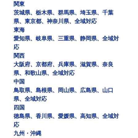
関東
茨城県、栃木県、群馬県、埼玉県、千葉
県、東京都、神奈川県、全域対応
東海
愛知県、岐阜県、三重県、静岡県、全域対
応
関西
大阪府、京都府、兵庫県、滋賀県、奈良
県、和歌山県、全域対応
中国
鳥取県、島根県、岡山県、広島県、山口
県、全域対応
四国
徳島県、香川県、愛媛県、高知県、全域対
応
九州・沖縄