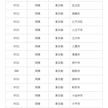
9712
関東
東京都
足立区
9712
関東
東京都
葛飾区
9712
関東
東京都
江戸川区
9721
関東
東京都
八王子市
9721
関東
東京都
立川市
9721
関東
東京都
三鷹市
9721
関東
東京都
青梅市
9721
関東
東京都
府中市
488
関東
東京都
昭島市
9721
関東
東京都
調布市
9721
関東
東京都
町田市
9721
関東
東京都
小金井市
9721
関東
東京都
小平市