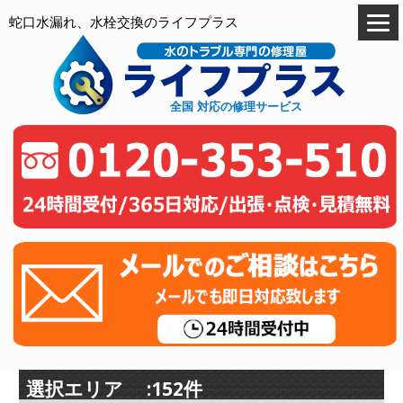
蛇口水漏れ、水栓交換のライフプラス
全国 対応の修理サービス
選択エリア :152件