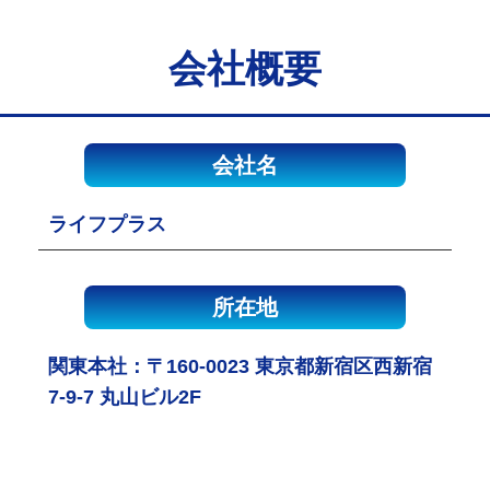
会社概要
会社名
ライフプラス
所在地
関東本社：〒160-0023 東京都新宿区西新宿
7-9-7 丸山ビル2F