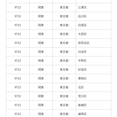
9712
関東
東京都
江東区
9712
関東
東京都
品川区
9712
関東
東京都
目黒区
9712
関東
東京都
大田区
9712
関東
東京都
世田谷区
9712
関東
東京都
渋谷区
9712
関東
東京都
中野区
9712
関東
東京都
杉並区
9712
関東
東京都
豊島区
9712
関東
東京都
北区
9712
関東
東京都
荒川区
9712
関東
東京都
板橋区
9712
関東
東京都
練馬区