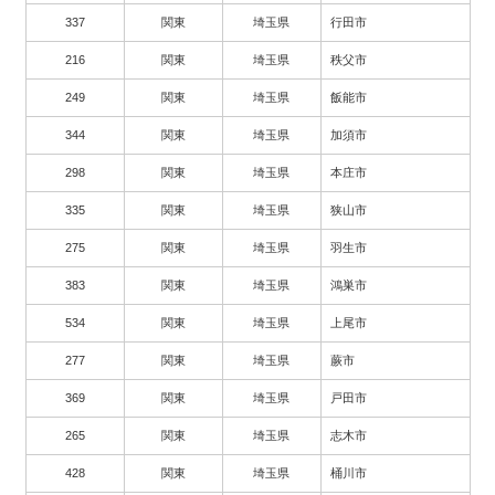
337
関東
埼玉県
行田市
216
関東
埼玉県
秩父市
249
関東
埼玉県
飯能市
344
関東
埼玉県
加須市
298
関東
埼玉県
本庄市
335
関東
埼玉県
狭山市
275
関東
埼玉県
羽生市
383
関東
埼玉県
鴻巣市
534
関東
埼玉県
上尾市
277
関東
埼玉県
蕨市
369
関東
埼玉県
戸田市
265
関東
埼玉県
志木市
428
関東
埼玉県
桶川市