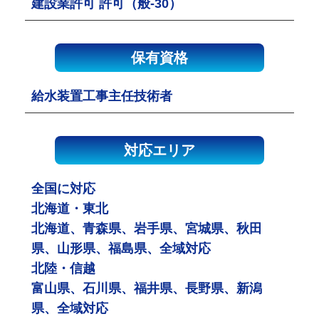
建設業許可 許可（般-30）
保有資格
給水装置工事主任技術者
対応エリア
全国に対応
北海道・東北
北海道、青森県、岩手県、宮城県、秋田
県、山形県、福島県、全域対応
北陸・信越
富山県、石川県、福井県、長野県、新潟
県、全域対応