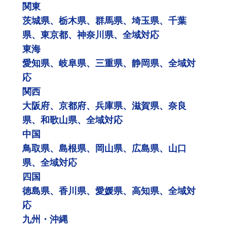
関東
茨城県、栃木県、群馬県、埼玉県、千葉
県、東京都、神奈川県、全域対応
東海
愛知県、岐阜県、三重県、静岡県、全域対
応
関西
大阪府、京都府、兵庫県、滋賀県、奈良
県、和歌山県、全域対応
中国
鳥取県、島根県、岡山県、広島県、山口
県、全域対応
四国
徳島県、香川県、愛媛県、高知県、全域対
応
九州・沖縄