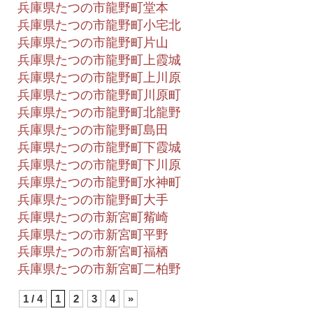
兵庫県たつの市龍野町堂本
兵庫県たつの市龍野町小宅北
兵庫県たつの市龍野町片山
兵庫県たつの市龍野町上霞城
兵庫県たつの市龍野町上川原
兵庫県たつの市龍野町川原町
兵庫県たつの市龍野町北龍野
兵庫県たつの市龍野町島田
兵庫県たつの市龍野町下霞城
兵庫県たつの市龍野町下川原
兵庫県たつの市龍野町水神町
兵庫県たつの市龍野町大手
兵庫県たつの市新宮町觜崎
兵庫県たつの市新宮町平野
兵庫県たつの市新宮町福栖
兵庫県たつの市新宮町二柏野
1 / 4
1
2
3
4
»