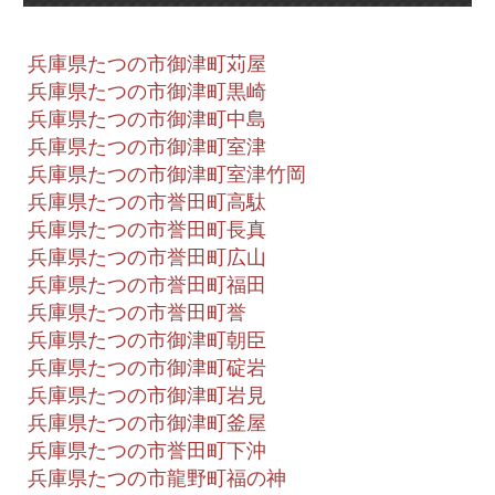
兵庫県たつの市御津町苅屋
兵庫県たつの市御津町黒崎
兵庫県たつの市御津町中島
兵庫県たつの市御津町室津
兵庫県たつの市御津町室津竹岡
兵庫県たつの市誉田町高駄
兵庫県たつの市誉田町長真
兵庫県たつの市誉田町広山
兵庫県たつの市誉田町福田
兵庫県たつの市誉田町誉
兵庫県たつの市御津町朝臣
兵庫県たつの市御津町碇岩
兵庫県たつの市御津町岩見
兵庫県たつの市御津町釜屋
兵庫県たつの市誉田町下沖
兵庫県たつの市龍野町福の神