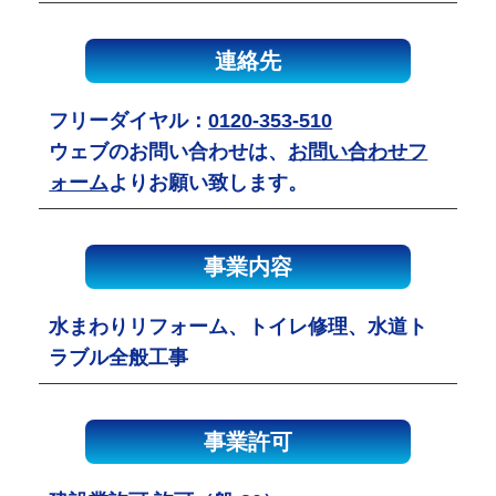
連絡先
フリーダイヤル：
0120-353-510
ウェブのお問い合わせは、
お問い合わせフ
ォーム
よりお願い致します。
事業内容
水まわりリフォーム、トイレ修理、水道ト
ラブル全般工事
事業許可