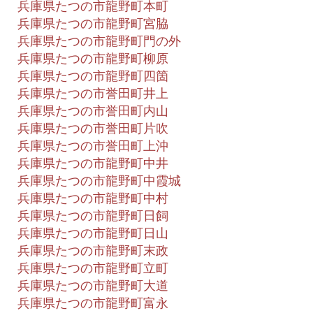
兵庫県たつの市龍野町本町
兵庫県たつの市龍野町宮脇
兵庫県たつの市龍野町門の外
兵庫県たつの市龍野町柳原
兵庫県たつの市龍野町四箇
兵庫県たつの市誉田町井上
兵庫県たつの市誉田町内山
兵庫県たつの市誉田町片吹
兵庫県たつの市誉田町上沖
兵庫県たつの市龍野町中井
兵庫県たつの市龍野町中霞城
兵庫県たつの市龍野町中村
兵庫県たつの市龍野町日飼
兵庫県たつの市龍野町日山
兵庫県たつの市龍野町末政
兵庫県たつの市龍野町立町
兵庫県たつの市龍野町大道
兵庫県たつの市龍野町富永