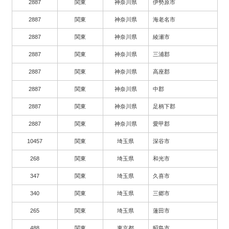
2887
関東
神奈川県
伊勢原市
2887
関東
神奈川県
海老名市
2887
関東
神奈川県
綾瀬市
2887
関東
神奈川県
三浦郡
2887
関東
神奈川県
高座郡
2887
関東
神奈川県
中郡
2887
関東
神奈川県
足柄下郡
2887
関東
神奈川県
愛甲郡
10457
関東
埼玉県
深谷市
268
関東
埼玉県
和光市
347
関東
埼玉県
久喜市
340
関東
埼玉県
三郷市
265
関東
埼玉県
蓮田市
488
関東
東京都
昭島市