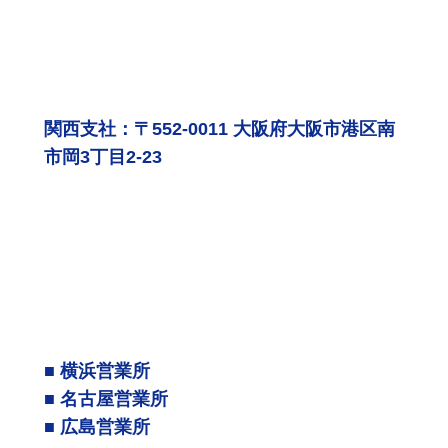
関西支社：〒552-0011 大阪府大阪市港区南
市岡3丁目2-23
■ 横浜営業所
■ 名古屋営業所
■ 広島営業所