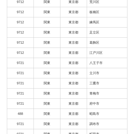
9712
関東
東京都
荒川区
9712
関東
東京都
板橋区
9712
関東
東京都
練馬区
9712
関東
東京都
足立区
9712
関東
東京都
葛飾区
9712
関東
東京都
江戸川区
9721
関東
東京都
八王子市
9721
関東
東京都
立川市
9721
関東
東京都
三鷹市
9721
関東
東京都
青梅市
9721
関東
東京都
府中市
488
関東
東京都
昭島市
9721
関東
東京都
調布市