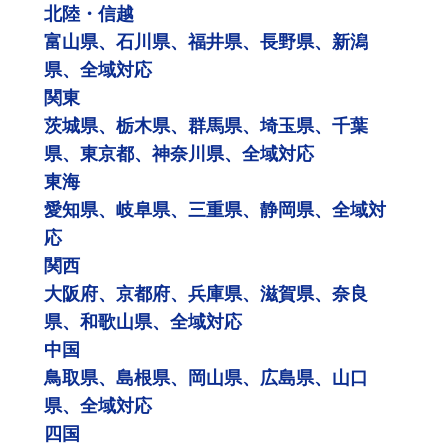
北陸・信越
富山県、石川県、福井県、長野県、新潟
県、全域対応
関東
茨城県、栃木県、群馬県、埼玉県、千葉
県、東京都、神奈川県、全域対応
東海
愛知県、岐阜県、三重県、静岡県、全域対
応
関西
大阪府、京都府、兵庫県、滋賀県、奈良
県、和歌山県、全域対応
中国
鳥取県、島根県、岡山県、広島県、山口
県、全域対応
四国