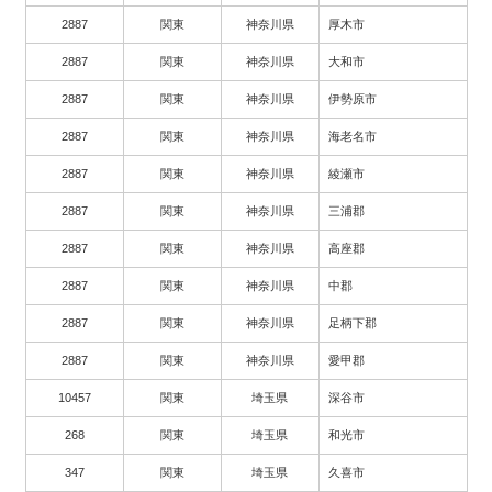
2887
関東
神奈川県
厚木市
2887
関東
神奈川県
大和市
2887
関東
神奈川県
伊勢原市
2887
関東
神奈川県
海老名市
2887
関東
神奈川県
綾瀬市
2887
関東
神奈川県
三浦郡
2887
関東
神奈川県
高座郡
2887
関東
神奈川県
中郡
2887
関東
神奈川県
足柄下郡
2887
関東
神奈川県
愛甲郡
10457
関東
埼玉県
深谷市
268
関東
埼玉県
和光市
347
関東
埼玉県
久喜市