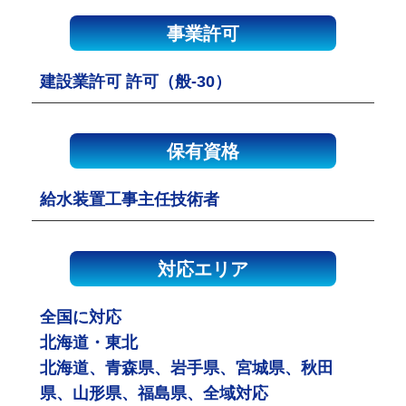
事業許可
建設業許可 許可（般-30）
保有資格
給水装置工事主任技術者
対応エリア
全国に対応
北海道・東北
北海道、青森県、岩手県、宮城県、秋田
県、山形県、福島県、全域対応