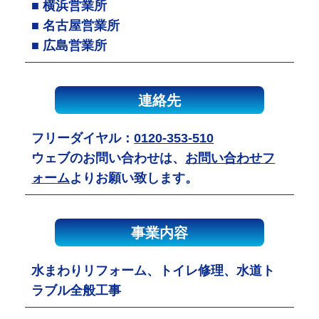
■ 横浜営業所
■ 名古屋営業所
■ 広島営業所
連絡先
フリーダイヤル：
0120-353-510
ウェブのお問い合わせは、
お問い合わせフ
ォーム
よりお願い致します。
事業内容
水まわりリフォーム、トイレ修理、水道ト
ラブル全般工事