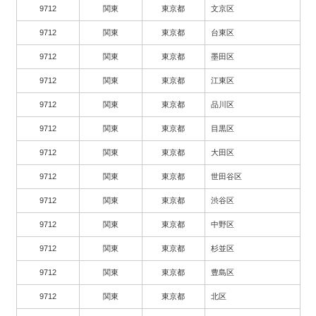
9712
関東
東京都
文京区
9712
関東
東京都
台東区
9712
関東
東京都
墨田区
9712
関東
東京都
江東区
9712
関東
東京都
品川区
9712
関東
東京都
目黒区
9712
関東
東京都
大田区
9712
関東
東京都
世田谷区
9712
関東
東京都
渋谷区
9712
関東
東京都
中野区
9712
関東
東京都
杉並区
9712
関東
東京都
豊島区
9712
関東
東京都
北区