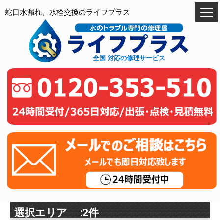
蛇口水漏れ、水栓交換のライフプラス
全国 対応の修理サービス
選択エリア :2件