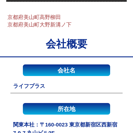
京都府美山町高野柳田
京都府美山町大野新溝ノ下
会社概要
会社名
ライフプラス
所在地
関東本社：〒160-0023 東京都新宿区西新宿